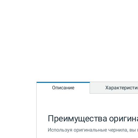
Описание
Характеристи
Преимущества оригин
Используя оригинальные чернила, вы