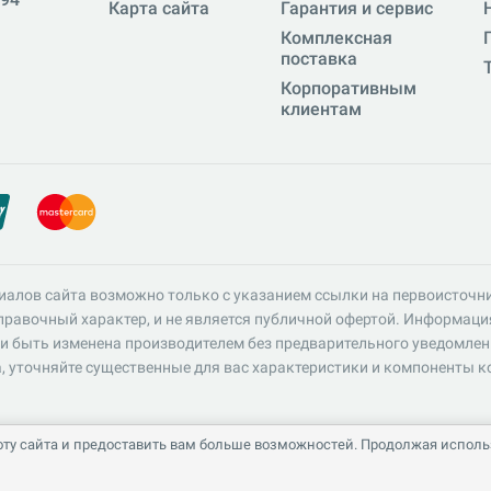
Карта сайта
Гарантия и сервис
Комплексная
поставка
Корпоративным
клиентам
иалов сайта возможно только с указанием ссылки на первоисточн
равочный характер, и не является публичной офертой. Информация 
и быть изменена производителем без предварительного уведомлен
, уточняйте существенные для вас характеристики и компоненты к
ту сайта и предоставить вам больше возможностей. Продолжая использ