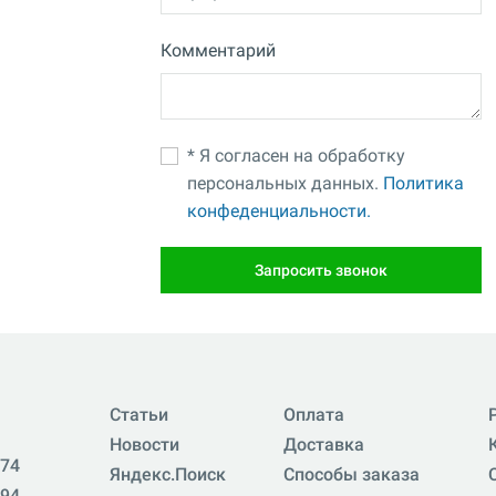
Комментарий
* Я согласен на обработку
персональных данных.
Политика
конфеденциальности.
Запросить звонок
Статьи
Оплата
Новости
Доставка
-74
Яндекс.Поиск
Способы заказа
-94