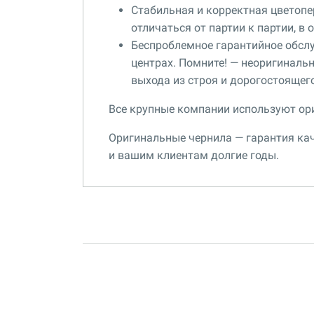
Стабильная и корректная цветопер
отличаться от партии к партии, в
Беспроблемное гарантийное обсл
центрах. Помните! — неоригиналь
выхода из строя и дорогостоящег
Все крупные компании используют ор
Оригинальные чернила — гарантия кач
и вашим клиентам долгие годы.