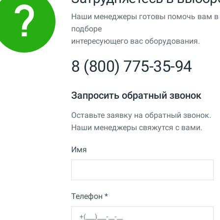
Наши менеджеры готовы помочь вам в
подборе
интересующего вас оборудования.
8 (800) 775-35-94
Запросить обратный звонок
Оставьте заявку на обратный звонок.
Наши менеджеры свяжутся с вами.
Имя
Телефон *