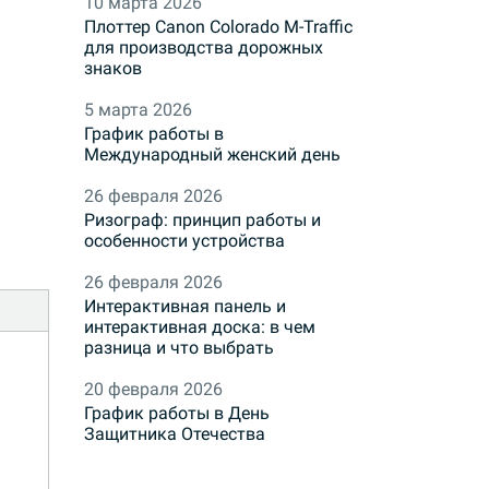
10 марта 2026
Плоттер Canon Colorado M-Traffic
для производства дорожных
знаков
5 марта 2026
График работы в
Международный женский день
26 февраля 2026
Ризограф: принцип работы и
особенности устройства
26 февраля 2026
Интерактивная панель и
интерактивная доска: в чем
разница и что выбрать
20 февраля 2026
График работы в День
Защитника Отечества