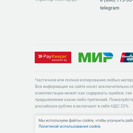
telegram
Частичное или полное копирование любых матер
Вся информация на сайте носит исключительно сп
комплектации может как содержать ошибки, так 
предъявления каких-либо претензий. Пожалуйста
российских рублях и включают в себя НДС 22%.
Мы используем файлы cookie, чтобы улучшить рабо
Политикой использования cookie
.