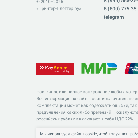
8 (495) 565-35
© 2010–2026
«Принтер-Плоттер.ру»
8 (800) 775-35
telegram
Частичное или полное копирование любых матер
Вся информация на сайте носит исключительно сп
комплектации может как содержать ошибки, так 
предъявления каких-либо претензий. Пожалуйста
российских рублях и включают в себя НДС 22%.
Мы используем файлы cookie, чтобы улучшить рабо