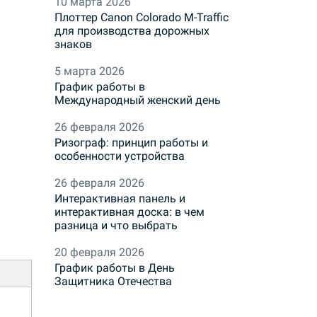
10 марта 2026
Плоттер Canon Colorado M-Traffic
для производства дорожных
знаков
5 марта 2026
График работы в
Международный женский день
26 февраля 2026
Ризограф: принцип работы и
особенности устройства
26 февраля 2026
Интерактивная панель и
интерактивная доска: в чем
разница и что выбрать
20 февраля 2026
График работы в День
Защитника Отечества