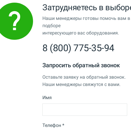
Затрудняетесь в выбор
Наши менеджеры готовы помочь вам в
подборе
интересующего вас оборудования.
8 (800) 775-35-94
Запросить обратный звонок
Оставьте заявку на обратный звонок.
Наши менеджеры свяжутся с вами.
Имя
Телефон *