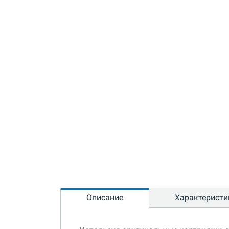
Описание
Характеристи