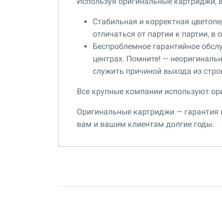
Используя оригинальные картриджи, 
Стабильная и корректная цветопер
отличаться от партии к партии, в
Беспроблемное гарантийное обсл
центрах. Помните! — неоригиналь
служить причиной выхода из стро
Все крупные компании используют ор
Оригинальные картриджи — гарантия к
вам и вашим клиентам долгие годы.