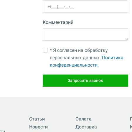
Комментарий
* Я согласен на обработку
персональных данных.
Политика
конфеденциальности.
Запросить звонок
Статьи
Оплата
Новости
Доставка