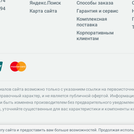
-74
Яндекс.Поиск
Способы заказа
-94
Карта сайта
Гарантия и сервис
Комплексная
поставка
Корпоративным
клиентам
иалов сайта возможно только с указанием ссылки на первоисточн
равочный характер, и не является публичной офертой. Информация 
и быть изменена производителем без предварительного уведомлен
, уточняйте существенные для вас характеристики и компоненты к
ту сайта и предоставить вам больше возможностей. Продолжая использ