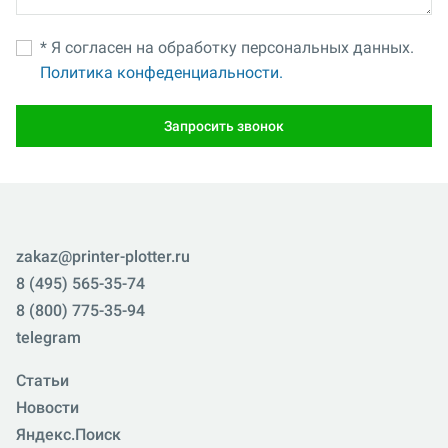
* Я согласен на обработку персональных данных.
Политика конфеденциальности.
Запросить звонок
zakaz@printer-plotter.ru
8 (495) 565-35-74
8 (800) 775-35-94
telegram
Статьи
Новости
Яндекс.Поиск