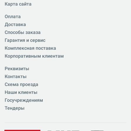
Карта сайта
Оплата
Доставка
Способы заказа
Гарантия и сервис
Комплексная поставка
Корпоративным клиентам
Реквизиты
Контакты
Схема проезда
Наши клиенты
Госучреждениям
Тендеры