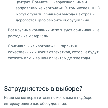
центрах. Помните! — неоригинальные и
заправляемые картриджи (в том числе СНПЧ)
могут служить причиной выхода из строя и
дорогостоящего ремонта оборудования.
Все крупные компании используют оригинальные
расходные материалы.
Оригинальные картриджи — гарантия
качественных и ярких отпечатков, которые будут
служить вам и вашим клиентам долгие годы.
Затрудняетесь в выборе?
Наши менеджеры готовы помочь вам в подборе
интересующего вас оборудования.