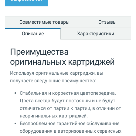
Совместимые товары
Отзывы
Описание
Характеристики
Преимущества
оригинальных картриджей
Используя оригинальные картриджи, вы
получаете следующие преимущества:
Стабильная и корректная цветопередача.
Цвета всегда будут постоянны и не будут
отличаться от партии к партии, в отличии от
неоригинальных картриджей.
Беспроблемное гарантийное обслуживание
оборудования в авторизованных сервисных