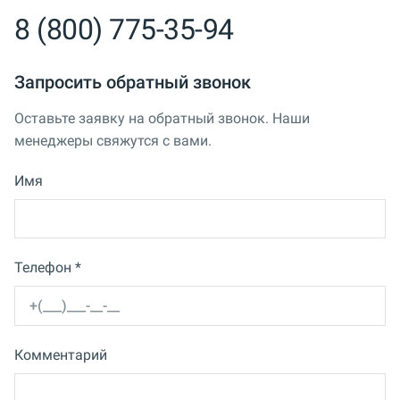
8 (800) 775-35-94
Запросить обратный звонок
Оставьте заявку на обратный звонок. Наши
менеджеры свяжутся с вами.
Имя
Телефон *
Комментарий