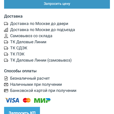
Запросить цену
Доставка
Доставка по Москве до двери
Доставка по Москве до подъезда
Самовывоз со склада
ТК Деловые Линии
ТК СДЭК
ТК ПЭК
ТК Деловые Линии (самовывоз)
Способы оплаты
Безналичный расчет
Наличными при получении
Банковской картой при получении
Запросить КП