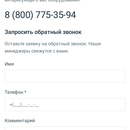
8 (800) 775-35-94
Запросить обратный звонок
Оставьте заявку на обратный звонок. Наши
менеджеры свяжутся с вами.
Имя
Телефон *
Комментарий