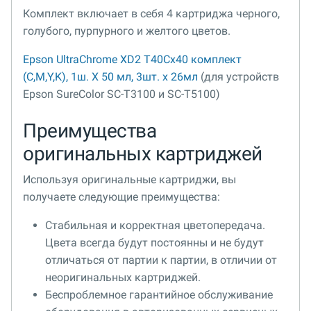
Комплект включает в себя 4 картриджа черного,
голубого, пурпурного и желтого цветов.
Epson UltraChrome XD2 T40Cx40 комплект
(C,M,Y,K), 1ш. X 50 мл, 3шт. x 26мл
(для устройств
Epson SureColor SC-T3100 и SC-T5100)
Преимущества
оригинальных картриджей
Используя оригинальные картриджи, вы
получаете следующие преимущества:
Стабильная и корректная цветопередача.
Цвета всегда будут постоянны и не будут
отличаться от партии к партии, в отличии от
неоригинальных картриджей.
Беспроблемное гарантийное обслуживание