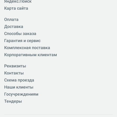
Яндекс.Поиск
Карта сайта
Оплата
Доставка
Способы заказа
Гарантия и сервис
Комплексная поставка
Корпоративным клиентам
Реквизиты
Контакты
Схема проезда
Наши клиенты
Госучреждениям
Тендеры