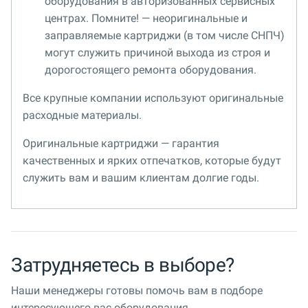
оборудования в авторизованных сервисных
центрах. Помните! — неоригинальные и
заправляемые картриджи (в том числе СНПЧ)
могут служить причиной выхода из строя и
дорогостоящего ремонта оборудования.
Все крупные компании используют оригинальные
расходные материалы.
Оригинальные картриджи — гарантия
качественных и ярких отпечатков, которые будут
служить вам и вашим клиентам долгие годы.
Затрудняетесь в выборе?
Наши менеджеры готовы помочь вам в подборе
интересующего вас оборудования.