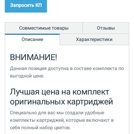
Запросить КП
Совместимые товары
Отзывы
Описание
Характеристики
ВНИМАНИЕ!
Данная позиция доступна в составе комплекта по
выгодной цене.
Лучшая цена на комплект
оригинальных картриджей
Специально для вас мы создали удобные
комплекты картриджей, которые включают в
себя полный набор цветов.