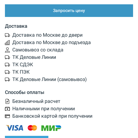
Запросить цену
Доставка
Доставка по Москве до двери
Доставка по Москве до подъезда
Самовывоз со склада
ТК Деловые Линии
ТК СДЭК
ТК ПЭК
ТК Деловые Линии (самовывоз)
Способы оплаты
Безналичный расчет
Наличными при получении
Банковской картой при получении