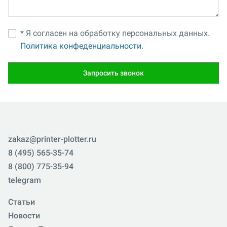
* Я согласен на обработку персональных данных.
Политика конфеденциальности.
Запросить звонок
zakaz@printer-plotter.ru
8 (495) 565-35-74
8 (800) 775-35-94
telegram
Статьи
Новости