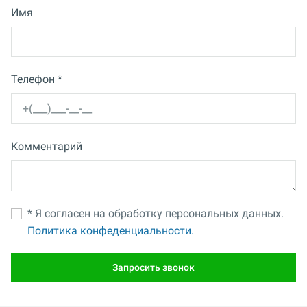
Имя
Телефон *
Комментарий
* Я согласен на обработку персональных данных.
Политика конфеденциальности.
Запросить звонок