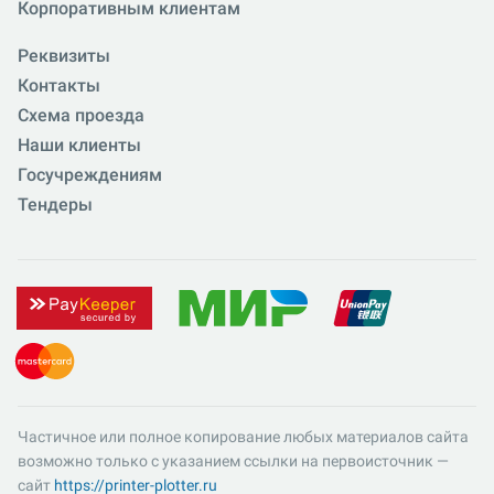
Корпоративным клиентам
Реквизиты
Контакты
Схема проезда
Наши клиенты
Госучреждениям
Тендеры
Частичное или полное копирование любых материалов сайта
возможно только с указанием ссылки на первоисточник —
сайт
https://printer-plotter.ru