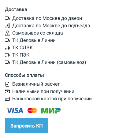
Доставка
Доставка по Москве до двери
Доставка по Москве до подъезда
Самовывоз со склада
ТК Деловые Линии
ТК СДЭК
ТК ПЭК
ТК Деловые Линии (самовывоз)
Способы оплаты
Безналичный расчет
Наличными при получении
Банковской картой при получении
Запросить КП