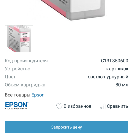
Код производителя
C13T850600
Устройство
картридж
Цвет
светло-пурпурный
Объем картриджа
80 мл
Все товары
Epson
В избранное
Сравнить
Запросить цену