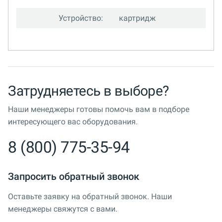
Устройство:
картридж
Затрудняетесь в выборе?
Наши менеджеры готовы помочь вам в подборе
интересующего вас оборудования.
8 (800) 775-35-94
Запросить обратный звонок
Оставьте заявку на обратный звонок. Наши
менеджеры свяжутся с вами.