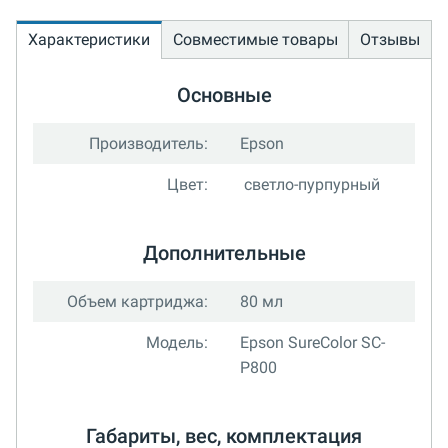
Характеристики
Совместимые товары
Отзывы
Основные
Производитель:
Epson
Цвет:
светло-пурпурный
Дополнительные
Объем картриджа:
80 мл
Модель:
Epson SureColor SC-
P800
Габариты, вес, комплектация