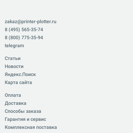
zakaz@printer-plotter.ru
8 (495) 565-35-74
8 (800) 775-35-94
telegram
Статьи
Новости
Яндекс.Поиск
Карта сайта
Оплата
Доставка
Способы заказа
Гарантия и сервис
Комплексная поставка