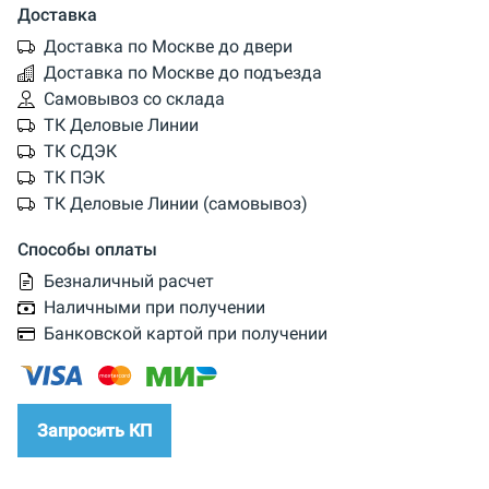
Доставка
Доставка по Москве до двери
Доставка по Москве до подъезда
Самовывоз со склада
ТК Деловые Линии
ТК СДЭК
ТК ПЭК
ТК Деловые Линии (самовывоз)
Способы оплаты
Безналичный расчет
Наличными при получении
Банковской картой при получении
Запросить КП