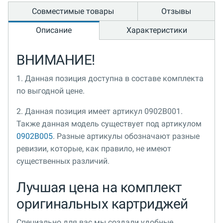
Совместимые товары
Отзывы
Описание
Характеристики
ВНИМАНИЕ!
1. Данная позиция доступна в составе комплекта
по выгодной цене.
2. Данная позиция имеет артикул 0902B001.
Также данная модель существует под артикулом
0902B005
. Разные артикулы обозначают разные
ревизии, которые, как правило, не имеют
существенных различий.
Лучшая цена на комплект
оригинальных картриджей
Специально для вас мы создали удобные