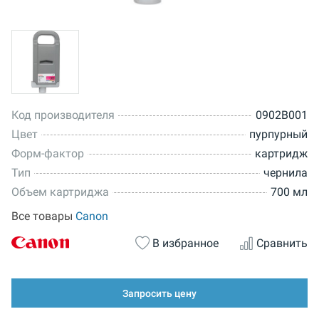
Код производителя
0902B001
Цвет
пурпурный
Форм-фактор
картридж
Тип
чернила
Объем картриджа
700 мл
Все товары
Canon
В избранное
Сравнить
Запросить цену