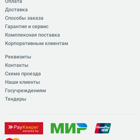
Оплата
Доставка
Способы заказа
Гарантия и сервис
Комплексная поставка
Корпоративным клиентам
Реквизиты
Контакты
Схема проезда
Наши клиенты
Госучреждениям
Тендеры