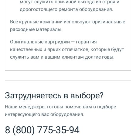
могут служить причиной выхода из строя и
дорогостоящего ремонта оборудования.
Все крупные компании используют оригинальные
расходные материалы.
Оригинальные картриджи — гарантия
качественных и ярких отпечатков, которые будут
служить вам и вашим клиентам долгие годы.
Затрудняетесь в выборе?
Наши менеджеры готовы помочь вам в подборе
интересующего вас оборудования.
8 (800) 775-35-94