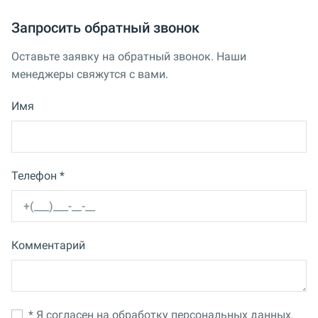
Запросить обратный звонок
Оставьте заявку на обратный звонок. Наши
менеджеры свяжутся с вами.
Имя
Телефон *
Комментарий
* Я согласен на обработку персональных данных.