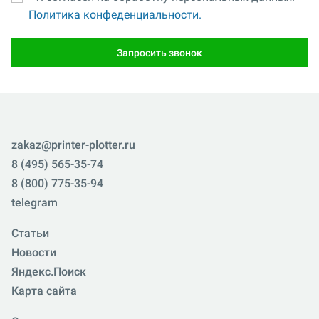
Политика конфеденциальности.
Запросить звонок
zakaz@printer-plotter.ru
8 (495) 565-35-74
8 (800) 775-35-94
telegram
Статьи
Новости
Яндекс.Поиск
Карта сайта