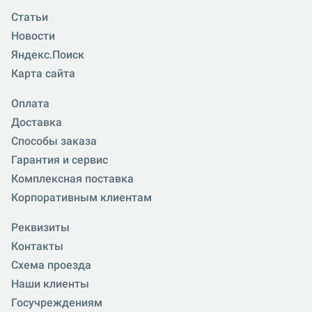
Статьи
Новости
Яндекс.Поиск
Карта сайта
Оплата
Доставка
Способы заказа
Гарантия и сервис
Комплексная поставка
Корпоративным клиентам
Реквизиты
Контакты
Схема проезда
Наши клиенты
Госучреждениям