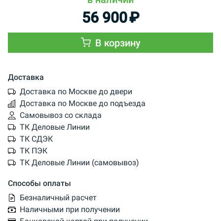
56 900
₽
В корзину
Доставка
Доставка по Москве до двери
Доставка по Москве до подъезда
Самовывоз со склада
ТК Деловые Линии
ТК СДЭК
ТК ПЭК
ТК Деловые Линии (самовывоз)
Способы оплаты
Безналичный расчет
Наличными при получении