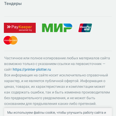
Тендеры
Частичное или полное копирование любых материалов сайта
возможно только с указанием ссылки на первоисточник —
сайт
https://printer-plotter.ru
Вся информация на сайте носит исключительно справочный
характер, и не является публичной офертой. Информация о
ценах, товарах, их характеристиках и комплектации может
как содержать ошибки, так и быть изменена производителем
без предварительного уведомления, и не может быть
основанием для предъявления каких-либо претензий.
Пожалуйста, уточняйте существенные для вас характеристики
Мы используем файлы cookie, чтобы улучшить работу сайта и
и компоненты комплектации товаров. Все цены указаны в