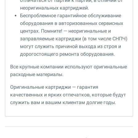
отличаться от партии к партии, в отличии от
неоригинальных картриджей.
Беспроблемное гарантийное обслуживание
оборудования в авторизованных сервисных
центрах. Помните! — неоригинальные и
заправляемые картриджи (в том числе СНПЧ)
могут служить причиной выхода из строя и
дорогостоящего ремонта оборудования.
Все крупные компании используют оригинальные
расходные материалы.
Оригинальные картриджи — гарантия
качественных и ярких отпечатков, которые будут
служить вам и вашим клиентам долгие годы.