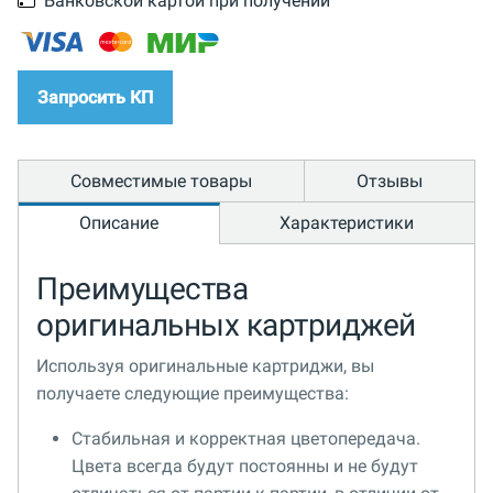
Банковской картой при получении
Запросить КП
Совместимые товары
Отзывы
Описание
Характеристики
Преимущества
оригинальных картриджей
Используя оригинальные картриджи, вы
получаете следующие преимущества:
Стабильная и корректная цветопередача.
Цвета всегда будут постоянны и не будут