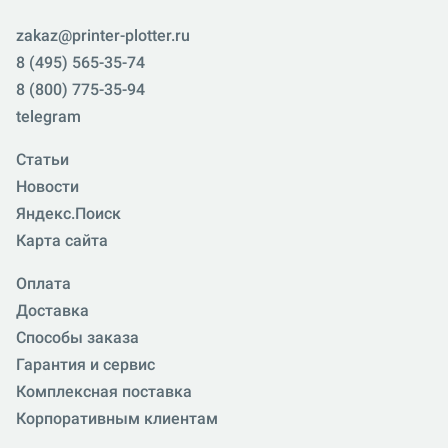
zakaz@printer-plotter.ru
8 (495) 565-35-74
8 (800) 775-35-94
telegram
Статьи
Новости
Яндекс.Поиск
Карта сайта
Оплата
Доставка
Способы заказа
Гарантия и сервис
Комплексная поставка
Корпоративным клиентам