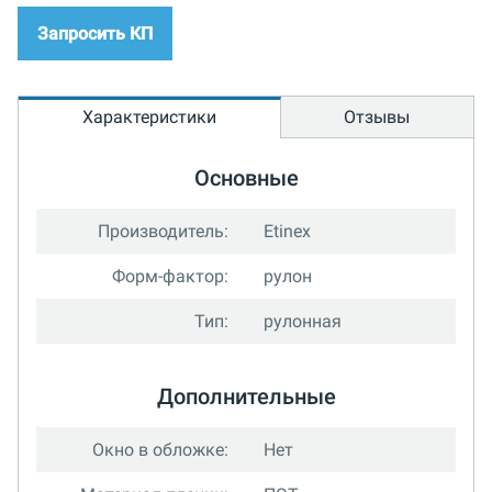
Запросить КП
Характеристики
Отзывы
Основные
Производитель:
Etinex
Форм-фактор:
рулон
Тип:
рулонная
Дополнительные
Окно в обложке:
Нет