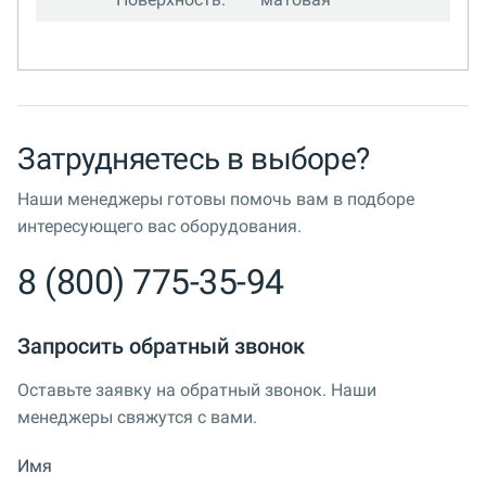
Затрудняетесь в выборе?
Наши менеджеры готовы помочь вам в подборе
интересующего вас оборудования.
8 (800) 775-35-94
Запросить обратный звонок
Оставьте заявку на обратный звонок. Наши
менеджеры свяжутся с вами.
Имя