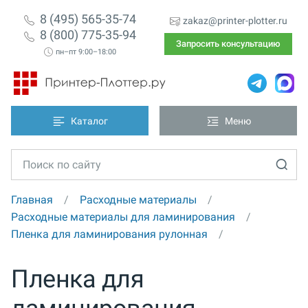
8 (495) 565-35-74
zakaz@printer-plotter.ru
8 (800) 775-35-94
Запросить консультацию
пн–пт 9:00–18:00
Каталог
Меню
Главная
Расходные материалы
Расходные материалы для ламинирования
Пленка для ламинирования рулонная
Пленка для