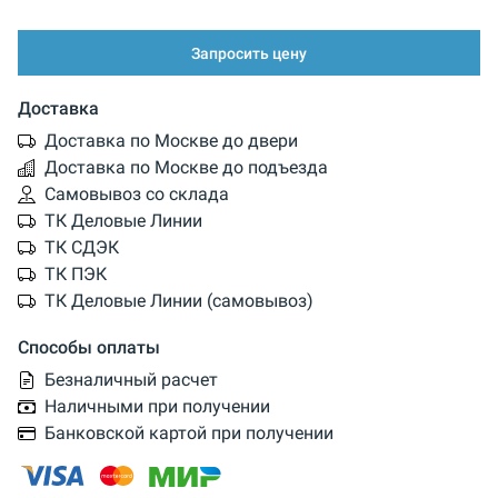
Запросить цену
Доставка
Доставка по Москве до двери
Доставка по Москве до подъезда
Самовывоз со склада
ТК Деловые Линии
ТК СДЭК
ТК ПЭК
ТК Деловые Линии (самовывоз)
Способы оплаты
Безналичный расчет
Наличными при получении
Банковской картой при получении