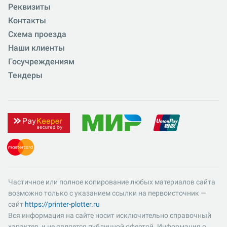
Реквизиты
Контакты
Схема проезда
Наши клиенты
Госучреждениям
Тендеры
Частичное или полное копирование любых материалов сайта
возможно только с указанием ссылки на первоисточник —
сайт
https://printer-plotter.ru
Вся информация на сайте носит исключительно справочный
характер, и не является публичной офертой. Информация о