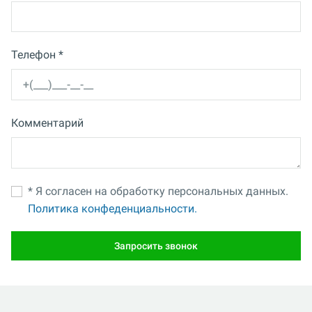
Телефон *
Комментарий
* Я согласен на обработку персональных данных.
Политика конфеденциальности.
Запросить звонок