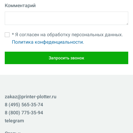
Комментарий
* Я согласен на обработку персональных данных.
Политика конфеденциальности.
Запросить звонок
zakaz@printer-plotter.ru
8 (495) 565-35-74
8 (800) 775-35-94
telegram