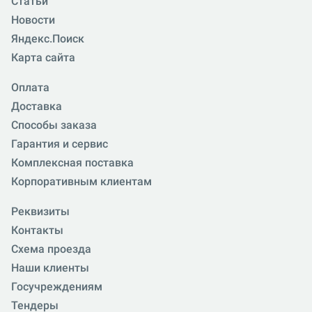
Статьи
Новости
Яндекс.Поиск
Карта сайта
Оплата
Доставка
Способы заказа
Гарантия и сервис
Комплексная поставка
Корпоративным клиентам
Реквизиты
Контакты
Схема проезда
Наши клиенты
Госучреждениям
Тендеры