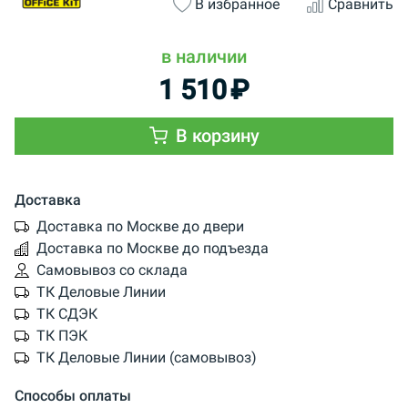
В избранное
Сравнить
в наличии
1 510
₽
В корзину
Доставка
Доставка по Москве до двери
Доставка по Москве до подъезда
Самовывоз со склада
ТК Деловые Линии
ТК СДЭК
ТК ПЭК
ТК Деловые Линии (самовывоз)
Способы оплаты