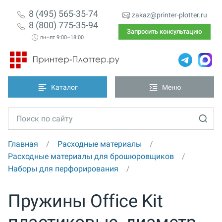
8 (495) 565-35-74
zakaz@printer-plotter.ru
8 (800) 775-35-94
Запросить консультацию
пн–пт 9:00–18:00
Каталог
Меню
Главная
Расходные материалы
Расходные материалы для брошюровщиков
Наборы для перфорирования
Пружины Office Kit