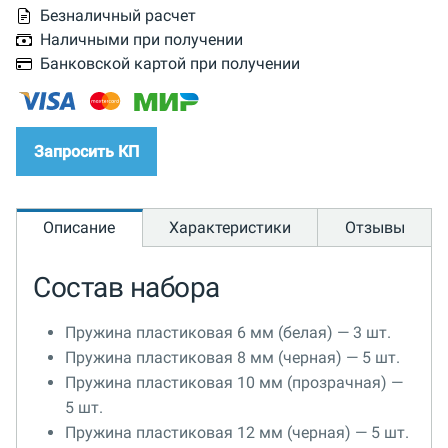
Безналичный расчет
Наличными при получении
Банковской картой при получении
Запросить КП
Описание
Характеристики
Отзывы
Состав набора
Пружина пластиковая 6 мм (белая) — 3 шт.
Пружина пластиковая 8 мм (черная) — 5 шт.
Пружина пластиковая 10 мм (прозрачная) —
5 шт.
Пружина пластиковая 12 мм (черная) — 5 шт.