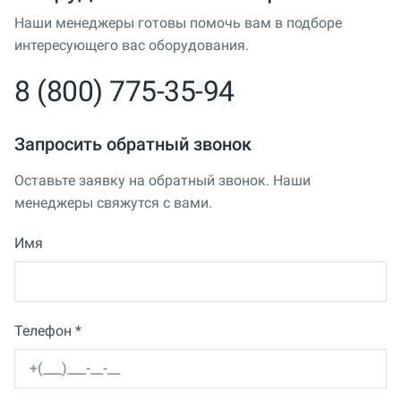
Наши менеджеры готовы помочь вам в подборе
интересующего вас оборудования.
8 (800) 775-35-94
Запросить обратный звонок
Оставьте заявку на обратный звонок. Наши
менеджеры свяжутся с вами.
Имя
Телефон *