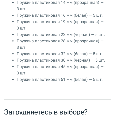
Пружина пластиковая 14 мм (прозрачная) —
3 шт.
Пружина пластиковая 16 мм (белая) — 5 шт.
Пружина пластиковая 19 мм (прозрачная) —
3 шт.
Пружина пластиковая 22 мм (черная) — 5 шт.
Пружина пластиковая 28 мм (прозрачная) —
3 шт.
Пружина пластиковая 32 мм (белая) — 5 шт.
Пружина пластиковая 38 мм (черная) — 5 шт.
Пружина пластиковая 45 мм (прозрачная) —
3 шт.
Пружина пластиковая 51 мм (белая) — 5 шт.
Затрудняетесь в выборе?