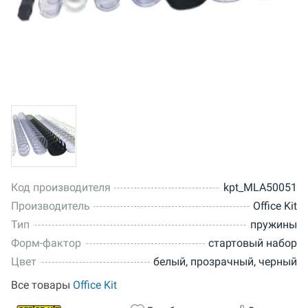
Код производителя
kpt_MLA50051
Производитель
Office Kit
Тип
пружины
Форм-фактор
стартовый набор
Цвет
белый, прозрачный, черный
Все товары
Office Kit