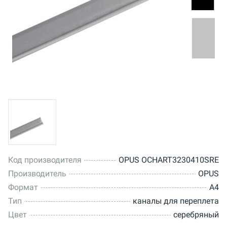
Код производителя
OPUS OCHART3230410SRE
Производитель
OPUS
Формат
A4
Тип
каналы для переплета
Цвет
серебряный