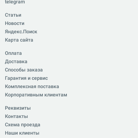
telegram
Статьи
Новости
Яндекс.Поиск
Карта сайта
Оплата
Доставка
Способы заказа
Гарантия и сервис
Комплексная поставка
Корпоративным клиентам
Реквизиты
Контакты
Схема проезда
Наши клиенты