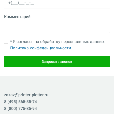
Комментарий
* Я согласен на обработку персональных данных.
Политика конфеденциальности.
Запросить звонок
zakaz@printer-plotter.ru
8 (495) 565-35-74
8 (800) 775-35-94