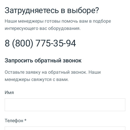
Затрудняетесь в выборе?
Наши менеджеры готовы помочь вам в подборе
интересующего вас оборудования.
8 (800) 775-35-94
Запросить обратный звонок
Оставьте заявку на обратный звонок. Наши
менеджеры свяжутся с вами.
Имя
Телефон *