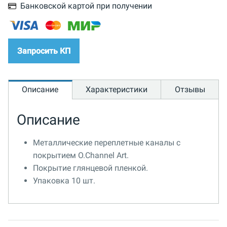
Банковской картой при получении
Запросить КП
Описание
Характеристики
Отзывы
Описание
Металлические переплетные каналы с
покрытием O.Channel Art.
Покрытие глянцевой пленкой.
Упаковка 10 шт.