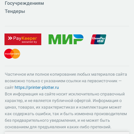
Госучреждениям
Тендеры
Частичное или полное копирование любых материалов сайта
возможно только с указанием ссылки на первоисточник —
сайт
https://printer-plotter.ru
Вся информация на сайте носит исключительно справочный
характер, и не является публичной офертой. Информация о
ценах, товарах, их характеристиках и комплектации может
как содержать ошибки, так и быть изменена производителем
без предварительного уведомления, и не может быть
основанием для предъявления каких-либо претензий.
Пожалуйста, уточняйте существенные для вас характеристики