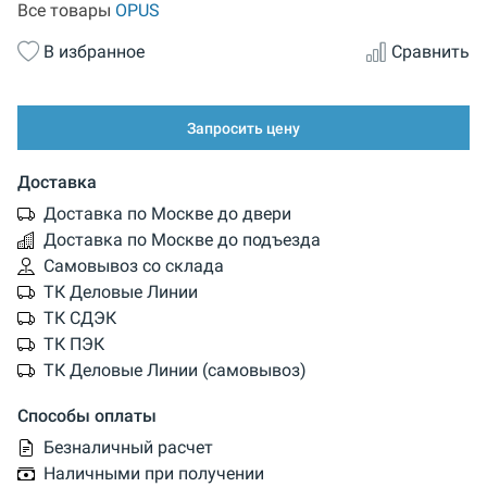
Все товары
OPUS
В избранное
Сравнить
Запросить цену
Доставка
Доставка по Москве до двери
Доставка по Москве до подъезда
Самовывоз со склада
ТК Деловые Линии
ТК СДЭК
ТК ПЭК
ТК Деловые Линии (самовывоз)
Способы оплаты
Безналичный расчет
Наличными при получении