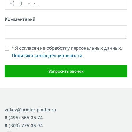
Комментарий
* Я согласен на обработку персональных данных.
Политика конфеденциальности.
Запросить звонок
zakaz@printer-plotter.ru
8 (495) 565-35-74
8 (800) 775-35-94