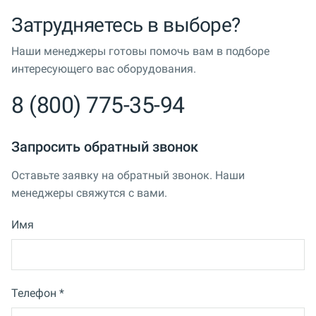
Затрудняетесь в выборе?
Наши менеджеры готовы помочь вам в подборе
интересующего вас оборудования.
8 (800) 775-35-94
Запросить обратный звонок
Оставьте заявку на обратный звонок. Наши
менеджеры свяжутся с вами.
Имя
Телефон *