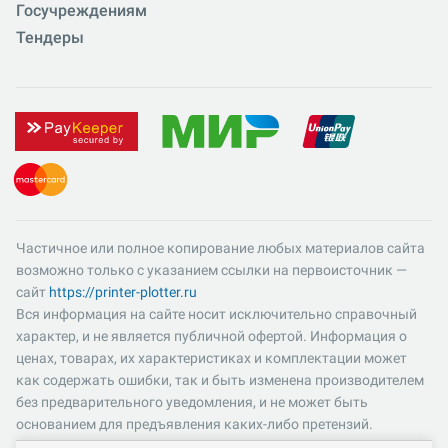
Госучреждениям
Тендеры
Частичное или полное копирование любых материалов сайта
возможно только с указанием ссылки на первоисточник —
сайт
https://printer-plotter.ru
Вся информация на сайте носит исключительно справочный
характер, и не является публичной офертой. Информация о
ценах, товарах, их характеристиках и комплектации может
как содержать ошибки, так и быть изменена производителем
без предварительного уведомления, и не может быть
основанием для предъявления каких-либо претензий.
Пожалуйста, уточняйте существенные для вас характеристики