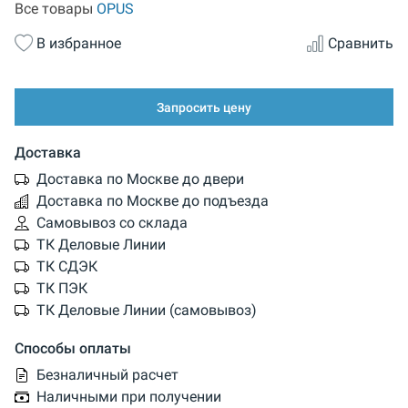
Все товары
OPUS
В избранное
Сравнить
Запросить цену
Доставка
Доставка по Москве до двери
Доставка по Москве до подъезда
Самовывоз со склада
ТК Деловые Линии
ТК СДЭК
ТК ПЭК
ТК Деловые Линии (самовывоз)
Способы оплаты
Безналичный расчет
Наличными при получении