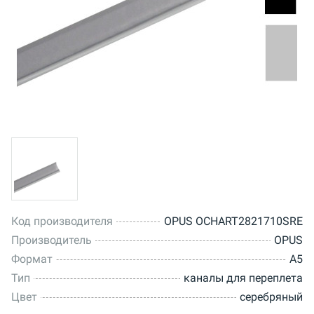
Код производителя
OPUS OCHART2821710SRE
Производитель
OPUS
Формат
A5
Тип
каналы для переплета
Цвет
серебряный