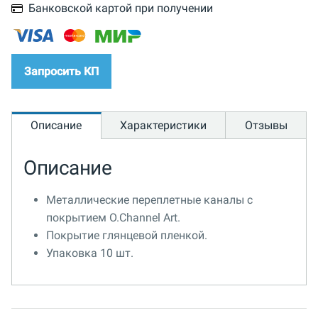
Банковской картой при получении
Запросить КП
Описание
Характеристики
Отзывы
Описание
Металлические переплетные каналы с
покрытием O.Channel Art.
Покрытие глянцевой пленкой.
Упаковка 10 шт.