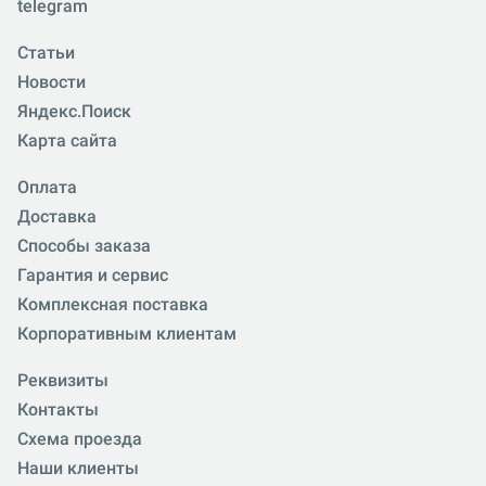
telegram
Статьи
Новости
Яндекс.Поиск
Карта сайта
Оплата
Доставка
Способы заказа
Гарантия и сервис
Комплексная поставка
Корпоративным клиентам
Реквизиты
Контакты
Схема проезда
Наши клиенты