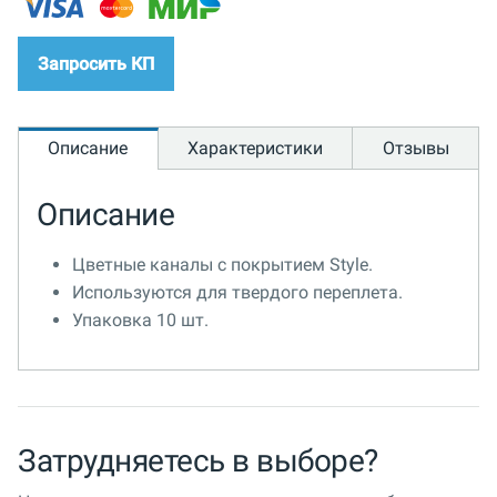
Запросить КП
Описание
Характеристики
Отзывы
Описание
Цветные каналы с покрытием Style.
Используются для твердого переплета.
Упаковка 10 шт.
Затрудняетесь в выборе?