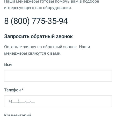
Наши менеджеры готовы помочь вам в подборе
интересующего вас оборудования.
8 (800) 775-35-94
Запросить обратный звонок
Оставьте заявку на обратный звонок. Наши
менеджеры свяжутся с вами.
Имя
Телефон *
Комментарий