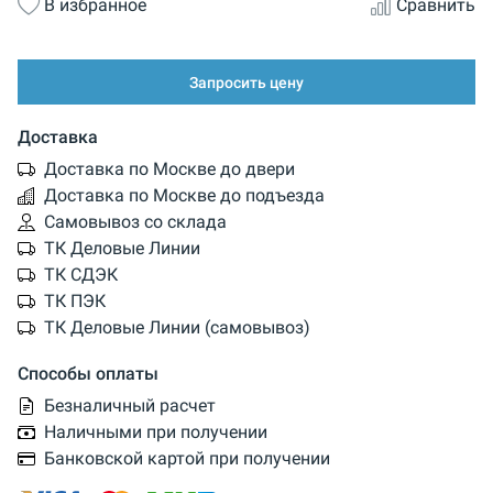
В избранное
Сравнить
Запросить цену
Доставка
Доставка по Москве до двери
Доставка по Москве до подъезда
Самовывоз со склада
ТК Деловые Линии
ТК СДЭК
ТК ПЭК
ТК Деловые Линии (самовывоз)
Способы оплаты
Безналичный расчет
Наличными при получении
Банковской картой при получении