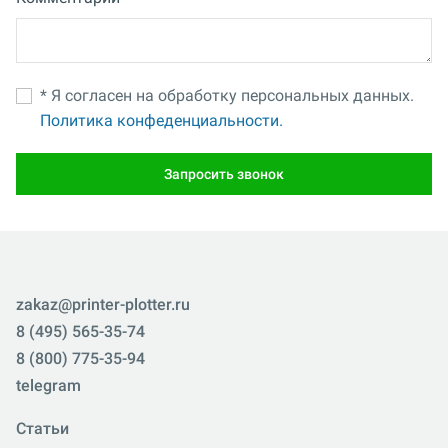
* Я согласен на обработку персональных данных.
Политика конфеденциальности.
Запросить звонок
zakaz@printer-plotter.ru
8 (495) 565-35-74
8 (800) 775-35-94
telegram
Статьи