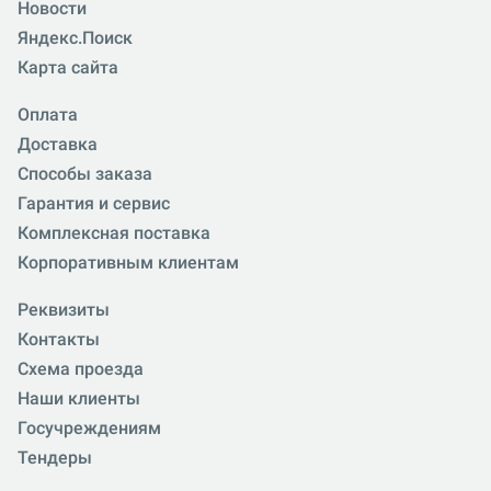
Новости
Яндекс.Поиск
Карта сайта
Оплата
Доставка
Способы заказа
Гарантия и сервис
Комплексная поставка
Корпоративным клиентам
Реквизиты
Контакты
Схема проезда
Наши клиенты
Госучреждениям
Тендеры