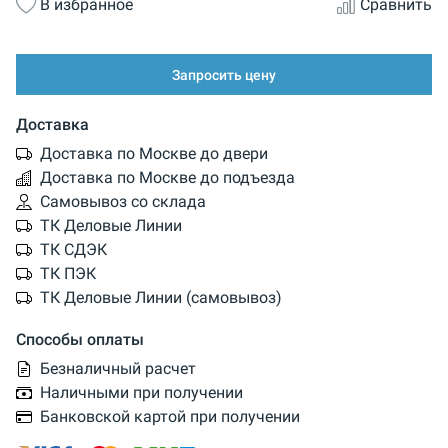
В избранное
Сравнить
Запросить цену
Доставка
Доставка по Москве до двери
Доставка по Москве до подъезда
Самовывоз со склада
ТК Деловые Линии
ТК СДЭК
ТК ПЭК
ТК Деловые Линии (самовывоз)
Способы оплаты
Безналичный расчет
Наличными при получении
Банковской картой при получении