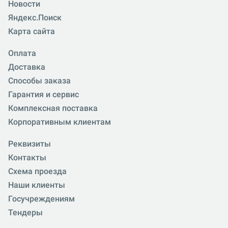
Новости
Яндекс.Поиск
Карта сайта
Оплата
Доставка
Способы заказа
Гарантия и сервис
Комплексная поставка
Корпоративным клиентам
Реквизиты
Контакты
Схема проезда
Наши клиенты
Госучреждениям
Тендеры