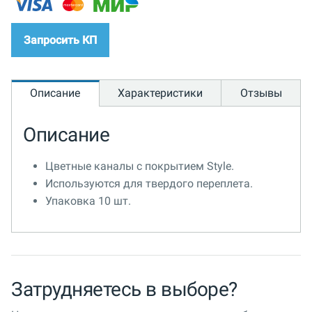
Запросить КП
Описание
Характеристики
Отзывы
Описание
Цветные каналы с покрытием Style.
Используются для твердого переплета.
Упаковка 10 шт.
Затрудняетесь в выборе?