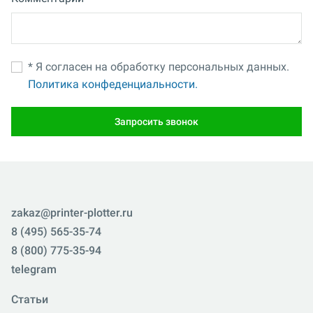
* Я согласен на обработку персональных данных.
Политика конфеденциальности.
Запросить звонок
zakaz@printer-plotter.ru
8 (495) 565-35-74
8 (800) 775-35-94
telegram
Статьи