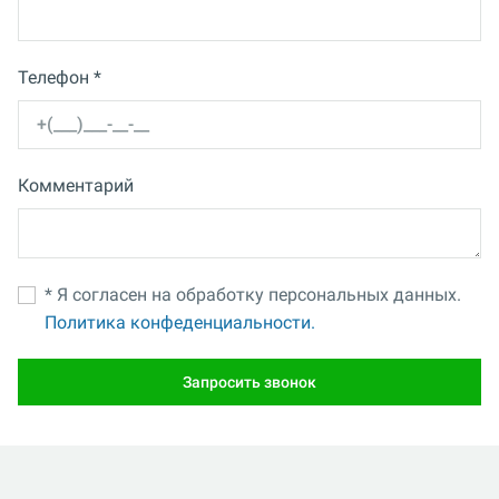
Телефон *
Комментарий
* Я согласен на обработку персональных данных.
Политика конфеденциальности.
Запросить звонок