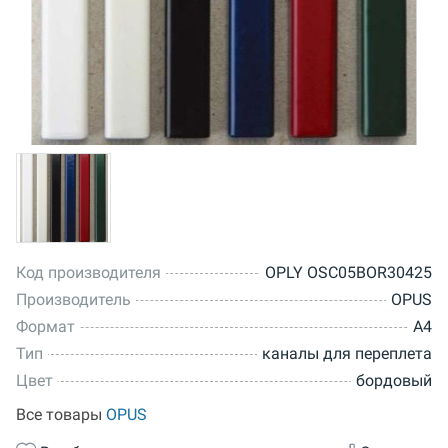
Код производителя
OPLY OSC05BOR30425
Производитель
OPUS
Формат
A4
Тип
каналы для переплета
Цвет
бордовый
Все товары
OPUS