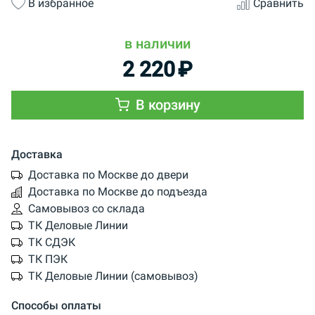
В избранное
Сравнить
в наличии
2 220
₽
В корзину
Доставка
Доставка по Москве до двери
Доставка по Москве до подъезда
Самовывоз со склада
ТК Деловые Линии
ТК СДЭК
ТК ПЭК
ТК Деловые Линии (самовывоз)
Способы оплаты