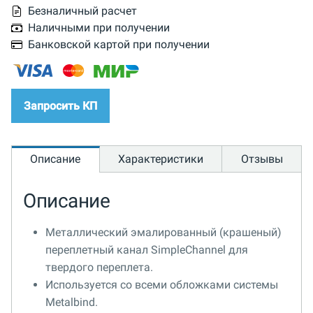
Безналичный расчет
Наличными при получении
Банковской картой при получении
Запросить КП
Описание
Характеристики
Отзывы
Описание
Металлический эмалированный (крашеный)
переплетный канал SimpleChannel для
твердого переплета.
Используется со всеми обложками системы
Metalbind.