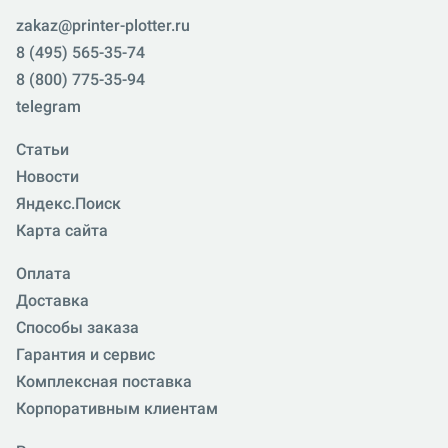
zakaz@printer-plotter.ru
8 (495) 565-35-74
8 (800) 775-35-94
telegram
Статьи
Новости
Яндекс.Поиск
Карта сайта
Оплата
Доставка
Способы заказа
Гарантия и сервис
Комплексная поставка
Корпоративным клиентам