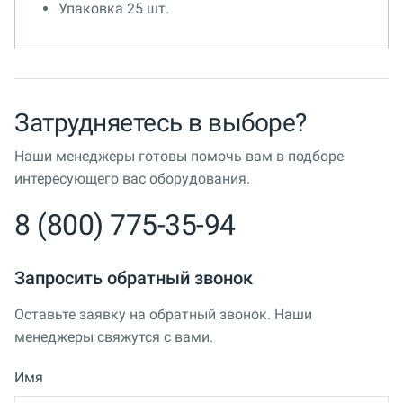
Упаковка 25 шт.
Затрудняетесь в выборе?
Наши менеджеры готовы помочь вам в подборе
интересующего вас оборудования.
8 (800) 775-35-94
Запросить обратный звонок
Оставьте заявку на обратный звонок. Наши
менеджеры свяжутся с вами.
Имя