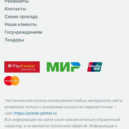
Реквизиты
Контакты
Схема проезда
Наши клиенты
Госучреждениям
Тендеры
Частичное или полное копирование любых материалов сайта
возможно только с указанием ссылки на первоисточник —
сайт
https://printer-plotter.ru
Вся информация на сайте носит исключительно справочный
характер, и не является публичной офертой. Информация о