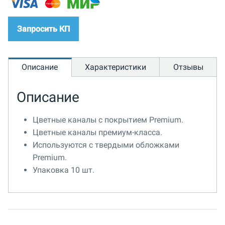
Запросить КП
Описание
Характеристики
Отзывы
Описание
Цветные каналы с покрытием Premium.
Цветные каналы премиум-класса.
Используются с твердыми обложками
Premium.
Упаковка 10 шт.