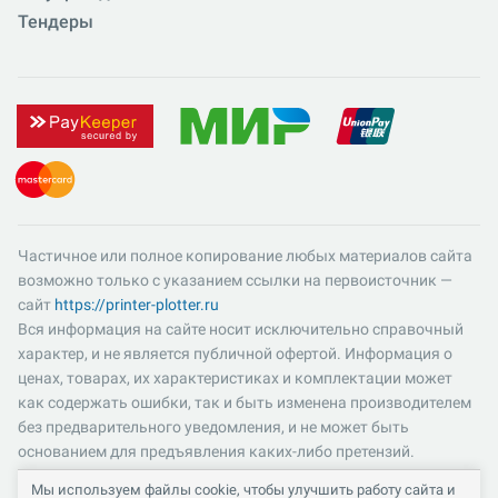
Тендеры
Частичное или полное копирование любых материалов сайта
возможно только с указанием ссылки на первоисточник —
сайт
https://printer-plotter.ru
Вся информация на сайте носит исключительно справочный
характер, и не является публичной офертой. Информация о
ценах, товарах, их характеристиках и комплектации может
как содержать ошибки, так и быть изменена производителем
без предварительного уведомления, и не может быть
основанием для предъявления каких-либо претензий.
Пожалуйста, уточняйте существенные для вас характеристики
Мы используем файлы cookie, чтобы улучшить работу сайта и