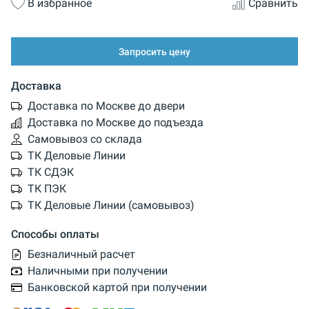
В избранное
Сравнить
Запросить цену
Доставка
Доставка по Москве до двери
Доставка по Москве до подъезда
Самовывоз со склада
ТК Деловые Линии
ТК СДЭК
ТК ПЭК
ТК Деловые Линии (самовывоз)
Способы оплаты
Безналичный расчет
Наличными при получении
Банковской картой при получении