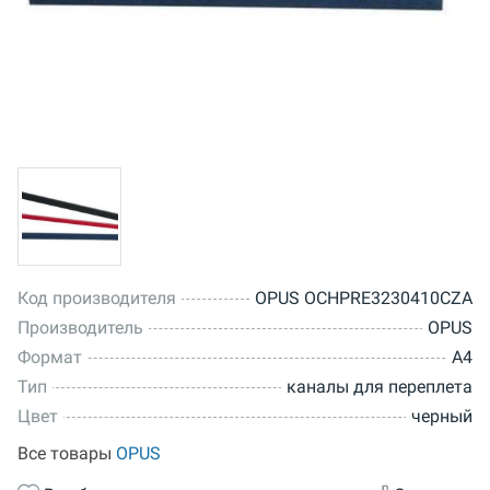
Код производителя
OPUS OCHPRE3230410CZA
Производитель
OPUS
Формат
A4
Тип
каналы для переплета
Цвет
черный
Все товары
OPUS