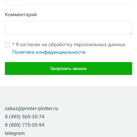
Комментарий
* Я согласен на обработку персональных данных.
Политика конфеденциальности.
Запросить звонок
zakaz@printer-plotter.ru
8 (495) 565-35-74
8 (800) 775-35-94
telegram