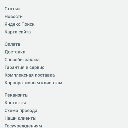
Статьи
Новости
Яндекс.Поиск
Карта сайта
Оплата
Доставка
Способы заказа
Гарантия и сервис
Комплексная поставка
Корпоративным клиентам
Реквизиты
Контакты
Схема проезда
Наши клиенты
Госучреждениям