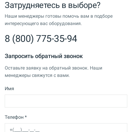
Затрудняетесь в выборе?
Наши менеджеры готовы помочь вам в подборе
интересующего вас оборудования.
8 (800) 775-35-94
Запросить обратный звонок
Оставьте заявку на обратный звонок. Наши
менеджеры свяжутся с вами.
Имя
Телефон *