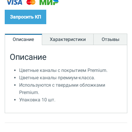
Запросить КП
Описание
Характеристики
Отзывы
Описание
Цветные каналы с покрытием Premium.
Цветные каналы премиум-класса.
Используются с твердыми обложками
Premium.
Упаковка 10 шт.