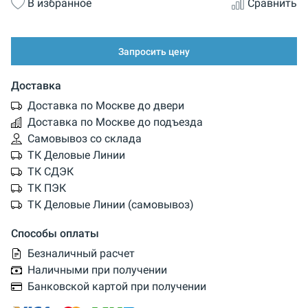
В избранное
Сравнить
Запросить цену
Доставка
Доставка по Москве до двери
Доставка по Москве до подъезда
Самовывоз со склада
ТК Деловые Линии
ТК СДЭК
ТК ПЭК
ТК Деловые Линии (самовывоз)
Способы оплаты
Безналичный расчет
Наличными при получении
Банковской картой при получении