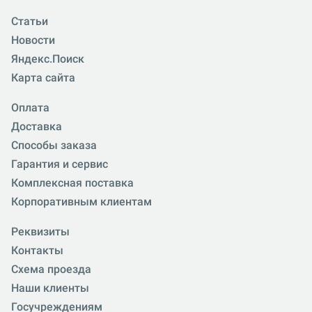
Статьи
Новости
Яндекс.Поиск
Карта сайта
Оплата
Доставка
Способы заказа
Гарантия и сервис
Комплексная поставка
Корпоративным клиентам
Реквизиты
Контакты
Схема проезда
Наши клиенты
Госучреждениям