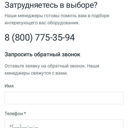
Затрудняетесь в выборе?
Наши менеджеры готовы помочь вам в подборе
интересующего вас оборудования.
8 (800) 775-35-94
Запросить обратный звонок
Оставьте заявку на обратный звонок. Наши
менеджеры свяжутся с вами.
Имя
Телефон *