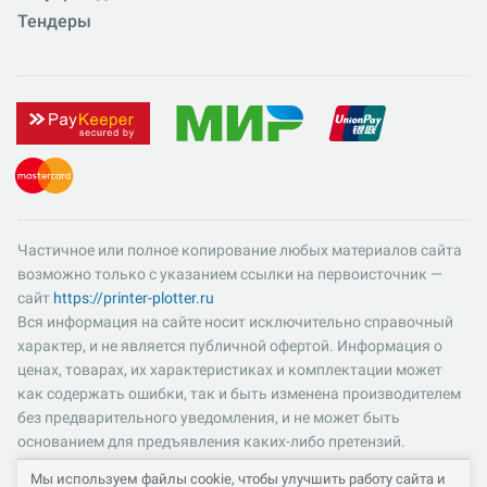
Тендеры
Частичное или полное копирование любых материалов сайта
возможно только с указанием ссылки на первоисточник —
сайт
https://printer-plotter.ru
Вся информация на сайте носит исключительно справочный
характер, и не является публичной офертой. Информация о
ценах, товарах, их характеристиках и комплектации может
как содержать ошибки, так и быть изменена производителем
без предварительного уведомления, и не может быть
основанием для предъявления каких-либо претензий.
Пожалуйста, уточняйте существенные для вас характеристики
Мы используем файлы cookie, чтобы улучшить работу сайта и