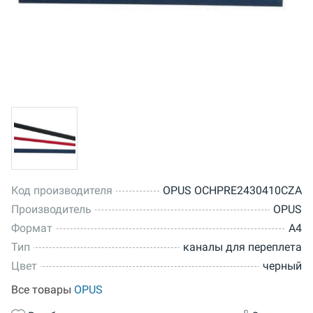
Код производителя
OPUS OCHPRE2430410CZA
Производитель
OPUS
Формат
A4
Тип
каналы для переплета
Цвет
черный
Все товары
OPUS