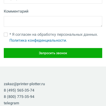
Комментарий
* Я согласен на обработку персональных данных.
Политика конфеденциальности.
Запросить звонок
zakaz@printer-plotter.ru
8 (495) 565-35-74
8 (800) 775-35-94
telegram