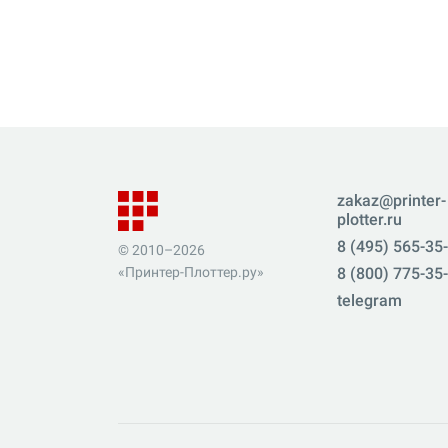
zakaz@printer-
plotter.ru
8 (495) 565-35
© 2010–2026
«Принтер-Плоттер.ру»
8 (800) 775-35
telegram