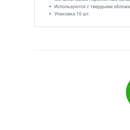
Используются с твердыми обложка
Упаковка 10 шт.