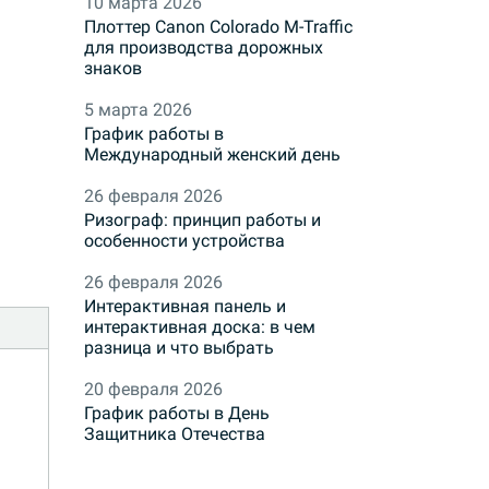
10 марта 2026
Плоттер Canon Colorado M-Traffic
для производства дорожных
знаков
5 марта 2026
График работы в
Международный женский день
26 февраля 2026
Ризограф: принцип работы и
особенности устройства
26 февраля 2026
Интерактивная панель и
интерактивная доска: в чем
разница и что выбрать
20 февраля 2026
График работы в День
Защитника Отечества