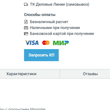
ТК Деловые Линии (самовывоз)
Способы оплаты
Безналичный расчет
Наличными при получении
Банковской картой при получении
Запросить КП
Характеристики
Отзывы
ы с покрытием Magister.