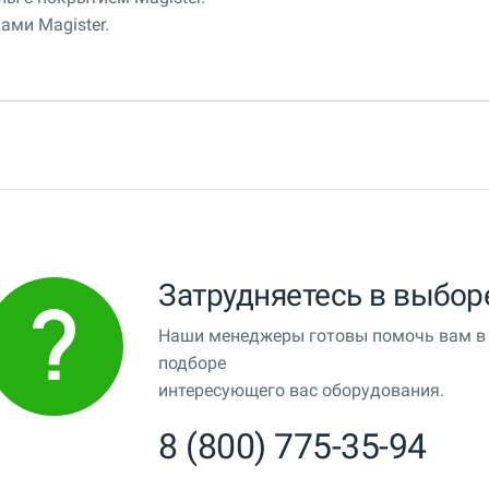
ми Magister.
Затрудняетесь в выбор
Наши менеджеры готовы помочь вам в
подборе
интересующего вас оборудования.
8 (800) 775-35-94