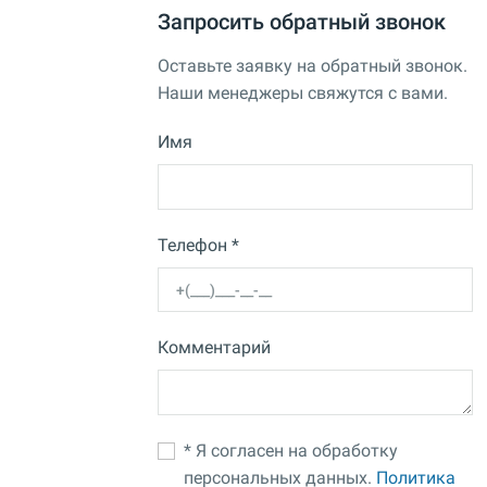
Запросить обратный звонок
Оставьте заявку на обратный звонок.
Наши менеджеры свяжутся с вами.
Имя
Телефон *
Комментарий
* Я согласен на обработку
персональных данных.
Политика