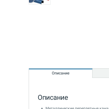
Описание
Описание
Металлические переплетные канал