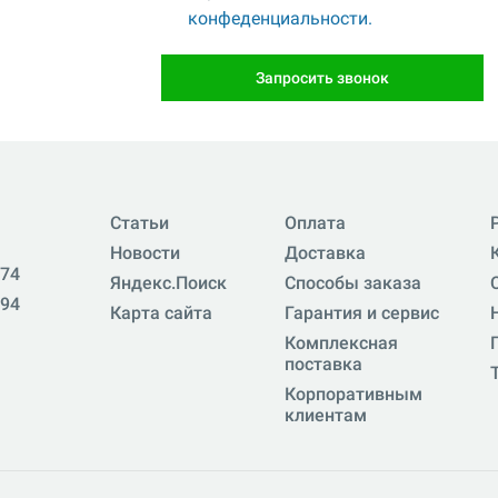
конфеденциальности.
Запросить звонок
Статьи
Оплата
Новости
Доставка
-74
Яндекс.Поиск
Способы заказа
-94
Карта сайта
Гарантия и сервис
Комплексная
поставка
Корпоративным
клиентам