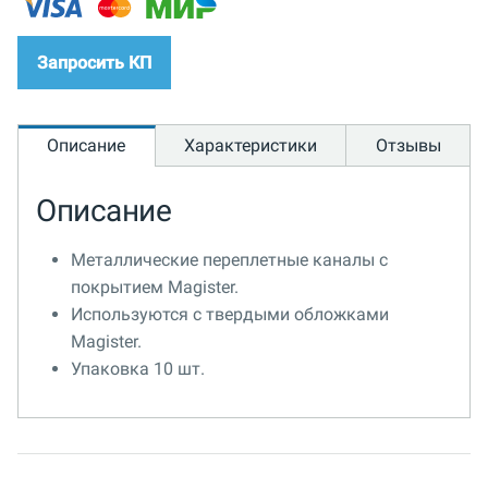
Запросить КП
Описание
Характеристики
Отзывы
Описание
Металлические переплетные каналы с
покрытием Magister.
Используются с твердыми обложками
Magister.
Упаковка 10 шт.