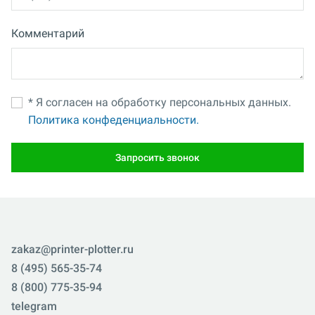
Комментарий
* Я согласен на обработку персональных данных.
Политика конфеденциальности.
Запросить звонок
zakaz@printer-plotter.ru
8 (495) 565-35-74
8 (800) 775-35-94
telegram