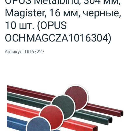
OPUS Metalbind, 304 мм,
Magister, 16 мм, черные,
10 шт. (OPUS
OCHMAGCZA1016304)
Артикул:
ПП67227