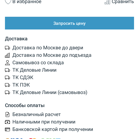
В избранное
Сравнить
Запросить цену
Доставка
Доставка по Москве до двери
Доставка по Москве до подъезда
Самовывоз со склада
ТК Деловые Линии
ТК СДЭК
ТК ПЭК
ТК Деловые Линии (самовывоз)
Способы оплаты
Безналичный расчет
Наличными при получении
Банковской картой при получении