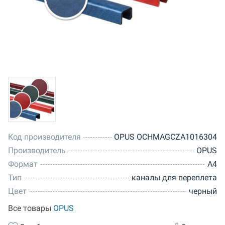
Код производителя
OPUS OCHMAGCZA1016304
Производитель
OPUS
Формат
A4
Тип
каналы для переплета
Цвет
черный
Все товары
OPUS