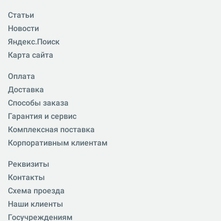
Статьи
Новости
Яндекс.Поиск
Карта сайта
Оплата
Доставка
Способы заказа
Гарантия и сервис
Комплексная поставка
Корпоративным клиентам
Реквизиты
Контакты
Схема проезда
Наши клиенты
Госучреждениям