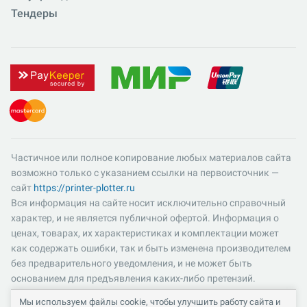
Тендеры
Частичное или полное копирование любых материалов сайта
возможно только с указанием ссылки на первоисточник —
сайт
https://printer-plotter.ru
Вся информация на сайте носит исключительно справочный
характер, и не является публичной офертой. Информация о
ценах, товарах, их характеристиках и комплектации может
как содержать ошибки, так и быть изменена производителем
без предварительного уведомления, и не может быть
основанием для предъявления каких-либо претензий.
Пожалуйста, уточняйте существенные для вас характеристики
Мы используем файлы cookie, чтобы улучшить работу сайта и