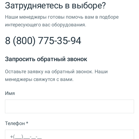
Затрудняетесь в выборе?
Наши менеджеры готовы помочь вам в подборе
интересующего вас оборудования.
8 (800) 775-35-94
Запросить обратный звонок
Оставьте заявку на обратный звонок. Наши
менеджеры свяжутся с вами.
Имя
Телефон *