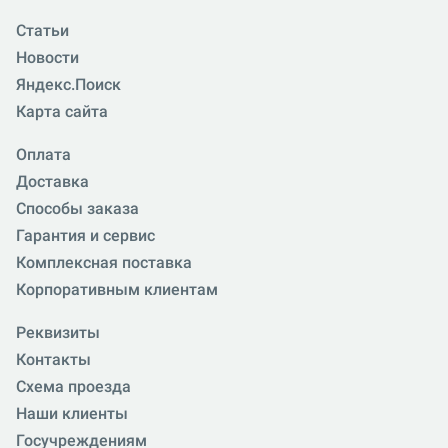
Статьи
Новости
Яндекс.Поиск
Карта сайта
Оплата
Доставка
Способы заказа
Гарантия и сервис
Комплексная поставка
Корпоративным клиентам
Реквизиты
Контакты
Схема проезда
Наши клиенты
Госучреждениям