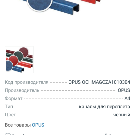
Код производителя
OPUS OCHMAGCZA1010304
Производитель
OPUS
Формат
A4
Тип
каналы для переплета
Цвет
черный
Все товары
OPUS