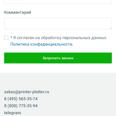
Комментарий
* Я согласен на обработку персональных данных.
Политика конфеденциальности.
Запросить звонок
zakaz@printer-plotter.ru
8 (495) 565-35-74
8 (800) 775-35-94
telegram