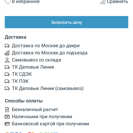
В избранное
Сравнить
Запросить цену
Доставка
Доставка по Москве до двери
Доставка по Москве до подъезда
Самовывоз со склада
ТК Деловые Линии
ТК СДЭК
ТК ПЭК
ТК Деловые Линии (самовывоз)
Способы оплаты
Безналичный расчет
Наличными при получении
Банковской картой при получении