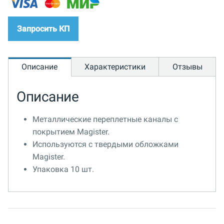
Запросить КП
Описание
Характеристики
Отзывы
Описание
Металлические переплетные каналы с
покрытием Magister.
Используются с твердыми обложками
Magister.
Упаковка 10 шт.