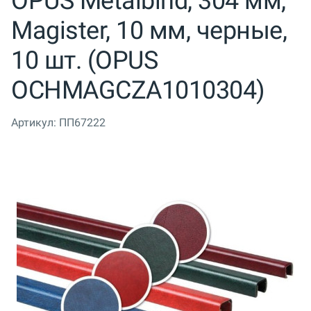
OPUS Metalbind, 304 мм,
Magister, 10 мм, черные,
10 шт. (OPUS
OCHMAGCZA1010304)
Артикул:
ПП67222