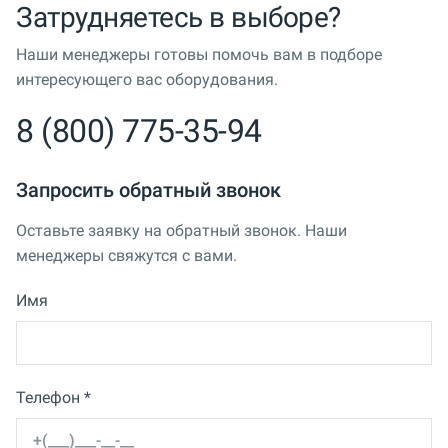
Затрудняетесь в выборе?
Наши менеджеры готовы помочь вам в подборе
интересующего вас оборудования.
8 (800) 775-35-94
Запросить обратный звонок
Оставьте заявку на обратный звонок. Наши
менеджеры свяжутся с вами.
Имя
Телефон *