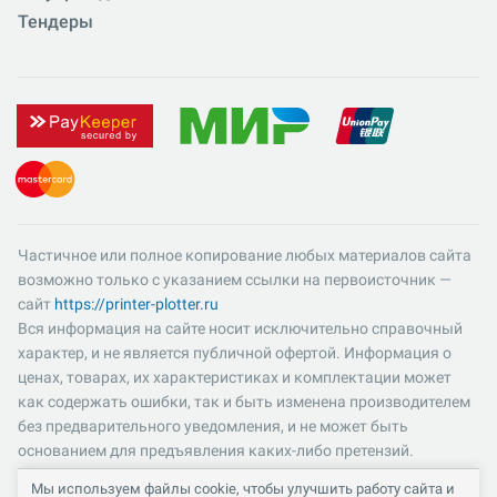
Тендеры
Частичное или полное копирование любых материалов сайта
возможно только с указанием ссылки на первоисточник —
сайт
https://printer-plotter.ru
Вся информация на сайте носит исключительно справочный
характер, и не является публичной офертой. Информация о
ценах, товарах, их характеристиках и комплектации может
как содержать ошибки, так и быть изменена производителем
без предварительного уведомления, и не может быть
основанием для предъявления каких-либо претензий.
Пожалуйста, уточняйте существенные для вас характеристики
Мы используем файлы cookie, чтобы улучшить работу сайта и