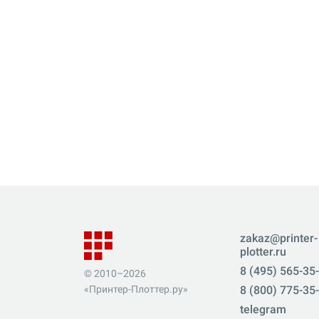
zakaz@printer-
plotter.ru
8 (495) 565-35
© 2010–2026
«Принтер-Плоттер.ру»
8 (800) 775-35
telegram