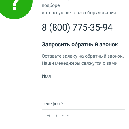
подборе
интересующего вас оборудования.
8 (800) 775-35-94
Запросить обратный звонок
Оставьте заявку на обратный звонок.
Наши менеджеры свяжутся с вами.
Имя
Телефон *