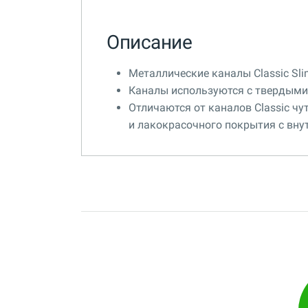
Описание
Металлические каналы Classic Sli
Каналы используются с твердыми о
Отличаются от каналов Classic ч
и лакокрасочного покрытия с вну