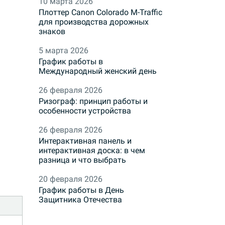
10 марта 2026
Плоттер Canon Colorado M-Traffic
для производства дорожных
знаков
5 марта 2026
График работы в
Международный женский день
26 февраля 2026
Ризограф: принцип работы и
особенности устройства
26 февраля 2026
Интерактивная панель и
интерактивная доска: в чем
разница и что выбрать
20 февраля 2026
График работы в День
Защитника Отечества