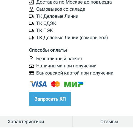
Доставка по Москве до подъезда
Самовывоз со склада
ТК Деловые Линии
ТК СДЭК
ТК ПЭК
ТК Деловые Линии (самовывоз)
Способы оплаты
Безналичный расчет
Наличными при получении
Банковской картой при получении
Запросить КП
Характеристики
Отзывы