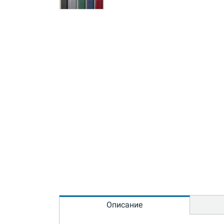
Описание