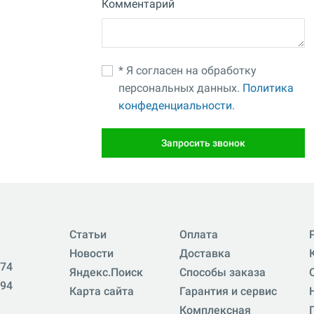
Комментарий
* Я согласен на обработку
персональных данных.
Политика
конфеденциальности.
Запросить звонок
Статьи
Оплата
Новости
Доставка
-74
Яндекс.Поиск
Способы заказа
-94
Карта сайта
Гарантия и сервис
Комплексная