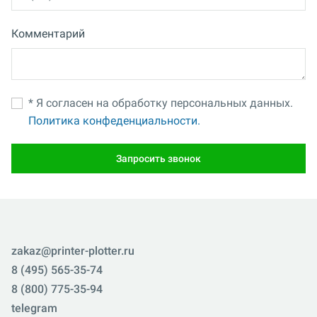
Комментарий
* Я согласен на обработку персональных данных.
Политика конфеденциальности.
Запросить звонок
zakaz@printer-plotter.ru
8 (495) 565-35-74
8 (800) 775-35-94
telegram