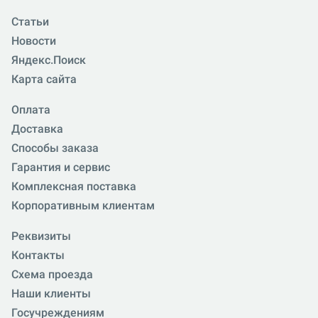
Статьи
Новости
Яндекс.Поиск
Карта сайта
Оплата
Доставка
Способы заказа
Гарантия и сервис
Комплексная поставка
Корпоративным клиентам
Реквизиты
Контакты
Схема проезда
Наши клиенты
Госучреждениям