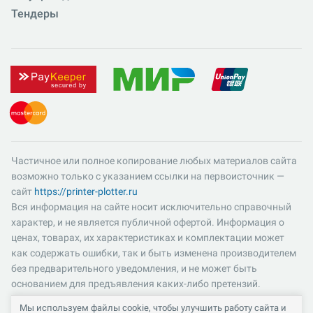
Тендеры
Частичное или полное копирование любых материалов сайта
возможно только с указанием ссылки на первоисточник —
сайт
https://printer-plotter.ru
Вся информация на сайте носит исключительно справочный
характер, и не является публичной офертой. Информация о
ценах, товарах, их характеристиках и комплектации может
как содержать ошибки, так и быть изменена производителем
без предварительного уведомления, и не может быть
основанием для предъявления каких-либо претензий.
Пожалуйста, уточняйте существенные для вас характеристики
Мы используем файлы cookie, чтобы улучшить работу сайта и