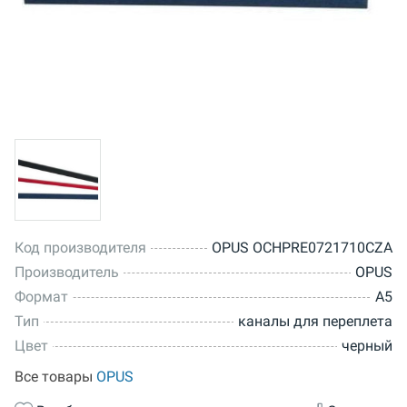
Код производителя
OPUS OCHPRE0721710CZA
Производитель
OPUS
Формат
A5
Тип
каналы для переплета
Цвет
черный
Все товары
OPUS