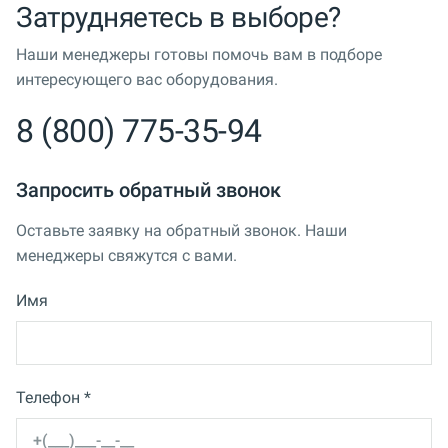
Затрудняетесь в выборе?
Наши менеджеры готовы помочь вам в подборе
интересующего вас оборудования.
8 (800) 775-35-94
Запросить обратный звонок
Оставьте заявку на обратный звонок. Наши
менеджеры свяжутся с вами.
Имя
Телефон *