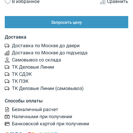
В избранное
Сравнить
Запросить цену
Доставка
Доставка по Москве до двери
Доставка по Москве до подъезда
Самовывоз со склада
ТК Деловые Линии
ТК СДЭК
ТК ПЭК
ТК Деловые Линии (самовывоз)
Способы оплаты
Безналичный расчет
Наличными при получении
Банковской картой при получении