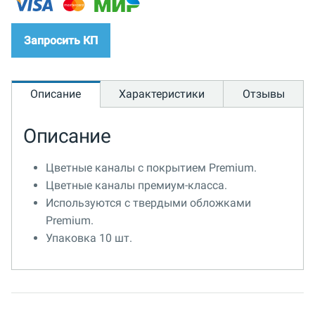
Запросить КП
Описание
Характеристики
Отзывы
Описание
Цветные каналы с покрытием Premium.
Цветные каналы премиум-класса.
Используются с твердыми обложками
Premium.
Упаковка 10 шт.