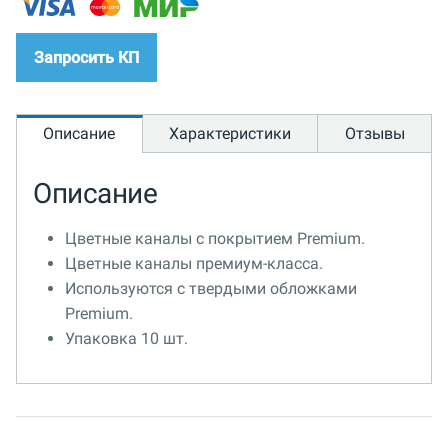
Запросить КП
Описание
Характеристики
Отзывы
Описание
Цветные каналы с покрытием Premium.
Цветные каналы премиум-класса.
Используются с твердыми обложками
Premium.
Упаковка 10 шт.