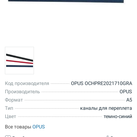
Код производителя
OPUS OCHPRE2021710GRA
Производитель
OPUS
Формат
A5
Тип
каналы для переплета
Цвет
темно-синий
Все товары
OPUS