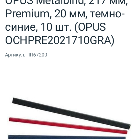
OPUS Metalbind, 217 мм,
Premium, 20 мм, темно-
синие, 10 шт. (OPUS
OCHPRE2021710GRA)
Артикул:
ПП67200