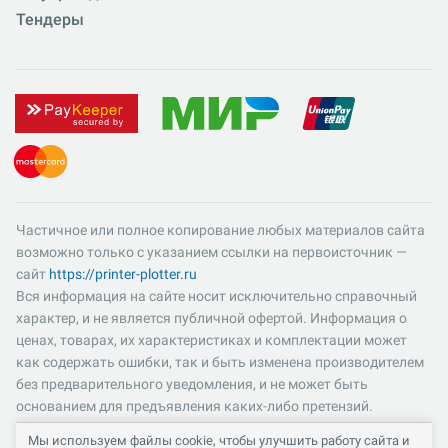
Тендеры
Частичное или полное копирование любых материалов сайта
возможно только с указанием ссылки на первоисточник —
сайт
https://printer-plotter.ru
Вся информация на сайте носит исключительно справочный
характер, и не является публичной офертой. Информация о
ценах, товарах, их характеристиках и комплектации может
как содержать ошибки, так и быть изменена производителем
без предварительного уведомления, и не может быть
основанием для предъявления каких-либо претензий.
Пожалуйста, уточняйте существенные для вас характеристики
Мы используем файлы cookie, чтобы улучшить работу сайта и