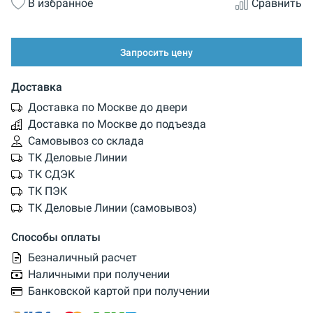
В избранное
Сравнить
Запросить цену
Доставка
Доставка по Москве до двери
Доставка по Москве до подъезда
Самовывоз со склада
ТК Деловые Линии
ТК СДЭК
ТК ПЭК
ТК Деловые Линии (самовывоз)
Способы оплаты
Безналичный расчет
Наличными при получении
Банковской картой при получении