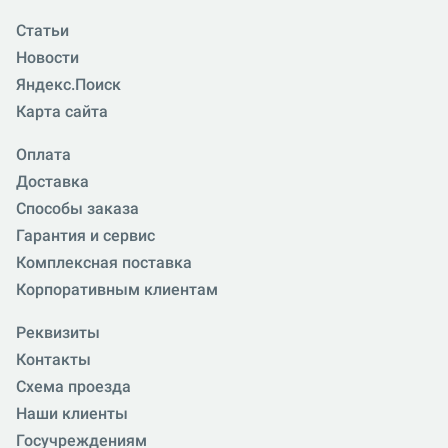
Статьи
Новости
Яндекс.Поиск
Карта сайта
Оплата
Доставка
Способы заказа
Гарантия и сервис
Комплексная поставка
Корпоративным клиентам
Реквизиты
Контакты
Схема проезда
Наши клиенты
Госучреждениям