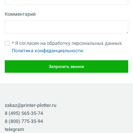
Комментарий
* Я согласен на обработку персональных данных.
Политика конфеденциальности.
Запросить звонок
zakaz@printer-plotter.ru
8 (495) 565-35-74
8 (800) 775-35-94
telegram