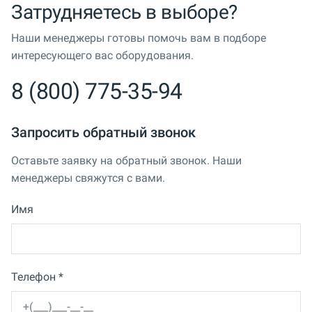
Затрудняетесь в выборе?
Наши менеджеры готовы помочь вам в подборе
интересующего вас оборудования.
8 (800) 775-35-94
Запросить обратный звонок
Оставьте заявку на обратный звонок. Наши
менеджеры свяжутся с вами.
Имя
Телефон *