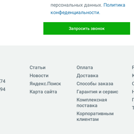
персональных данных.
Политика
конфеденциальности.
Запросить звонок
Статьи
Оплата
Новости
Доставка
-74
Яндекс.Поиск
Способы заказа
-94
Карта сайта
Гарантия и сервис
Комплексная
поставка
Корпоративным
клиентам