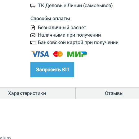
ТК Деловые Линии (самовывоз)
Способы оплаты
Безналичный расчет
Наличными при получении
Банковской картой при получении
Запросить КП
Характеристики
Отзывы
mium.