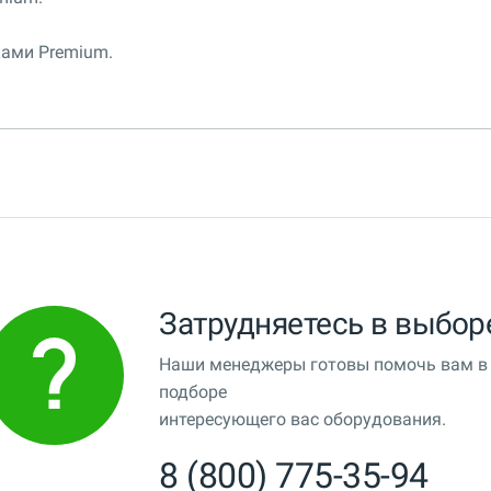
ами Premium.
Затрудняетесь в выбор
Наши менеджеры готовы помочь вам в
подборе
интересующего вас оборудования.
8 (800) 775-35-94