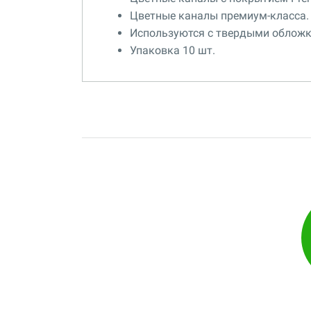
Цветные каналы премиум-класса.
Используются с твердыми обложк
Упаковка 10 шт.