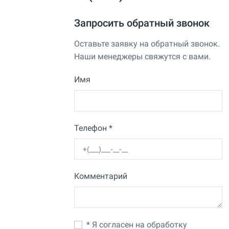
Запросить обратный звонок
Оставьте заявку на обратный звонок.
Наши менеджеры свяжутся с вами.
Имя
Телефон *
Комментарий
* Я согласен на обработку