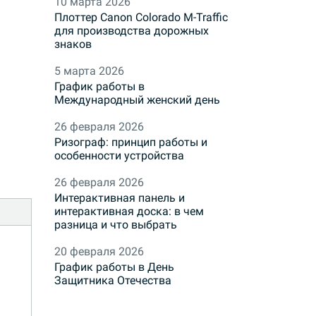
10 марта 2026
Плоттер Canon Colorado M-Traffic
для производства дорожных
знаков
5 марта 2026
График работы в
Международный женский день
26 февраля 2026
Ризограф: принцип работы и
особенности устройства
26 февраля 2026
Интерактивная панель и
интерактивная доска: в чем
разница и что выбрать
20 февраля 2026
График работы в День
Защитника Отечества