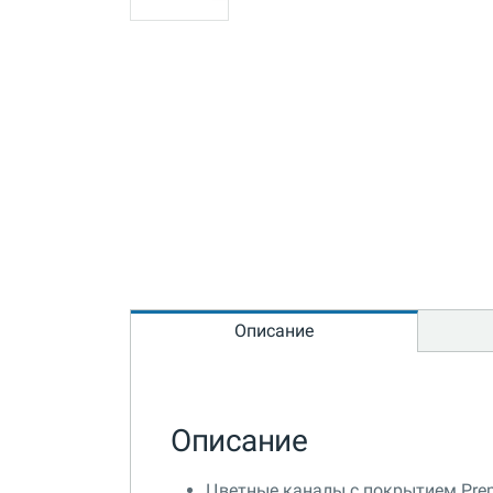
Описание
Описание
Цветные каналы с покрытием Pre