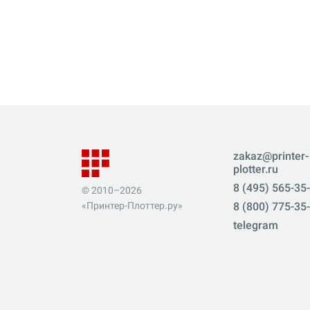
zakaz@printer-
plotter.ru
8 (495) 565-35
© 2010–2026
«Принтер-Плоттер.ру»
8 (800) 775-35
telegram