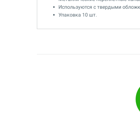
Используются с твердыми обложк
Упаковка 10 шт.