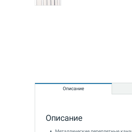
Описание
Описание
Металлические переплетные канал