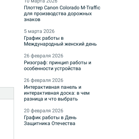
10 марта 2026
Плоттер Canon Colorado M-Traffic
для производства дорожных
знаков
5 марта 2026
График работы в
Международный женский день
26 февраля 2026
Ризограф: принцип работы и
особенности устройства
26 февраля 2026
Интерактивная панель и
интерактивная доска: в чем
разница и что выбрать
20 февраля 2026
График работы в День
Защитника Отечества