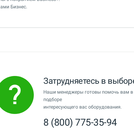
ами Бизнес.
Затрудняетесь в выбор
Наши менеджеры готовы помочь вам в
подборе
интересующего вас оборудования.
8 (800) 775-35-94