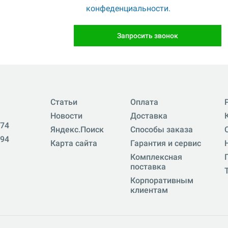
конфеденциальности.
Запросить звонок
Статьи
Оплата
Новости
Доставка
-74
Яндекс.Поиск
Способы заказа
-94
Карта сайта
Гарантия и сервис
Комплексная
поставка
Корпоративным
клиентам