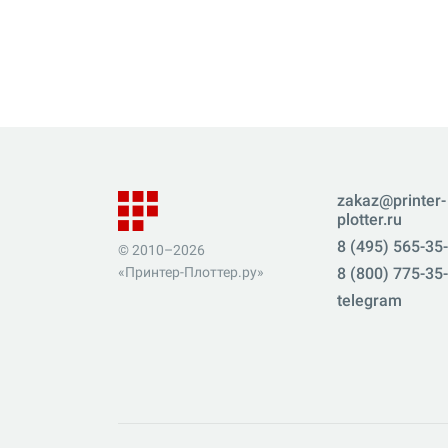
zakaz@printer-
plotter.ru
8 (495) 565-35
© 2010–2026
«Принтер-Плоттер.ру»
8 (800) 775-35
telegram