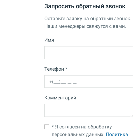
Запросить обратный звонок
Оставьте заявку на обратный звонок.
Наши менеджеры свяжутся с вами.
Имя
Телефон *
Комментарий
* Я согласен на обработку
персональных данных.
Политика