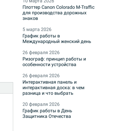
10 марта 2026
Плоттер Canon Colorado M-Traffic
для производства дорожных
знаков
5 марта 2026
График работы в
Международный женский день
26 февраля 2026
Ризограф: принцип работы и
особенности устройства
26 февраля 2026
Интерактивная панель и
интерактивная доска: в чем
разница и что выбрать
20 февраля 2026
График работы в День
Защитника Отечества