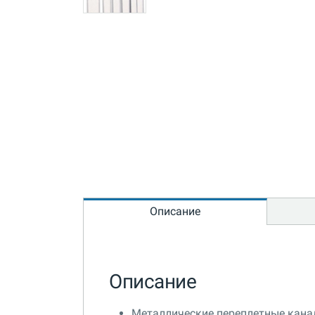
Описание
Описание
Металлические переплетные канал