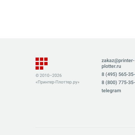
zakaz@printer-
plotter.ru
8 (495) 565-35
© 2010–2026
«Принтер-Плоттер.ру»
8 (800) 775-35
telegram