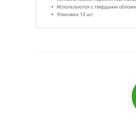
Используются с твердыми обложк
Упаковка 10 шт.