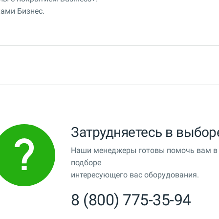
ами Бизнес.
Затрудняетесь в выбор
Наши менеджеры готовы помочь вам в
подборе
интересующего вас оборудования.
8 (800) 775-35-94