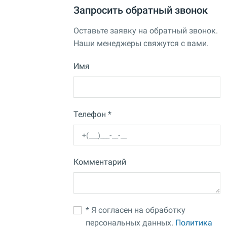
Запросить обратный звонок
Оставьте заявку на обратный звонок.
Наши менеджеры свяжутся с вами.
Имя
Телефон *
Комментарий
* Я согласен на обработку
персональных данных.
Политика