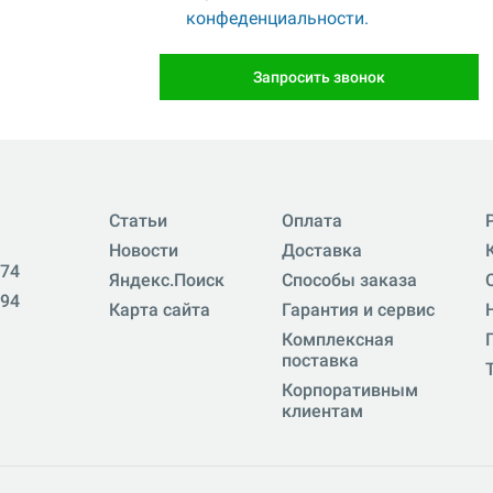
конфеденциальности.
Запросить звонок
Статьи
Оплата
Новости
Доставка
-74
Яндекс.Поиск
Способы заказа
-94
Карта сайта
Гарантия и сервис
Комплексная
поставка
Корпоративным
клиентам