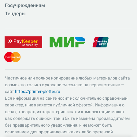
Госучреждениям
Тендеры
Частичное или полное копирование любых материалов сайта
возможно только с указанием ссылки на первоисточник —
сайт
https://printer-plotter.ru
Вся информация на сайте носит исключительно справочный
характер, и не является публичной офертой. Информация о
ценах, товарах, их характеристиках и комплектации может
как содержать ошибки, так и быть изменена производителем
без предварительного уведомления, и не может быть
основанием для предъявления каких-либо претензий.