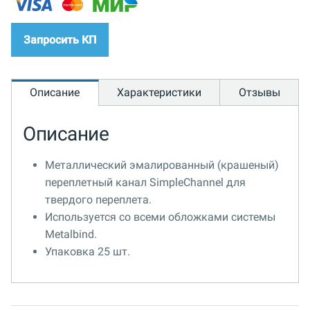
Запросить КП
Описание
Характеристики
Отзывы
Описание
Металлический эмалированный (крашеный)
переплетный канал SimpleChannel для
твердого переплета.
Используется со всеми обложками системы
Metalbind.
Упаковка 25 шт.