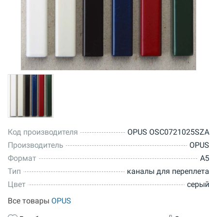
Код производителя
OPUS OSC0721025SZA
Производитель
OPUS
Формат
A5
Тип
каналы для переплета
Цвет
серый
Все товары
OPUS