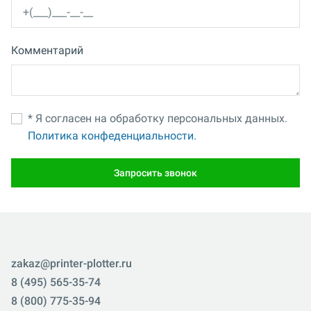
Комментарий
* Я согласен на обработку персональных данных.
Политика конфеденциальности.
Запросить звонок
zakaz@printer-plotter.ru
8 (495) 565-35-74
8 (800) 775-35-94