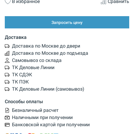
В избранное
Сравнить
Запросить цену
Доставка
Доставка по Москве до двери
Доставка по Москве до подъезда
Самовывоз со склада
ТК Деловые Линии
ТК СДЭК
ТК ПЭК
ТК Деловые Линии (самовывоз)
Способы оплаты
Безналичный расчет
Наличными при получении
Банковской картой при получении