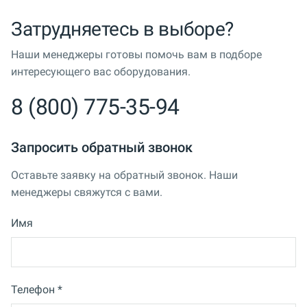
Затрудняетесь в выборе?
Наши менеджеры готовы помочь вам в подборе
интересующего вас оборудования.
8 (800) 775-35-94
Запросить обратный звонок
Оставьте заявку на обратный звонок. Наши
менеджеры свяжутся с вами.
Имя
Телефон *