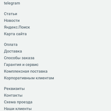
telegram
Статьи
Новости
Яндекс.Поиск
Карта сайта
Оплата
Доставка
Способы заказа
Гарантия и сервис
Комплексная поставка
Корпоративным клиентам
Реквизиты
Контакты
Схема проезда
Наши клиенты