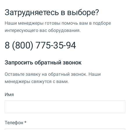
Затрудняетесь в выборе?
Наши менеджеры готовы помочь вам в подборе
интересующего вас оборудования.
8 (800) 775-35-94
Запросить обратный звонок
Оставьте заявку на обратный звонок. Наши
менеджеры свяжутся с вами.
Имя
Телефон *