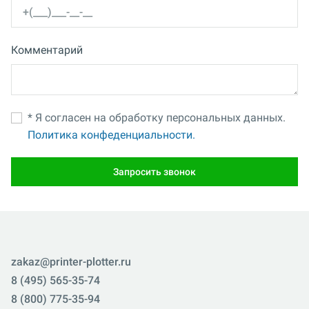
Комментарий
* Я согласен на обработку персональных данных.
Политика конфеденциальности.
Запросить звонок
zakaz@printer-plotter.ru
8 (495) 565-35-74
8 (800) 775-35-94