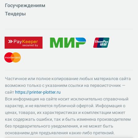
Госучреждениям
Тендеры
Частичное или полное копирование любых материалов сайта
возможно только с указанием ссылки на первоисточник —
сайт
https://printer-plotter.ru
Вся информация на сайте носит исключительно справочный
характер, и не является публичной офертой. Информация о
ценах, товарах, их характеристиках и комплектации может
как содержать ошибки, так и быть изменена производителем
без предварительного уведомления, и не может быть
основанием для предъявления каких-либо претензий.