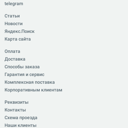
telegram
Статьи
Новости
Яндекс.Поиск
Карта сайта
Оплата
Доставка
Способы заказа
Гарантия и сервис
Комплексная поставка
Корпоративным клиентам
Реквизиты
Контакты
Схема проезда
Наши клиенты