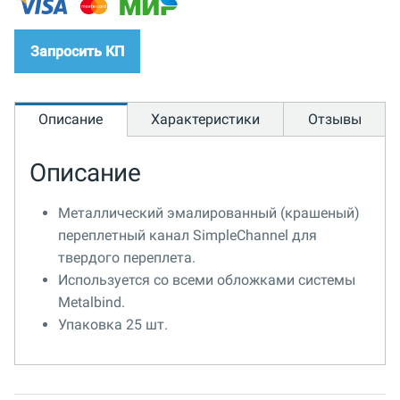
Запросить КП
Описание
Характеристики
Отзывы
Описание
Металлический эмалированный (крашеный)
переплетный канал SimpleChannel для
твердого переплета.
Используется со всеми обложками системы
Metalbind.
Упаковка 25 шт.