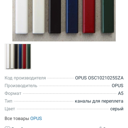
Код производителя
OPUS OSC1021025SZA
Производитель
OPUS
Формат
A5
Тип
каналы для переплета
Цвет
серый
Все товары
OPUS