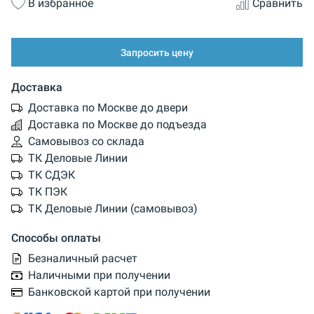
В избранное
Сравнить
Запросить цену
Доставка
Доставка по Москве до двери
Доставка по Москве до подъезда
Самовывоз со склада
ТК Деловые Линии
ТК СДЭК
ТК ПЭК
ТК Деловые Линии (самовывоз)
Способы оплаты
Безналичный расчет
Наличными при получении
Банковской картой при получении