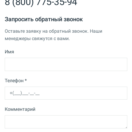
8 (800) 775-35-94
Запросить обратный звонок
Оставьте заявку на обратный звонок. Наши
менеджеры свяжутся с вами.
Имя
Телефон *
Комментарий