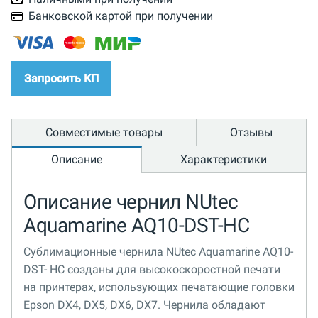
Банковской картой при получении
Запросить КП
Совместимые товары
Отзывы
Описание
Характеристики
Описание чернил NUtec
Aquamarine AQ10-DST-HC
Сублимационные чернила NUtec Aquamarine AQ10-
DST- HC созданы для высокоскоростной печати
на принтерах, использующих печатающие головки
Epson DX4, DX5, DX6, DX7. Чернила обладают