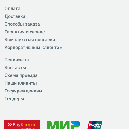
Оплата
Доставка
Способы заказа
Гарантия и сервис
Комплексная поставка
Корпоративным клиентам
Реквизиты
Контакты
Схема проезда
Наши клиенты
Госучреждениям
Тендеры