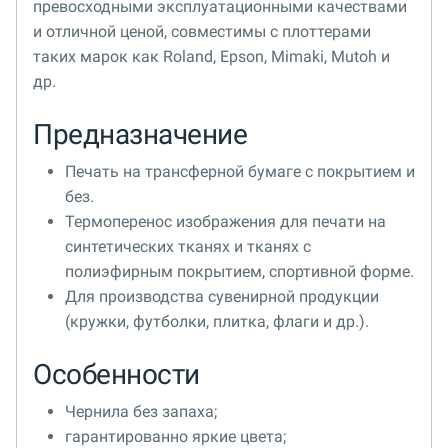
превосходными эксплуатационными качествами
и отличной ценой, совместимы с плоттерами
таких марок как Roland, Epson, Mimaki, Mutoh и
др.
Предназначение
Печать на трансферной бумаге с покрытием и
без.
Термоперенос изображения для печати на
синтетических тканях и тканях с
полиэфирным покрытием, спортивной форме.
Для производства сувенирной продукции
(кружки, футболки, плитка, флаги и др.).
Особенности
Чернила без запаха;
гарантированно яркие цвета;