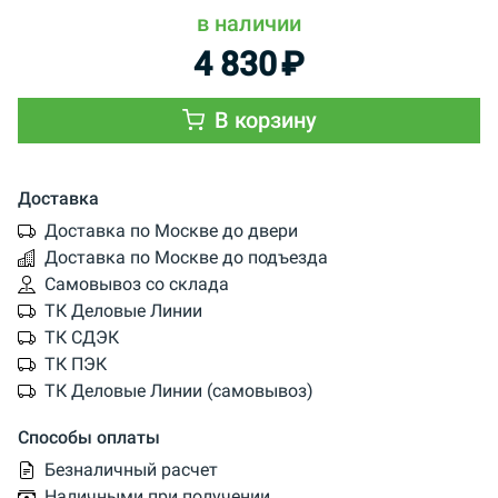
в наличии
4 830
₽
В корзину
Доставка
Доставка по Москве до двери
Доставка по Москве до подъезда
Самовывоз со склада
ТК Деловые Линии
ТК СДЭК
ТК ПЭК
ТК Деловые Линии (самовывоз)
Способы оплаты
Безналичный расчет
Наличными при получении