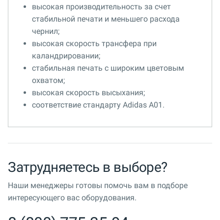
высокая производительность за счет
стабильной печати и меньшего расхода
чернил;
высокая скорость трансфера при
каландрировании;
стабильная печать с широким цветовым
охватом;
высокая скорость высыхания;
соответствие стандарту Adidas A01.
Затрудняетесь в выборе?
Наши менеджеры готовы помочь вам в подборе
интересующего вас оборудования.