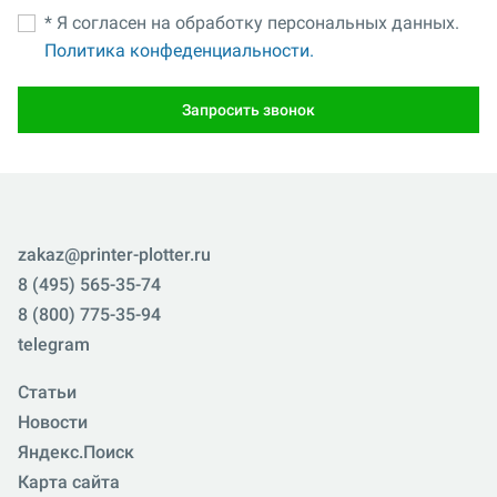
* Я согласен на обработку персональных данных.
Политика конфеденциальности.
Запросить звонок
zakaz@printer-plotter.ru
8 (495) 565-35-74
8 (800) 775-35-94
telegram
Статьи
Новости
Яндекс.Поиск
Карта сайта