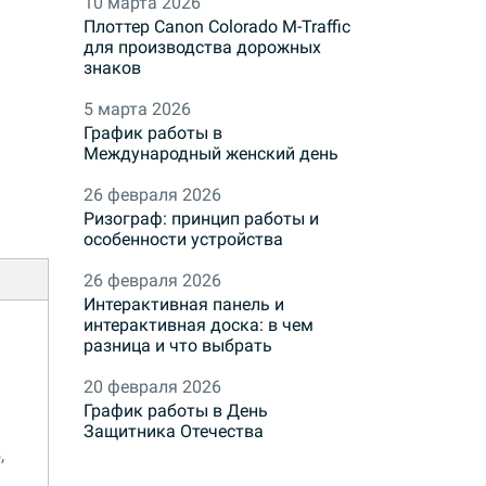
10 марта 2026
Плоттер Canon Colorado M-Traffic
для производства дорожных
знаков
5 марта 2026
График работы в
Международный женский день
26 февраля 2026
Ризограф: принцип работы и
особенности устройства
26 февраля 2026
Интерактивная панель и
интерактивная доска: в чем
разница и что выбрать
20 февраля 2026
График работы в День
Защитника Отечества
,