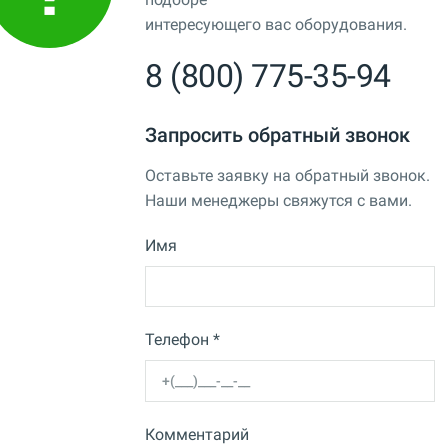
интересующего вас оборудования.
8 (800) 775-35-94
Запросить обратный звонок
Оставьте заявку на обратный звонок.
Наши менеджеры свяжутся с вами.
Имя
Телефон *
Комментарий