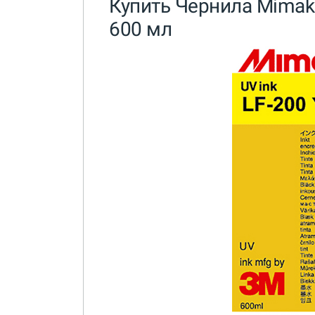
Купить Чернила Mimaki 
600 мл