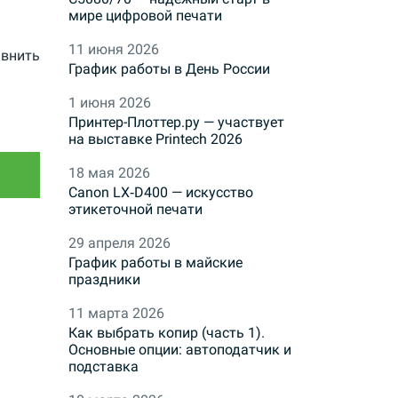
мире цифровой печати
11 июня 2026
внить
График работы в День России
1 июня 2026
Принтер-Плоттер.ру — участвует
на выставке Printech 2026
18 мая 2026
Canon LX‑D400 — искусство
этикеточной печати
29 апреля 2026
График работы в майские
праздники
11 марта 2026
Как выбрать копир (часть 1).
Основные опции: автоподатчик и
подставка