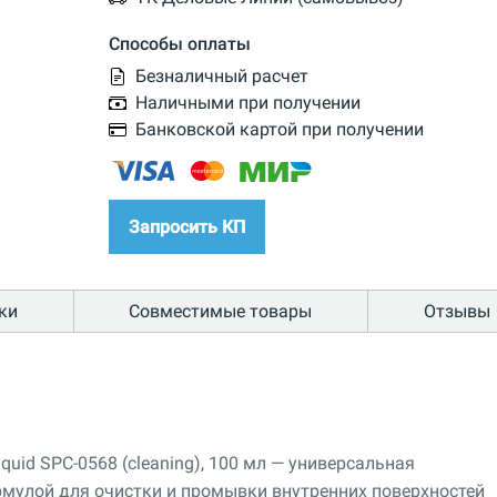
Способы оплаты
Безналичный расчет
Наличными при получении
Банковской картой при получении
Запросить КП
ки
Совместимые товары
Отзывы
quid SPC-0568 (cleaning), 100 мл — универсальная
мулой для очистки и промывки внутренних поверхностей