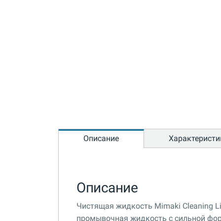
Описание
Характеристи
Описание
Чистящая жидкость Mimaki Cleaning Li
промывочная жидкость с сильной фор