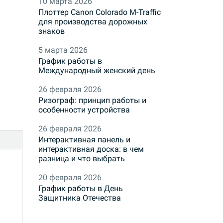
10 марта 2026
Плоттер Canon Colorado M-Traffic
для производства дорожных
знаков
5 марта 2026
График работы в
Международный женский день
26 февраля 2026
Ризограф: принцип работы и
особенности устройства
26 февраля 2026
Интерактивная панель и
интерактивная доска: в чем
разница и что выбрать
20 февраля 2026
График работы в День
Защитника Отечества