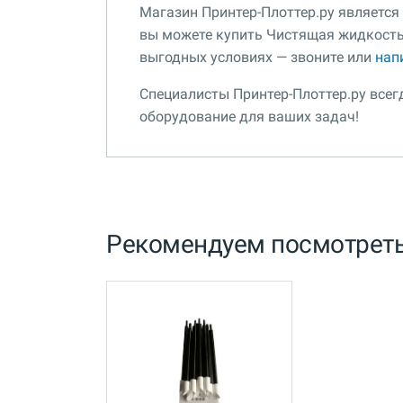
Магазин Принтер-Плоттер.ру являетс
вы можете купить Чистящая жидкость Mi
выгодных условиях — звоните или
нап
Специалисты Принтер-Плоттер.ру все
оборудование для ваших задач!
Рекомендуем посмотрет