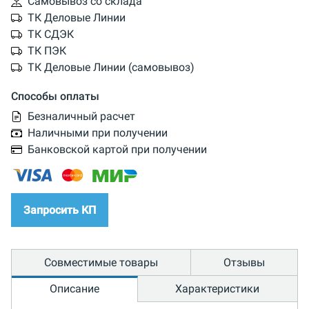
Самовывоз со склада
ТК Деловые Линии
ТК СДЭК
ТК ПЭК
ТК Деловые Линии (самовывоз)
Способы оплаты
Безналичный расчет
Наличными при получении
Банковской картой при получении
Запросить КП
Совместимые товары
Отзывы
Описание
Характеристики