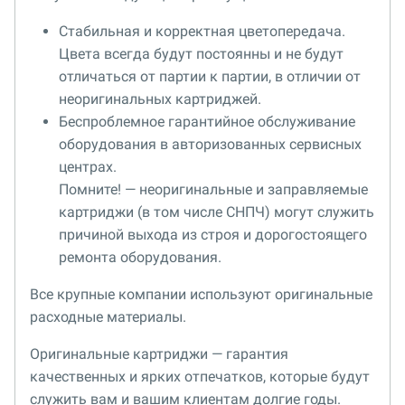
Стабильная и корректная цветопередача.
Цвета всегда будут постоянны и не будут
отличаться от партии к партии, в отличии от
неоригинальных картриджей.
Беспроблемное гарантийное обслуживание
оборудования в авторизованных сервисных
центрах.
Помните! — неоригинальные и заправляемые
картриджи (в том числе СНПЧ) могут служить
причиной выхода из строя и дорогостоящего
ремонта оборудования.
Все крупные компании используют оригинальные
расходные материалы.
Оригинальные картриджи — гарантия
качественных и ярких отпечатков, которые будут
служить вам и вашим клиентам долгие годы.