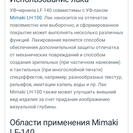
УФ-чернила LF-140 совместимы с УФ-лаком
Mimaki LH-100
. Лак наносится на отпечаток
повсеместно или выборочно, и сформированное
покрытие может выполнять несколько различных
функций. Лакирование является способом
обеспечения дополнительной защиты отпечатка
от механических повреждений и способом
создания зрительных (при частичном нанесении)
и тактильных (при многослойной печати)
спецэффектов, например, разнообразных текстур,
рельефов, имитации капель воды и пр. Лак
Mimaki LH-100 также может улучшить внешний
вид изделия за счет придания изображению
визуальной глубины.
Области применения Mimaki
LF-140