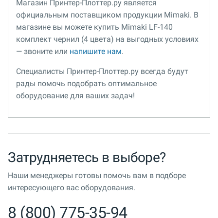
Магазин Принтер-Плоттер.ру является
официальным поставщиком продукции Mimaki. В
магазине вы можете купить Mimaki LF-140
комплект чернил (4 цвета) на выгодных условиях
— звоните или
напишите нам
.
Специалисты Принтер-Плоттер.ру всегда будут
рады помочь подобрать оптимальное
оборудование для ваших задач!
Затрудняетесь в выборе?
Наши менеджеры готовы помочь вам в подборе
интересующего вас оборудования.
8 (800) 775-35-94