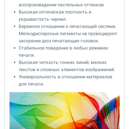
воспроизведение пастельных оттенков.
Высокая оптическая плотность и
укрывистость чернил.
Бережное отношение к печатающей системе.
Мелкодисперсные пигменты не провоцируют
засорение дюз печатающих головок.
Стабильное поведение в любых режимах
печати.
Высокая четкость тонких линий, мелких
текстов и сложных элементов изображений.
Универсальность в отношении материалов
для печати.