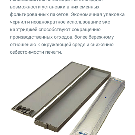
возможности установки в них сменных
фольгированных пакетов. Экономичная упаковка
чернил и неоднократное использование эко-
картриджей способствуют сокращению
производственных отходов, более бережному
отношению к окружающей среде и снижению
себестоимости печати.