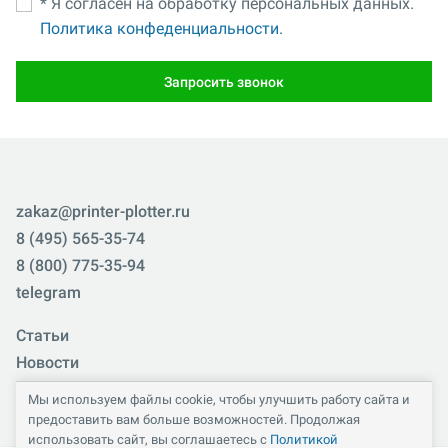
* Я согласен на обработку персональных данных.
Политика конфеденциальности.
Запросить звонок
zakaz@printer-plotter.ru
8 (495) 565-35-74
8 (800) 775-35-94
telegram
Статьи
Новости
Яндекс.Поиск
Мы используем файлы cookie, чтобы улучшить работу сайта и
Карта сайта
предоставить вам больше возможностей. Продолжая
использовать сайт, вы соглашаетесь с
Политикой