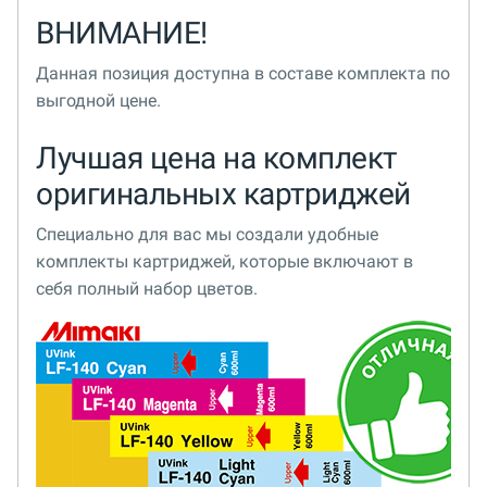
ВНИМАНИЕ!
Данная позиция доступна в составе комплекта по
выгодной цене.
Лучшая цена на комплект
оригинальных картриджей
Специально для вас мы создали удобные
комплекты картриджей, которые включают в
себя полный набор цветов.