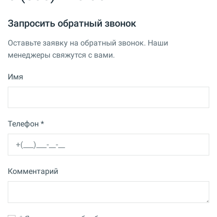
Запросить обратный звонок
Оставьте заявку на обратный звонок. Наши
менеджеры свяжутся с вами.
Имя
Телефон *
Комментарий