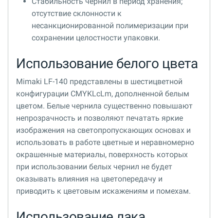
Стабильность чернил в период хранения;
отсутствие склонности к
несанкционированной полимеризации при
сохранении целостности упаковки.
Использование белого цвета
Mimaki LF-140 представлены в шестицветной
конфигурации CMYKLcLm, дополненной белым
цветом. Белые чернила существенно повышают
непрозрачность и позволяют печатать яркие
изображения на светопропускающих основах и
использовать в работе цветные и неравномерно
окрашенные материалы, поверхность которых
при использовании белых чернил не будет
оказывать влияния на цветопередачу и
приводить к цветовым искажениям и помехам.
Использование лака