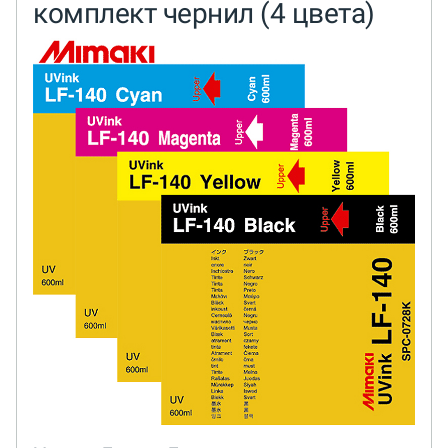
комплект чернил (4 цвета)