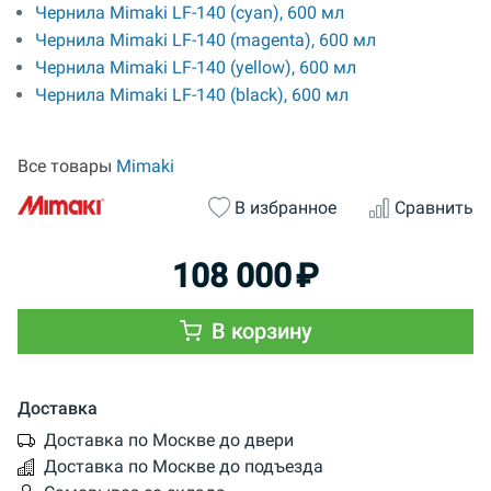
Чернила Mimaki LF-140 (cyan), 600 мл
Чернила Mimaki LF-140 (magenta), 600 мл
Чернила Mimaki LF-140 (yellow), 600 мл
Чернила Mimaki LF-140 (black), 600 мл
Все товары
Mimaki
В избранное
Сравнить
108 000
₽
В корзину
Доставка
Доставка по Москве до двери
Доставка по Москве до подъезда