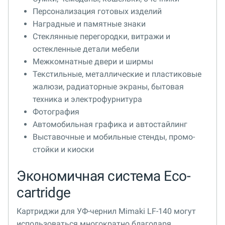
Персонализация готовых изделий
Наградные и памятные знаки
Стеклянные перегородки, витражи и
остекленные детали мебели
Межкомнатные двери и ширмы
Текстильные, металлические и пластиковые
жалюзи, радиаторные экраны, бытовая
техника и электрофурнитура
Фотография
Автомобильная графика и автостайлинг
Выставочные и мобильные стенды, промо-
стойки и киоски
Экономичная система Eco-
cartridge
Картриджи для УФ-чернил Mimaki LF-140 могут
использоваться многократно благодаря