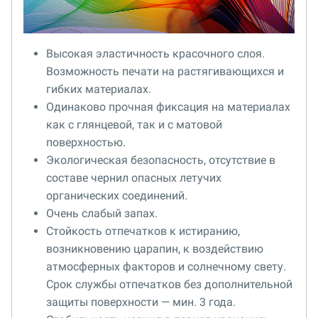
Высокая эластичность красочного слоя.
Возможность печати на растягивающихся и
гибких материалах.
Одинаково прочная фиксация на материалах
как с глянцевой, так и с матовой
поверхностью.
Экологическая безопасность, отсутствие в
составе чернил опасных летучих
органических соединений.
Очень слабый запах.
Стойкость отпечатков к истиранию,
возникновению царапин, к воздействию
атмосферных факторов и солнечному свету.
Срок службы отпечатков без дополнительной
защиты поверхности — мин. 3 года.