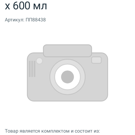
x 600 мл
Артикул:
ПП88438
Товар является комплектом и состоит из: