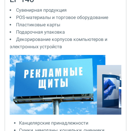
Сувенирная продукция
POS-материалы и торговое оборудование
Пластиковые карты
Подарочная упаковка
Декорирование корпусов компьютеров и
электронных устройств
Канцелярские принадлежности
Сумки, чемоданы, кошельки, очечники