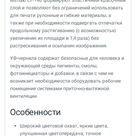
Mimaki LF-140 формируют эластичный красочный
слой и позволяют без ограничений использовать
для печати рулонные и гибкие материалы, а
также при необходимости подвергать отпечатки
продольному растягиванию (с возможностью
увеличения их площади в 1,4 раза) без
растрескивания и осыпания изображения.
УФ-чернила содержат безопасные для человека и
окружающей среды пигменты, смолы,
фотоинициаторы и добавки, в связи с чем не
возникает необходимости оборудовать рабочее
помещение системами приточно-вытяжной
вентиляции.
Особенности
Широкий цветовой охват, яркие цвета,
улучшенная цветопередача, точное