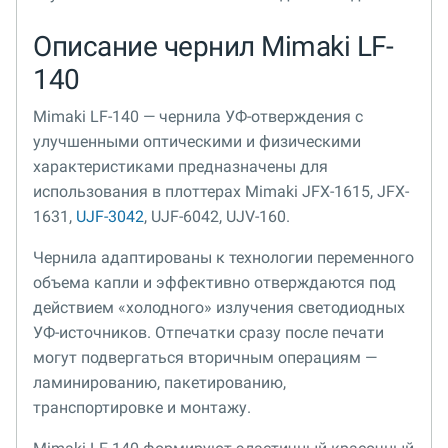
Описание чернил Mimaki LF-
140
Mimaki LF-140 — чернила УФ-отверждения с
улучшенными оптическими и физическими
характеристиками предназначены для
использования в плоттерах Mimaki JFX-1615, JFX-
1631,
UJF-3042
, UJF-6042, UJV-160.
Чернила адаптированы к технологии переменного
объема капли и эффективно отверждаются под
действием «холодного» излучения светодиодных
УФ-источников. Отпечатки сразу после печати
могут подвергаться вторичным операциям —
ламинированию, пакетированию,
транспортировке и монтажу.