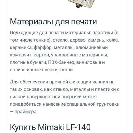
Материалы для печати
Подходящие для печати материалы: пластики (в
том числе тонкие), стекло, дерево, камень, кожа,
керамика, фарфор, металлы, алюминиевый
композит, картон, упаковочные материалы,
плотные бумаги, ПВХ-баннер, виниловые и
полиэфирные пленки, ткани.
Для обеспечения прочной фиксации чернил на
таких основах, как стекло, металлы и пластики с
низкой поверхностной энергией может
понадобиться нанесение специальной грунтовки
— праймера.
Купить Mimaki LF-140