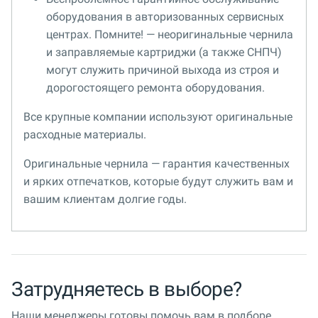
оборудования в авторизованных сервисных
центрах. Помните! — неоригинальные чернила
и заправляемые картриджи (а также СНПЧ)
могут служить причиной выхода из строя и
дорогостоящего ремонта оборудования.
Все крупные компании используют оригинальные
расходные материалы.
Оригинальные чернила — гарантия качественных
и ярких отпечатков, которые будут служить вам и
вашим клиентам долгие годы.
Затрудняетесь в выборе?
Наши менеджеры готовы помочь вам в подборе