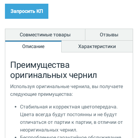
Запросить КП
Совместимые товары
Отзывы
Описание
Характеристики
Преимущества
оригинальных чернил
Используя оригинальные чернила, вы получаете
следующие преимущества:
Стабильная и корректная цветопередача.
Цвета всегда будут постоянны и не будут
отличаться от партии к партии, в отличии от
неоригинальных чернил.
Беспроблемное гарантийное обслуживание