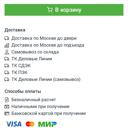
В корзину
Доставка
Доставка по Москве до двери
Доставка по Москве до подъезда
Самовывоз со склада
ТК Деловые Линии
ТК СДЭК
ТК ПЭК
ТК Деловые Линии (самовывоз)
Способы оплаты
Безналичный расчет
Наличными при получении
Банковской картой при получении