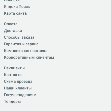
Яндекс.Поиск
Карта сайта
Оплата
Доставка
Способы заказа
Гарантия и сервис
Комплексная поставка
Корпоративным клиентам
Реквизиты
Контакты
Схема проезда
Наши клиенты
Госучреждениям
Тендеры