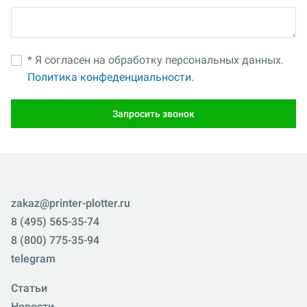
* Я согласен на обработку персональных данных.
Политика конфеденциальности.
Запросить звонок
zakaz@printer-plotter.ru
8 (495) 565-35-74
8 (800) 775-35-94
telegram
Статьи
Новости