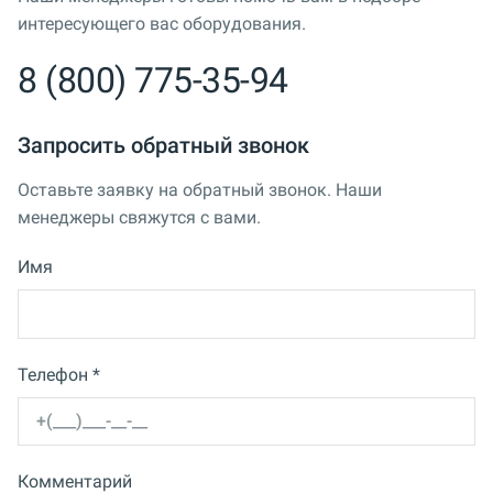
интересующего вас оборудования.
8 (800) 775-35-94
Запросить обратный звонок
Оставьте заявку на обратный звонок. Наши
менеджеры свяжутся с вами.
Имя
Телефон *
Комментарий