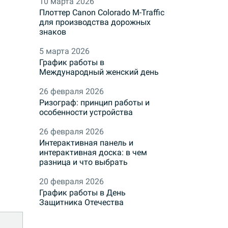
10 марта 2026
Плоттер Canon Colorado M-Traffic
для производства дорожных
знаков
5 марта 2026
График работы в
Международный женский день
26 февраля 2026
Ризограф: принцип работы и
особенности устройства
26 февраля 2026
Интерактивная панель и
интерактивная доска: в чем
разница и что выбрать
20 февраля 2026
График работы в День
Защитника Отечества