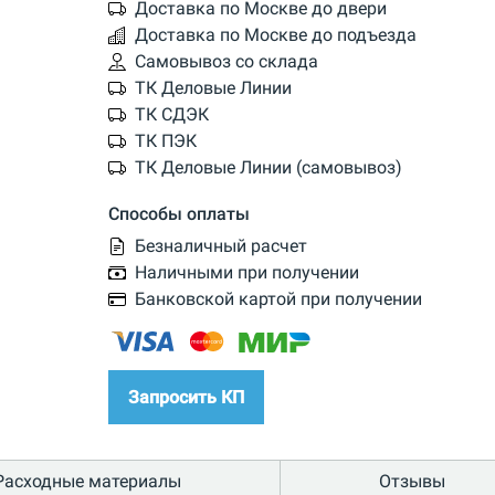
Доставка по Москве до двери
Доставка по Москве до подъезда
Самовывоз со склада
ТК Деловые Линии
ТК СДЭК
ТК ПЭК
ТК Деловые Линии (самовывоз)
Способы оплаты
Безналичный расчет
Наличными при получении
Банковской картой при получении
Запросить КП
Расходные материалы
Отзывы