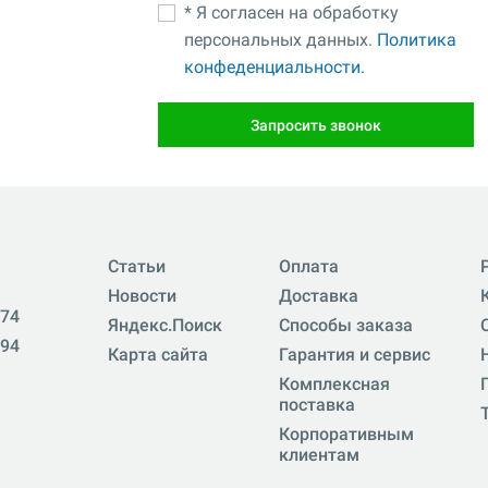
* Я согласен на обработку
персональных данных.
Политика
конфеденциальности.
Запросить звонок
Статьи
Оплата
Новости
Доставка
-74
Яндекс.Поиск
Способы заказа
-94
Карта сайта
Гарантия и сервис
Комплексная
поставка
Корпоративным
клиентам