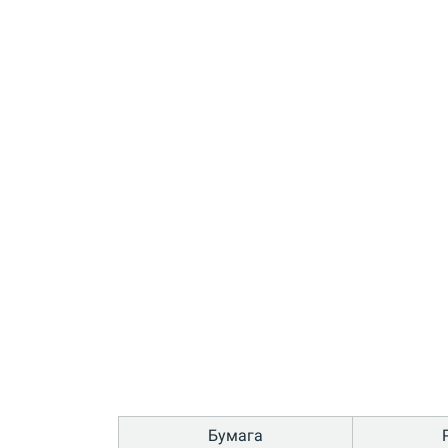
Бумага