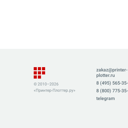
zakaz@printer-
plotter.ru
8 (495) 565-35
© 2010–2026
«Принтер-Плоттер.ру»
8 (800) 775-35
telegram