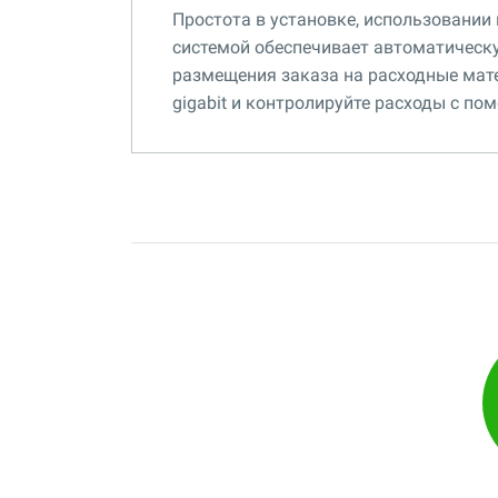
Простота в установке, использовании
системой обеспечивает автоматическу
размещения заказа на расходные мате
gigabit и контролируйте расходы с по