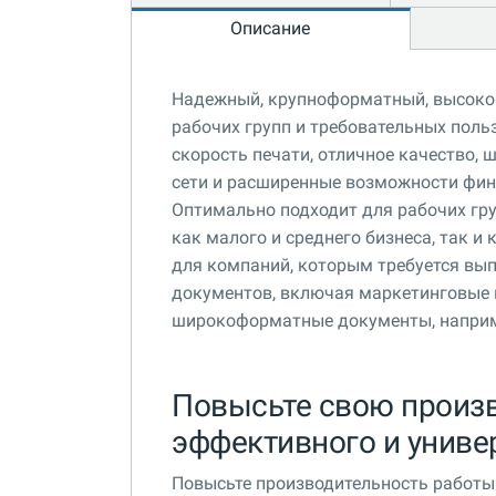
Описание
Надежный, крупноформатный, высокоп
рабочих групп и требовательных поль
скорость печати, отличное качество,
сети и расширенные возможности фин
Оптимально подходит для рабочих гру
как малого и среднего бизнеса, так и
для компаний, которым требуется вып
документов, включая маркетинговые 
широкоформатные документы, наприме
Повысьте свою произ
эффективного и униве
Повыcьте производительность работы