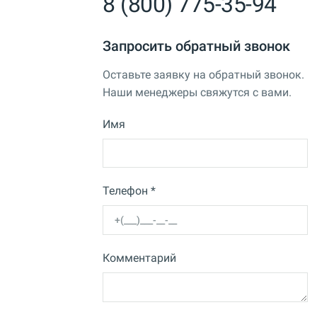
8 (800) 775-35-94
Запросить обратный звонок
Оставьте заявку на обратный звонок.
Наши менеджеры свяжутся с вами.
Имя
Телефон *
Комментарий