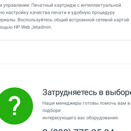
 и управлении: Печатный картридж с интеллектуальной
ю настройку качества печати и удобную процедуру
риалы. Воспользуйтесь общей встроенной сетевой картой
мощью HP Web Jetadmin.
Затрудняетесь в выбор
Наши менеджеры готовы помочь вам в
подборе
интересующего вас оборудования.