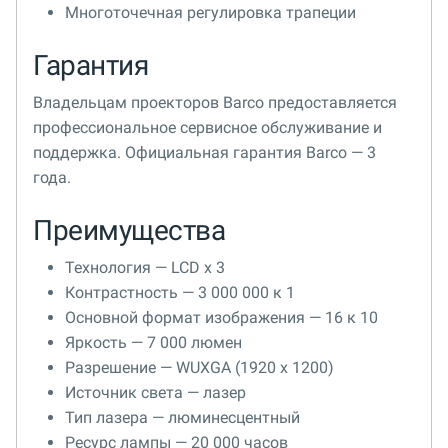
Многоточечная регулировка трапеции
Гарантия
Владельцам проекторов Barco предоставляется
профессиональное сервисное обслуживание и
поддержка. Официальная гарантия Barco — 3
года.
Преимущества
Технология — LCD x 3
Контрастность — 3 000 000 к 1
Основной формат изображения — 16 к 10
Яркость — 7 000 люмен
Разрешение — WUXGA (1920 x 1200)
Источник света — лазер
Тип лазера — люминесцентный
Ресурс лампы — 20 000 часов