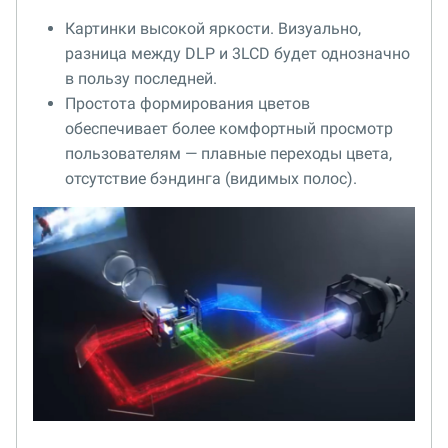
Картинки высокой яркости. Визуально,
разница между DLP и 3LCD будет однозначно
в пользу последней.
Простота формирования цветов
обеспечивает более комфортный просмотр
пользователям — плавные переходы цвета,
отсутствие бэндинга (видимых полос).