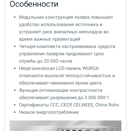
Особенности
Модульная конструкция лазера повышает
удобство использования источника и
устраняет риск внезапных неполадок во
время важных презентаций
Четыре комплекта настраиваемых средств
управления лазером продлевают срок
службы до 20 000 часов
Неорганическая LCD-панель WUXGA
отличается высокой теплоустойчивостью и
обеспечивает неизменно яркие цвета
Функция оптимизации контрастности
обеспечивает разрешение до 3 000 000:1
Сертификаты CCC, CECP, CELWEEE, China Rohs
Низкое энергопотребление