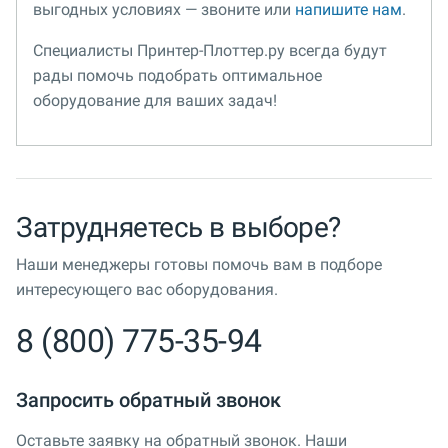
выгодных условиях — звоните или
напишите нам
.
Специалисты Принтер-Плоттер.ру всегда будут
рады помочь подобрать оптимальное
оборудование для ваших задач!
Затрудняетесь в выборе?
Наши менеджеры готовы помочь вам в подборе
интересующего вас оборудования.
8 (800) 775-35-94
Запросить обратный звонок
Оставьте заявку на обратный звонок. Наши