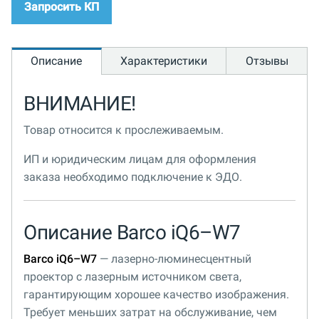
Запросить КП
Описание
Характеристики
Отзывы
ВНИМАНИЕ!
Товар относится к прослеживаемым.
ИП и юридическим лицам для оформления
заказа необходимо подключение к ЭДО.
Описание Barco iQ6–W7
Barco iQ6–W7
— лазерно-люминесцентный
проектор c лазерным источником света,
гарантирующим хорошее качество изображения.
Требует меньших затрат на обслуживание, чем