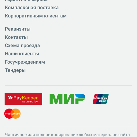
Комплексная поставка
Корпоративным клиентам
Реквизиты
Контакты
Схема проезда
Наши клиенты
Госучреждениям
Тендеры
Частичное или полное копирование любых материалов сайта