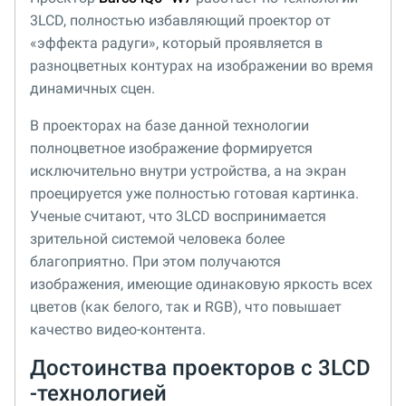
3LCD, полностью избавляющий проектор от
«эффекта радуги», который проявляется в
разноцветных контурах на изображении во время
динамичных сцен.
В проекторах на базе данной технологии
полноцветное изображение формируется
исключительно внутри устройства, а на экран
проецируется уже полностью готовая картинка.
Ученые считают, что 3LCD воспринимается
зрительной системой человека более
благоприятно. При этом получаются
изображения, имеющие одинаковую яркость всех
цветов (как белого, так и RGB), что повышает
качество видео-контента.
Достоинства проекторов с 3LCD
-технологией