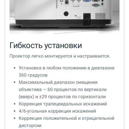
Гибкость установки
Проектор легко монтируется и настраивается.
Установка в любом положении в диапазоне
360 градусов
Максимальный диапазон смещения
объектива — 60 процентов по вертикали
(вверх) и ±29 процентов по горизонтали
Коррекция трапецеидальных искажений
4/6-угольная коррекция искажений
Коррекция положительной и отрицательной
дисторсии