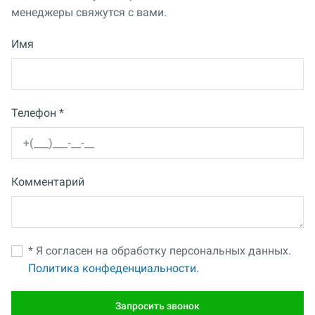
менеджеры свяжутся с вами.
Имя
Телефон *
Комментарий
* Я согласен на обработку персональных данных.
Политика конфеденциальности.
Запросить звонок