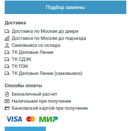
Подбор замены
Доставка
Доставка по Москве до двери
Доставка по Москве до подъезда
Самовывоз со склада
ТК Деловые Линии
ТК СДЭК
ТК ПЭК
ТК Деловые Линии (самовывоз)
Способы оплаты
Безналичный расчет
Наличными при получении
Банковской картой при получении