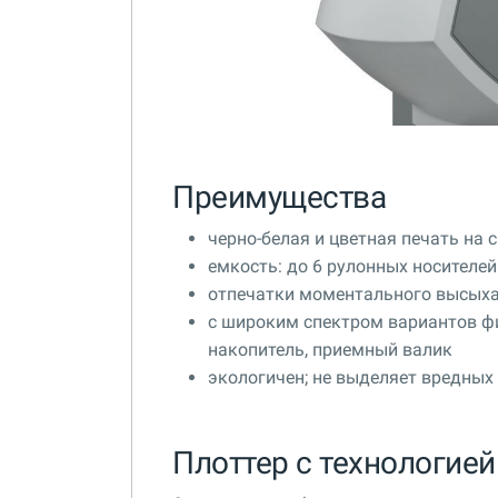
Преимущества
черно-белая и цветная печать на 
емкость: до 6 рулонных носителей
отпечатки моментального высыха
с широким спектром вариантов ф
накопитель, приемный валик
экологичен; не выделяет вредных 
Плоттер с технологией 