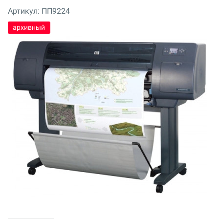
Артикул:
ПП9224
архивный