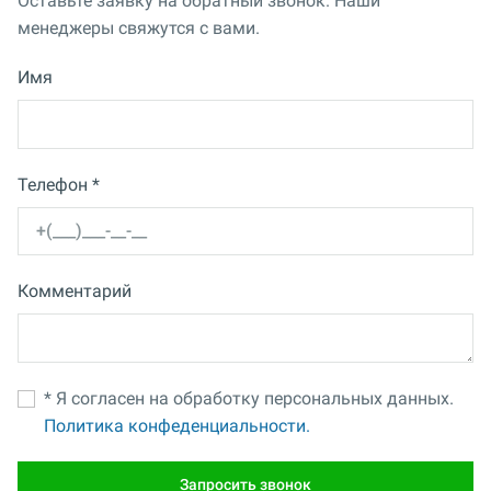
Оставьте заявку на обратный звонок. Наши
менеджеры свяжутся с вами.
Имя
Телефон *
Комментарий
* Я согласен на обработку персональных данных.
Политика конфеденциальности.
Запросить звонок