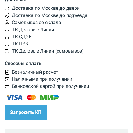
Доставка по Москве до двери
Доставка по Москве до подъезда
Самовывоз со склада
ТК Деловые Линии
ТК СДЭК
ТК ПЭК
ТК Деловые Линии (самовывоз)
Способы оплаты
Безналичный расчет
Наличными при получении
Банковской картой при получении
Запросить КП