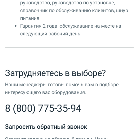
руководство, руководство по установке,
справочник по обслуживанию клиентов, шнур
питания
Гарантия 2 года, обслуживание на месте на
следующий рабочий день
Затрудняетесь в выборе?
Наши менеджеры готовы помочь вам в подборе
интересующего вас оборудования.
8 (800) 775-35-94
Запросить обратный звонок