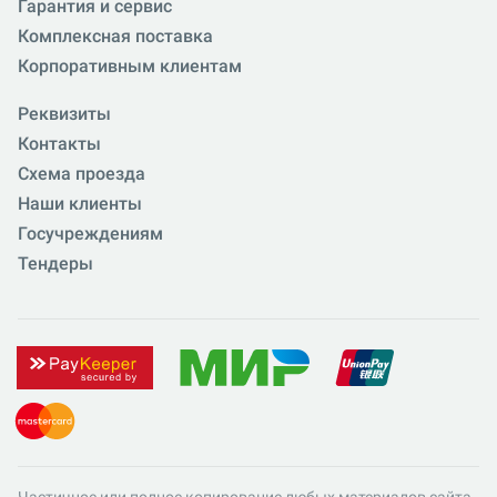
Гарантия и сервис
Комплексная поставка
Корпоративным клиентам
Реквизиты
Контакты
Схема проезда
Наши клиенты
Госучреждениям
Тендеры