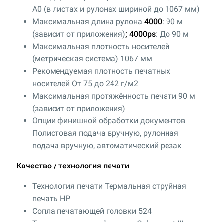
A0 (в листах и рулонах шириной до 1067 мм)
Максимальная длина рулона
4000
: 90 м
(зависит от приложения)
; 4000
ps
: До 90 м
Максимальная плотность носителей
(метрическая система) 1067 мм
Рекомендуемая плотность печатных
носителей От 75 до 242 г/м2
Максимальная протяжённость печати 90 м
(зависит от приложения)
Опции финишной обработки документов
Полистовая подача вручную, рулонная
подача вручную, автоматический резак
Качество / технология печати
Технология печати Термальная струйная
печать HP
Сопла печатающей головки 524