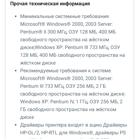
Прочая техническая информация
Минимальные системные требования
Microsoft® Windows® 2000, 2003 Server:
Pentium® II 300 МГц, ОЗУ 128 МБ, 400 МБ
свободного пространства на жёстком
диске;Windows XP: Pentium III 733 МГц, ОЗУ
128 МБ, 400 МБ свободного пространства на
жёстком диске
Рекомендуемые требования к системе
Microsoft® Windows® 2000, 2003 Server:
Pentium III 733 МГц, ОЗУ 256 МБ, 2 ГБ
свободного пространства на жёстком диске:
Windows XP: Pentium IV, 1 ГГц, ОЗУ 256 МБ, 2
ГБ свободного пространства на жёстком
диске
Драйверы принтера входят в ацию Драйверы
HP-GL/2, HP-RTL для Windows®, драйверы PS