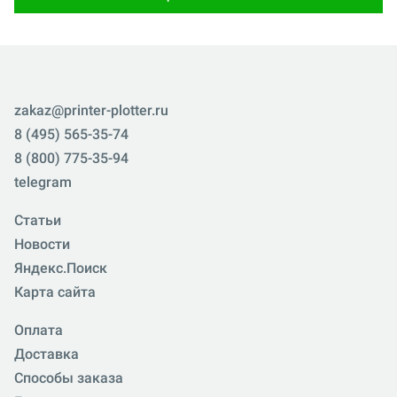
zakaz@printer-plotter.ru
8 (495) 565-35-74
8 (800) 775-35-94
telegram
Статьи
Новости
Яндекс.Поиск
Карта сайта
Оплата
Доставка
Способы заказа