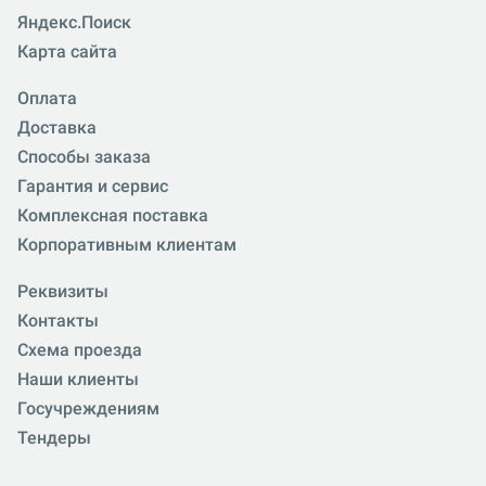
Яндекс.Поиск
Карта сайта
Оплата
Доставка
Способы заказа
Гарантия и сервис
Комплексная поставка
Корпоративным клиентам
Реквизиты
Контакты
Схема проезда
Наши клиенты
Госучреждениям
Тендеры