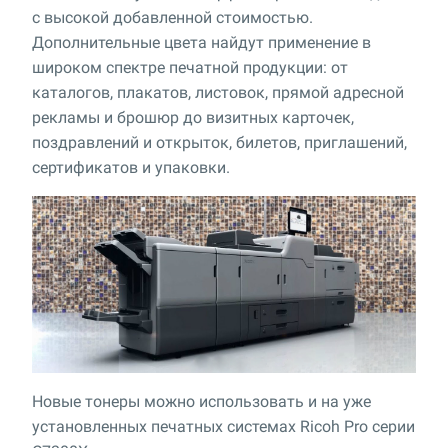
с высокой добавленной стоимостью.
Дополнительные цвета найдут применение в
широком спектре печатной продукции: от
каталогов, плакатов, листовок, прямой адресной
рекламы и брошюр до визитных карточек,
поздравлений и открыток, билетов, приглашений,
сертификатов и упаковки.
Новые тонеры можно использовать и на уже
установленных печатных системах Ricoh Pro серии