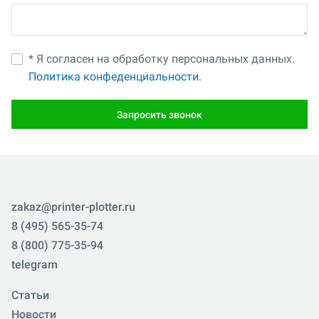
* Я согласен на обработку персональных данных.
Политика конфеденциальности.
Запросить звонок
zakaz@printer-plotter.ru
8 (495) 565-35-74
8 (800) 775-35-94
telegram
Статьи
Новости