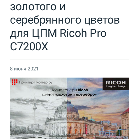
золотого и
серебрянного цветов
для ЦПМ Ricoh Pro
C7200X
8 июня 2021