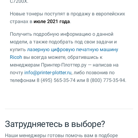
C7200X.
Новые тонеры поступят в продажу в европейских
странах в
июле 2021 года
.
Получить подробную информацию о данной
модели, а также подобрать под свои задачи и
купить
лазерную цифровую печатную машину
Ricoh
вы всегда можете, обратившись к
менеджерам Принтер-Плоттер.ру — написав на
почту
info@printer-plotter.ru
, либо позвонив по
телефонам 8 (495) 565-35-74 или 8 (800) 775-35-94.
Затрудняетесь в выборе?
Наши менеджеры готовы помочь вам в подборе