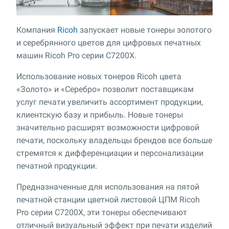
Компания
Ricoh
запускает новые тонеры золотого
и серебрянного цветов для цифровых печатных
машин Ricoh Pro серии C7200X.
Использование новых тонеров Ricoh цвета
«Золото» и «Серебро» позволит поставщикам
услуг печати увеличить ассортимент продукции,
клиентскую базу и прибыль. Новые тонеры
значительно расширят возможности цифровой
печати, поскольку владельцы брендов все больше
стремятся к дифференциации и персонализации
печатной продукции.
Предназначенные для использования на пятой
печатной станции цветной листовой ЦПМ Ricoh
Pro серии C7200X, эти тонеры обеспечивают
отличный визуальный эффект при печати изделий