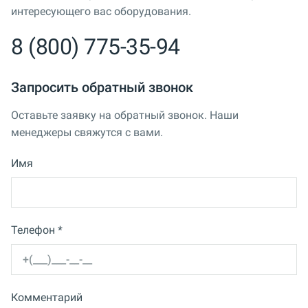
интересующего вас оборудования.
8 (800) 775-35-94
Запросить обратный звонок
Оставьте заявку на обратный звонок. Наши
менеджеры свяжутся с вами.
Имя
Телефон *
Комментарий