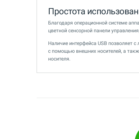
Простота использован
Благодаря операционной системе аппа
цветной сенсорной панели управления,
Наличие интерфейса USB позволяет с
с помощью внешних носителей, а такж
носителя.