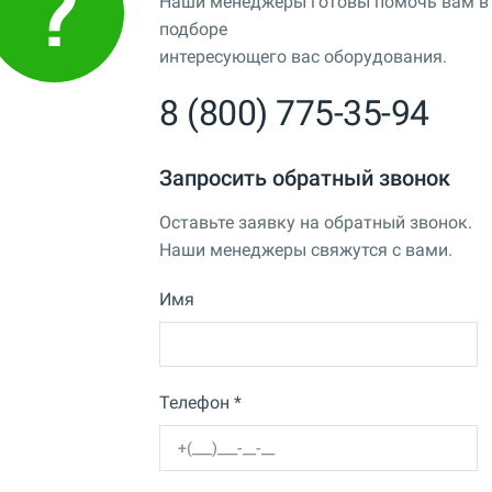
Наши менеджеры готовы помочь вам в
подборе
интересующего вас оборудования.
8 (800) 775-35-94
Запросить обратный звонок
Оставьте заявку на обратный звонок.
Наши менеджеры свяжутся с вами.
Имя
Телефон *