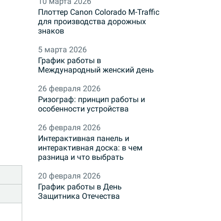
10 марта 2026
Плоттер Canon Colorado M-Traffic
для производства дорожных
знаков
5 марта 2026
График работы в
Международный женский день
26 февраля 2026
Ризограф: принцип работы и
особенности устройства
26 февраля 2026
Интерактивная панель и
интерактивная доска: в чем
разница и что выбрать
20 февраля 2026
График работы в День
Защитника Отечества