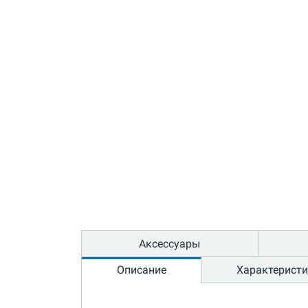
Аксессуары
Описание
Характерист