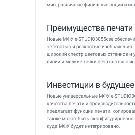
мин, различные финишные опции и инт
Преимущества печати
Новые МФУ e-STUDIO3055cse обеспечи
четкостью и резкостью изображения.
широкий спектр цветовых оттенков и 
линии и мелкие точки печатаются с и
Инвестиции в будущее
Новые универсальные МФУ e-STUDIO30
качества печати и производительност
предлагает функции печати, копирова
также может быть сконфигурировано 
куда МФУ будет интегрировано.