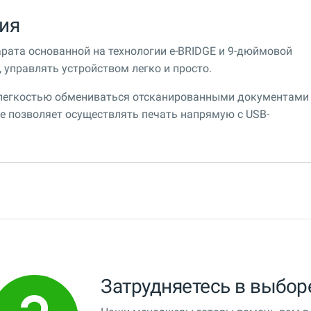
ия
рата основанной на технологии e-BRIDGE и 9-дюймовой
 управлять устройством легко и просто.
 легкостью обмениваться отсканированными документами
е позволяет осуществлять печать напрямую с USB-
Затрудняетесь в выбор