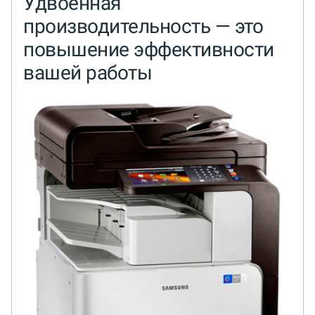
Удвоенная
производительность — это
повышение эффективности
вашей работы