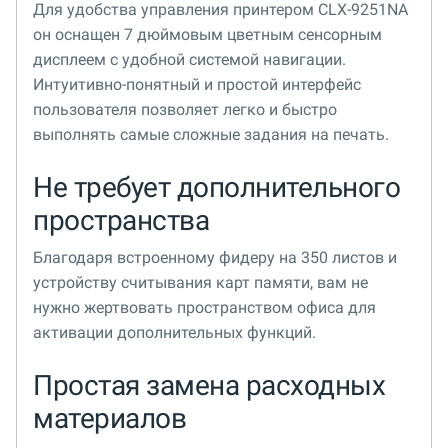
Для удобства управления принтером CLX-9251NA
он оснащен 7 дюймовым цветным сенсорным
дисплеем с удобной системой навигации.
Интуитивно-понятный и простой интерфейс
пользователя позволяет легко и быстро
выполнять самые сложные задания на печать.
Не требует дополнительного
пространства
Благодаря встроенному фидеру на 350 листов и
устройству считывания карт памяти, вам не
нужно жертвовать пространством офиса для
активации дополнительных функций.
Простая замена расходных
материалов