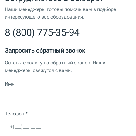
Наши менеджеры готовы помочь вам в подборе
интересующего вас оборудования.
8 (800) 775-35-94
Запросить обратный звонок
Оставьте заявку на обратный звонок. Наши
менеджеры свяжутся с вами.
Имя
Телефон *