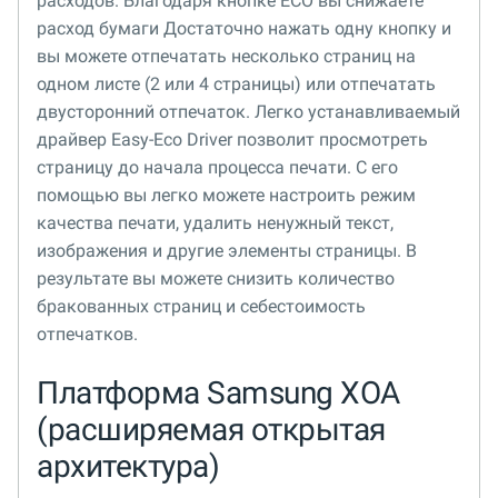
расходов. Благодаря кнопке ECO вы снижаете
расход бумаги Достаточно нажать одну кнопку и
вы можете отпечатать несколько страниц на
одном листе (2 или 4 страницы) или отпечатать
двусторонний отпечаток. Легко устанавливаемый
драйвер Easy-Eco Driver позволит просмотреть
страницу до начала процесса печати. С его
помощью вы легко можете настроить режим
качества печати, удалить ненужный текст,
изображения и другие элементы страницы. В
результате вы можете снизить количество
бракованных страниц и себестоимость
отпечатков.
Платформа Samsung XOA
(расширяемая открытая
архитектура)