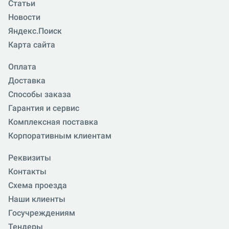
Статьи
Новости
Яндекс.Поиск
Карта сайта
Оплата
Доставка
Способы заказа
Гарантия и сервис
Комплексная поставка
Корпоративным клиентам
Реквизиты
Контакты
Схема проезда
Наши клиенты
Госучреждениям
Тендеры