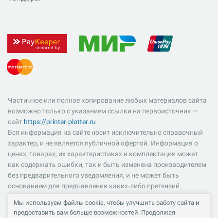
Частичное или полное копирование любых материалов сайта
возможно только с указанием ссылки на первоисточник —
сайт
https://printer-plotter.ru
Вся информация на сайте носит исключительно справочный
характер, и не является публичной офертой. Информация о
ценах, товарах, их характеристиках и комплектации может
как содержать ошибки, так и быть изменена производителем
без предварительного уведомления, и не может быть
основанием для предъявления каких-либо претензий.
Пожалуйста, уточняйте существенные для вас характеристики
Мы используем файлы cookie, чтобы улучшить работу сайта и
и компоненты комплектации товаров. Все цены указаны в
предоставить вам больше возможностей. Продолжая