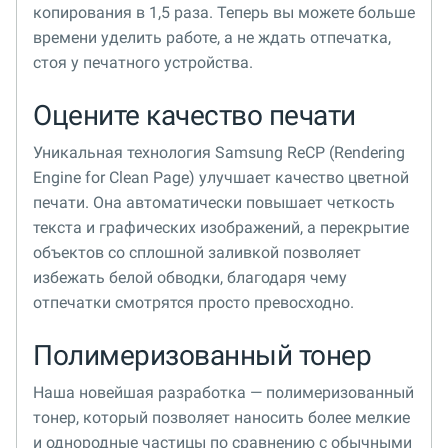
копирования в 1,5 раза. Теперь вы можете больше
времени уделить работе, а не ждать отпечатка,
стоя у печатного устройства.
Оцените качество печати
Уникальная технология Samsung ReCP (Rendering
Engine for Clean Page) улучшает качество цветной
печати. Она автоматически повышает четкость
текста и графических изображений, а перекрытие
объектов со сплошной заливкой позволяет
избежать белой обводки, благодаря чему
отпечатки смотрятся просто превосходно.
Полимеризованный тонер
Наша новейшая разработка — полимеризованный
тонер, который позволяет наносить более мелкие
и однородные частицы по сравнению с обычными