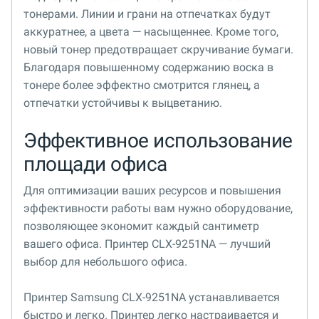
тонерами. Линии и грани на отпечатках будут
аккуратнее, а цвета — насыщеннее. Кроме того,
новый тонер предотвращает скручивание бумаги.
Благодаря повышенному содержанию воска в
тонере более эффектно смотрится глянец, а
отпечатки устойчивы к выцветанию.
Эффективное использование
площади офиса
Для оптимизации ваших ресурсов и повышения
эффективности работы вам нужно оборудование,
позволяющее экономит каждый сантиметр
вашего офиса. Принтер CLX-9251NA — лучший
выбор для небольшого офиса.
Принтер Samsung CLX-9251NA устанавливается
быстро и легко. Принтер легко настраивается и