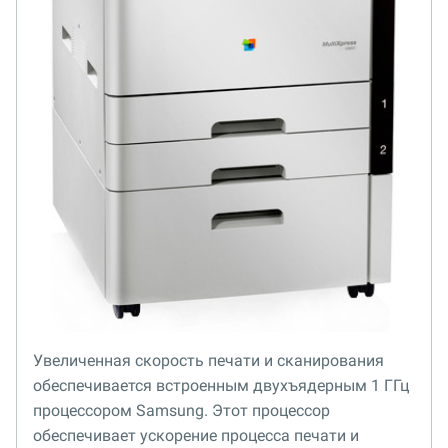
Увеличенная скорость печати и сканирования
обеспечивается встроенным двухъядерным 1 ГГц
процессором Samsung. Этот процессор
обеспечивает ускорение процесса печати и