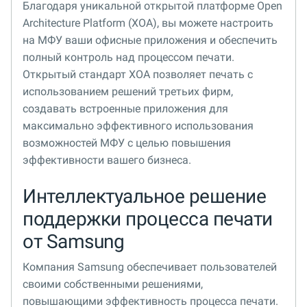
Благодаря уникальной открытой платформе Open
Architecture Platform (XOA), вы можете настроить
на МФУ ваши офисные приложения и обеспечить
полный контроль над процессом печати.
Открытый стандарт XOA позволяет печать с
использованием решений третьих фирм,
создавать встроенные приложения для
максимально эффективного использования
возможностей МФУ с целью повышения
эффективности вашего бизнеса.
Интеллектуальное решение
поддержки процесса печати
от Samsung
Компания Samsung обеспечивает пользователей
своими собственными решениями,
повышающими эффективность процесса печати.