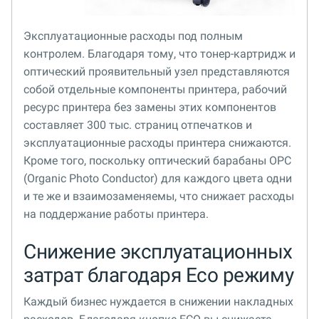
Эксплуатационные расходы под полным
контролем. Благодаря тому, что тонер-картридж и
оптический проявительный узел представляются
собой отдельные компоненты принтера, рабочий
ресурс принтера без замены этих компонентов
составляет 300 тыс. страниц отпечатков и
эксплуатационные расходы принтера снижаются.
Кроме того, поскольку оптический барабаны OPC
(Organic Photo Conductor) для каждого цвета одни
и те же и взаимозаменяемы, что снижает расходы
на поддержание работы принтера.
Снижение эксплуатационных
затрат благодаря Eco режиму
Каждый бизнес нуждается в снижении накладных