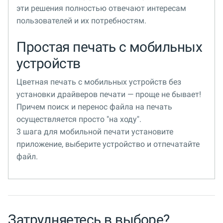
эти решения полностью отвечают интересам
пользователей и их потребностям.
Простая печать с мобильных
устройств
Цветная печать с мобильных устройств без
установки драйверов печати — проще не бывает!
Причем поиск и перенос файла на печать
осуществляется просто "на ходу".
3 шага для мобильной печати установите
приложение, выберите устройство и отпечатайте
файл.
Затрудняетесь в выборе?