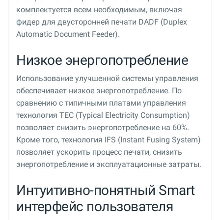
комплектуется всем необходимым, включая
фидер для двусторонней печати DADF (Duplex
Automatic Document Feeder).
Низкое энергопотребление
Использование улучшенной системы управления
обеспечивает низкое энергопотребление. По
сравнению с типичными платами управления
технология TEC (Typical Electricity Consumption)
позволяет снизить энергопотребление на 60%.
Кроме того, технология IFS (Instant Fusing System)
позволяет ускорить процесс печати, снизить
энергопотребление и эксплуатационные затраты.
Интуитивно-понятный Smart
интерфейс пользователя