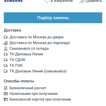
В избранное
Сравнить
Подбор замены
Доставка
Доставка по Москве до двери
Доставка по Москве до подъезда
Самовывоз со склада
ТК Деловые Линии
ТК СДЭК
ТК ПЭК
ТК Деловые Линии (самовывоз)
Способы оплаты
Безналичный расчет
Наличными при получении
Банковской картой при получении