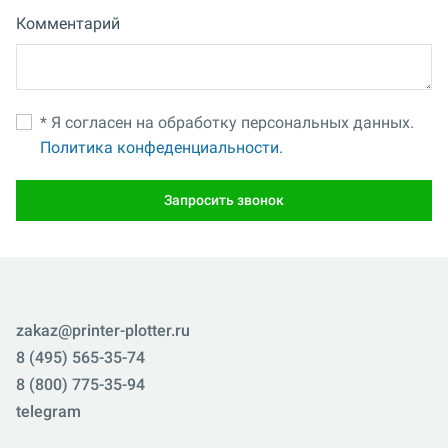
Комментарий
* Я согласен на обработку персональных данных.
Политика конфеденциальности.
Запросить звонок
zakaz@printer-plotter.ru
8 (495) 565-35-74
8 (800) 775-35-94
telegram