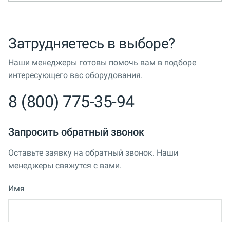
Затрудняетесь в выборе?
Наши менеджеры готовы помочь вам в подборе
интересующего вас оборудования.
8 (800) 775-35-94
Запросить обратный звонок
Оставьте заявку на обратный звонок. Наши
менеджеры свяжутся с вами.
Имя