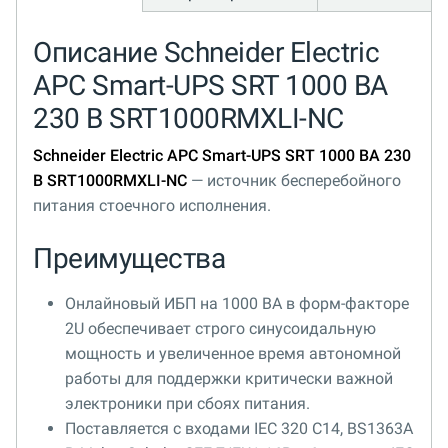
Описание Schneider Electric
APC Smart-UPS SRT 1000 ВА
230 В SRT1000RMXLI-NC
Schneider Electric APC Smart-UPS SRT 1000 ВА 230
В SRT1000RMXLI-NC
— источник бесперебойного
питания стоечного исполнения.
Преимущества
Онлайновый ИБП на 1000 ВА в форм-факторе
2U обеспечивает строго синусоидальную
мощность и увеличенное время автономной
работы для поддержки критически важной
электроники при сбоях питания.
Поставляется с входами IEC 320 C14, BS1363A