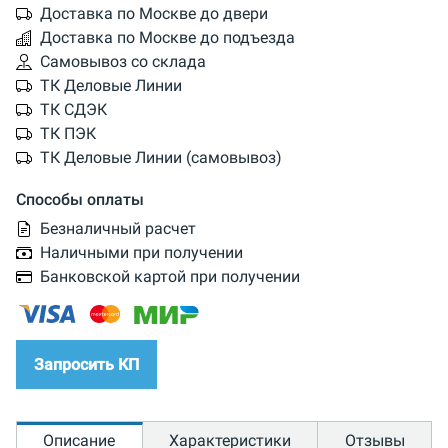
Доставка по Москве до двери
Доставка по Москве до подъезда
Самовывоз со склада
ТК Деловые Линии
ТК СДЭК
ТК ПЭК
ТК Деловые Линии (самовывоз)
Способы оплаты
Безналичный расчет
Наличными при получении
Банковской картой при получении
Запросить КП
Описание
Характеристики
Отзывы