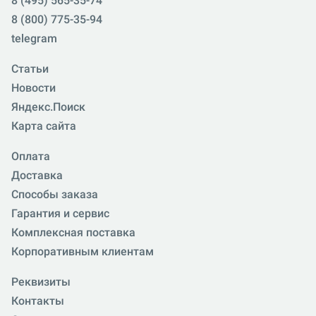
8 (495) 565-35-74
8 (800) 775-35-94
telegram
Статьи
Новости
Яндекс.Поиск
Карта сайта
Оплата
Доставка
Способы заказа
Гарантия и сервис
Комплексная поставка
Корпоративным клиентам
Реквизиты
Контакты