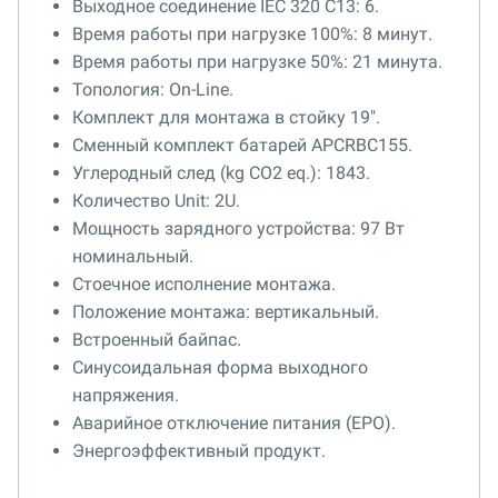
Выходное соединение IEC 320 C13: 6.
Время работы при нагрузке 100%: 8 минут.
Время работы при нагрузке 50%: 21 минута.
Топология: On-Line.
Комплект для монтажа в стойку 19".
Сменный комплект батарей APCRBC155.
Углеродный след (kg CO2 eq.): 1843.
Количество Unit: 2U.
Мощность зарядного устройства: 97 Вт
номинальный.
Стоечное исполнение монтажа.
Положение монтажа: вертикальный.
Встроенный байпас.
Синусоидальная форма выходного
напряжения.
Аварийное отключение питания (EPO).
Энергоэффективный продукт.