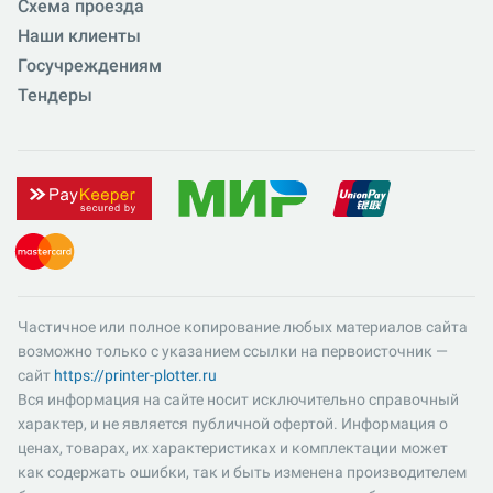
Схема проезда
Наши клиенты
Госучреждениям
Тендеры
Частичное или полное копирование любых материалов сайта
возможно только с указанием ссылки на первоисточник —
сайт
https://printer-plotter.ru
Вся информация на сайте носит исключительно справочный
характер, и не является публичной офертой. Информация о
ценах, товарах, их характеристиках и комплектации может
как содержать ошибки, так и быть изменена производителем