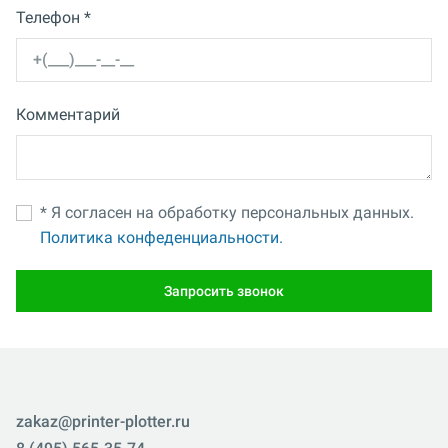
Телефон *
Комментарий
* Я согласен на обработку персональных данных.
Политика конфеденциальности.
Запросить звонок
zakaz@printer-plotter.ru