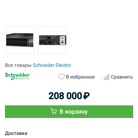
Все товары
Schneider Electric
В избранное
Сравнить
208 000
₽
В корзину
Доставка