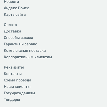
Новости
Яндекс.Поиск
Карта сайта
Оплата
Доставка
Способы заказа
Гарантия и сервис
Комплексная поставка
Корпоративным клиентам
Реквизиты
Контакты
Схема проезда
Наши клиенты
Госучреждениям
Тендеры