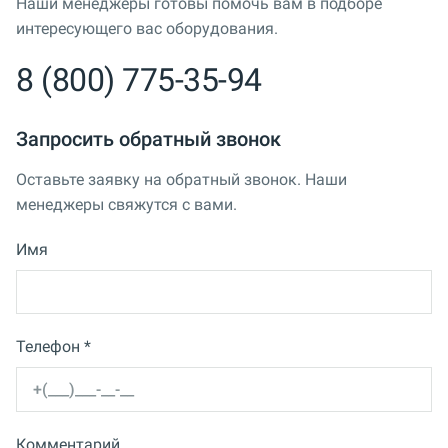
Наши менеджеры готовы помочь вам в подборе
интересующего вас оборудования.
8 (800) 775-35-94
Запросить обратный звонок
Оставьте заявку на обратный звонок. Наши
менеджеры свяжутся с вами.
Имя
Телефон *
Комментарий