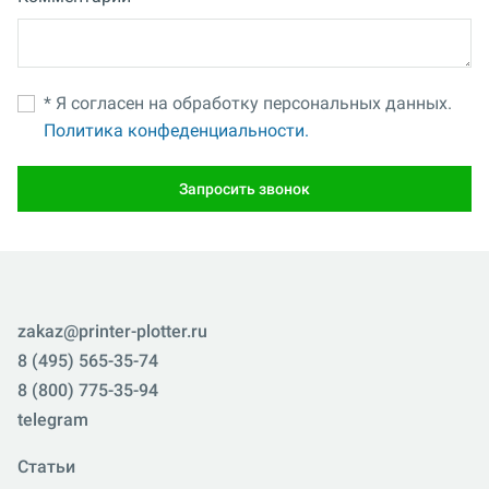
* Я согласен на обработку персональных данных.
Политика конфеденциальности.
Запросить звонок
zakaz@printer-plotter.ru
8 (495) 565-35-74
8 (800) 775-35-94
telegram
Статьи