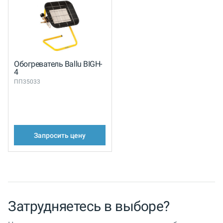
Обогреватель Ballu BIGH-
4
ПП35033
Запросить цену
Затрудняетесь в выборе?