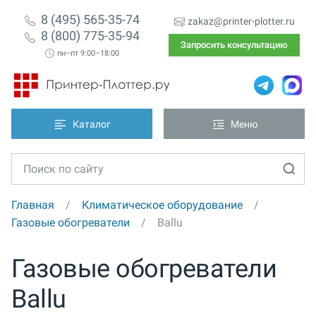
8 (495) 565-35-74
zakaz@printer-plotter.ru
8 (800) 775-35-94
Запросить консультацию
пн–пт 9:00–18:00
Каталог
Меню
Главная
Климатическое оборудование
Газовые обогреватели
Ballu
Газовые обогреватели
Ballu