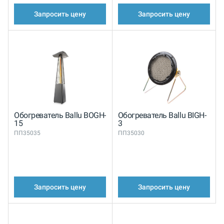
Запросить цену
Запросить цену
Обогреватель Ballu BOGH-
Обогреватель Ballu BIGH-
15
3
ПП35035
ПП35030
Запросить цену
Запросить цену