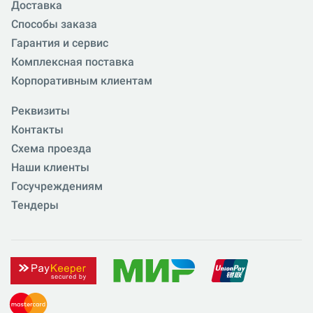
Доставка
Способы заказа
Гарантия и сервис
Комплексная поставка
Корпоративным клиентам
Реквизиты
Контакты
Схема проезда
Наши клиенты
Госучреждениям
Тендеры