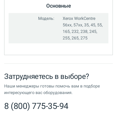
Основные
Модель:
Xerox WorkCentre
56xx, 57xx, 35, 45, 55,
165, 232, 238, 245,
255, 265, 275
Затрудняетесь в выборе?
Наши менеджеры готовы помочь вам в подборе
интересующего вас оборудования.
8 (800) 775-35-94