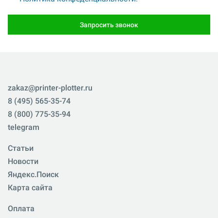
Запросить звонок
zakaz@printer-plotter.ru
8 (495) 565-35-74
8 (800) 775-35-94
telegram
Статьи
Новости
Яндекс.Поиск
Карта сайта
Оплата