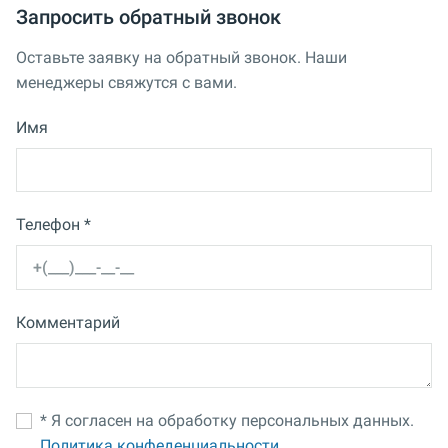
Запросить обратный звонок
Оставьте заявку на обратный звонок. Наши
менеджеры свяжутся с вами.
Имя
Телефон *
Комментарий
* Я согласен на обработку персональных данных.
Политика конфеденциальности.