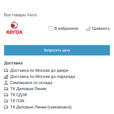
Все товары
Xerox
В избранное
Сравнить
Запросить цену
Доставка
Доставка по Москве до двери
Доставка по Москве до подъезда
Самовывоз со склада
ТК Деловые Линии
ТК СДЭК
ТК ПЭК
ТК Деловые Линии (самовывоз)