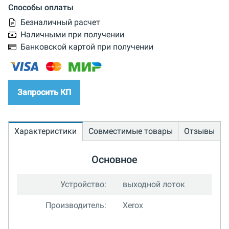
Способы оплаты
Безналичный расчет
Наличными при получении
Банковской картой при получении
Запросить КП
Характеристики
Совместимые товары
Отзывы
Основное
Устройство:
выходной лоток
Производитель:
Xerox