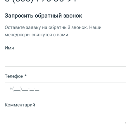
Запросить обратный звонок
Оставьте заявку на обратный звонок. Наши
менеджеры свяжутся с вами.
Имя
Телефон *
Комментарий