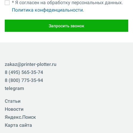
* Я согласен на обработку персональных данных.
Политика конфеденциальности.
Запросить звонок
zakaz@printer-plotter.ru
8 (495) 565-35-74
8 (800) 775-35-94
telegram
Статьи
Новости
Яндекс.Поиск
Карта сайта