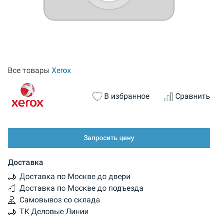
Все товары
Xerox
В избранное
Сравнить
Запросить цену
Доставка
Доставка по Москве до двери
Доставка по Москве до подъезда
Самовывоз со склада
ТК Деловые Линии