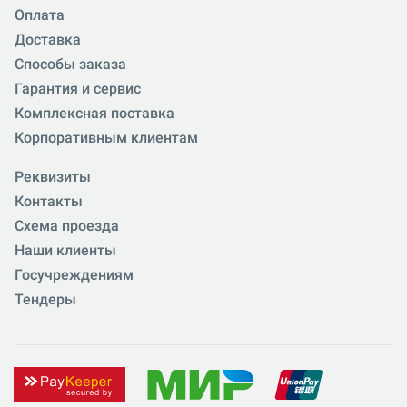
Оплата
Доставка
Способы заказа
Гарантия и сервис
Комплексная поставка
Корпоративным клиентам
Реквизиты
Контакты
Схема проезда
Наши клиенты
Госучреждениям
Тендеры