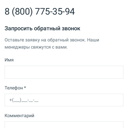
8 (800) 775-35-94
Запросить обратный звонок
Оставьте заявку на обратный звонок. Наши
менеджеры свяжутся с вами.
Имя
Телефон *
Комментарий