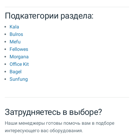
Подкатегории раздела:
Kala
Bulros
Mefu
Fellowes
Morgana
Office Kit
Bagel
Sunfung
Затрудняетесь в выборе?
Наши менеджеры готовы помочь вам в подборе
интересующего вас оборудования.