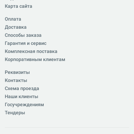
Карта сайта
Оплата
Доставка
Способы заказа
Гарантия и сервис
Комплексная поставка
Корпоративным клиентам
Реквизиты
Контакты
Схема проезда
Наши клиенты
Госучреждениям
Тендеры