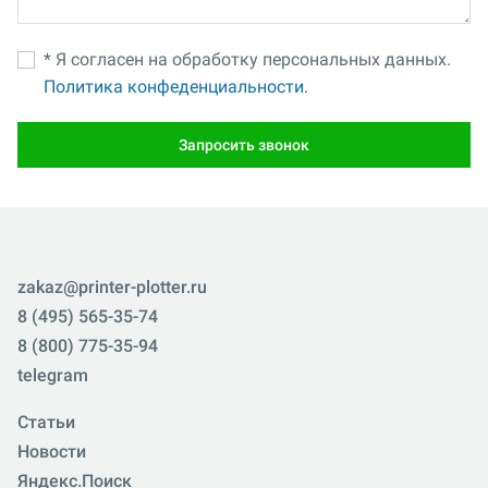
* Я согласен на обработку персональных данных.
Политика конфеденциальности.
Запросить звонок
zakaz@printer-plotter.ru
8 (495) 565-35-74
8 (800) 775-35-94
telegram
Статьи
Новости
Яндекс.Поиск