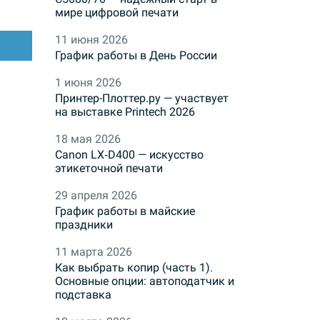
мире цифровой печати
11 июня 2026
График работы в День России
1 июня 2026
Принтер-Плоттер.ру — участвует
на выставке Printech 2026
18 мая 2026
Canon LX‑D400 — искусство
этикеточной печати
29 апреля 2026
График работы в майские
праздники
11 марта 2026
Как выбрать копир (часть 1).
Основные опции: автоподатчик и
подставка