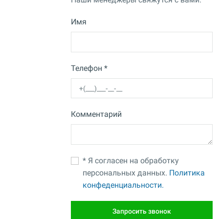
Имя
Телефон *
Комментарий
* Я согласен на обработку
персональных данных.
Политика
конфеденциальности.
Запросить звонок