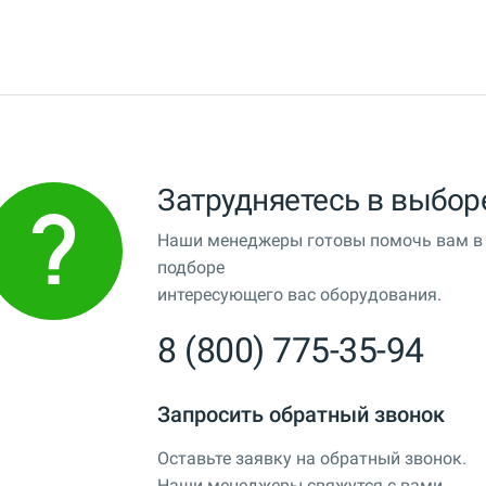
Затрудняетесь в выбор
Наши менеджеры готовы помочь вам в
подборе
интересующего вас оборудования.
8 (800) 775-35-94
Запросить обратный звонок
Оставьте заявку на обратный звонок.
Наши менеджеры свяжутся с вами.