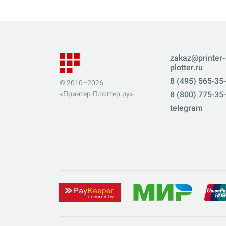
zakaz@printer-
plotter.ru
8 (495) 565-35
© 2010–2026
«Принтер-Плоттер.ру»
8 (800) 775-35
telegram