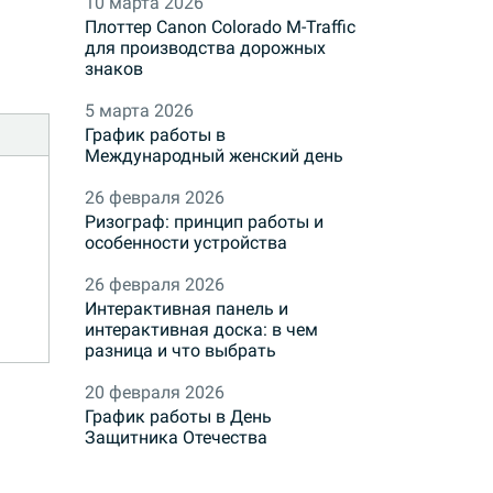
10 марта 2026
Плоттер Canon Colorado M-Traffic
для производства дорожных
знаков
5 марта 2026
График работы в
Международный женский день
26 февраля 2026
Ризограф: принцип работы и
особенности устройства
26 февраля 2026
Интерактивная панель и
интерактивная доска: в чем
разница и что выбрать
20 февраля 2026
График работы в День
Защитника Отечества