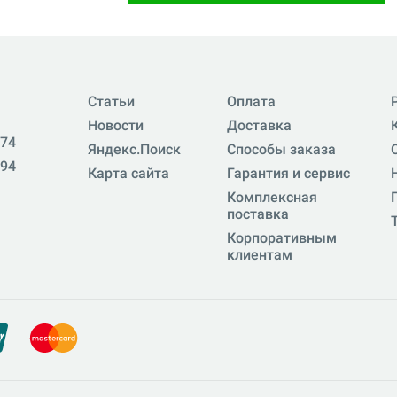
Статьи
Оплата
Новости
Доставка
-74
Яндекс.Поиск
Способы заказа
-94
Карта сайта
Гарантия и сервис
Комплексная
поставка
Корпоративным
клиентам