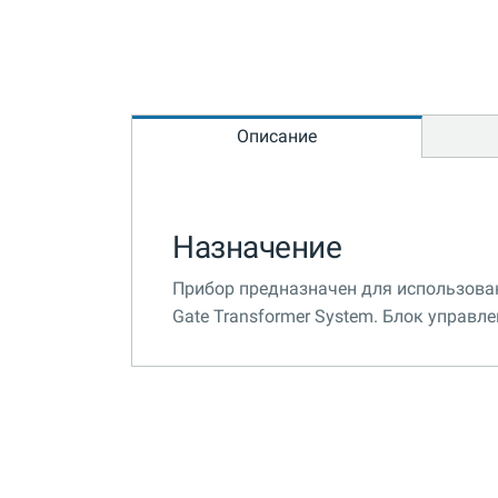
Описание
Назначение
Прибор предназначен для использовани
Gate Transformer System. Блок управл