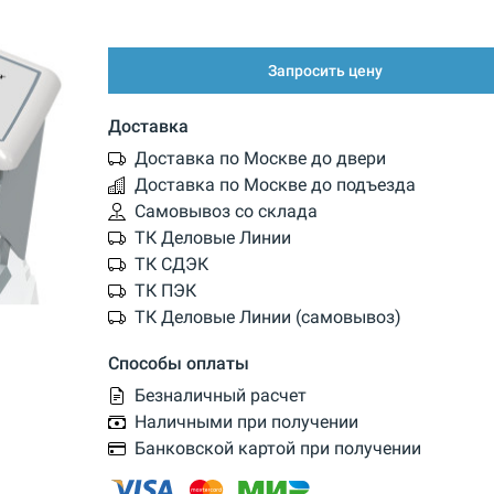
Запросить цену
Доставка
Доставка по Москве до двери
Доставка по Москве до подъезда
Самовывоз со склада
ТК Деловые Линии
ТК СДЭК
ТК ПЭК
ТК Деловые Линии (самовывоз)
Способы оплаты
Безналичный расчет
Наличными при получении
Банковской картой при получении