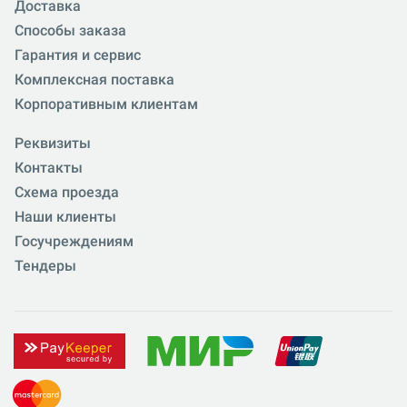
Доставка
Способы заказа
Гарантия и сервис
Комплексная поставка
Корпоративным клиентам
Реквизиты
Контакты
Схема проезда
Наши клиенты
Госучреждениям
Тендеры