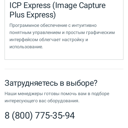
ICP Express (Image Capture
Plus Express)
Программное обеспечение с интуитивно
понятным управлением и простым графическим
интерфейсом облегчает настройку и
использование.
Затрудняетесь в выборе?
Наши менеджеры готовы помочь вам в подборе
интересующего вас оборудования.
8 (800) 775-35-94