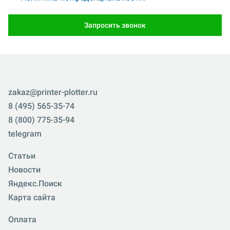
Запросить звонок
zakaz@printer-plotter.ru
8 (495) 565-35-74
8 (800) 775-35-94
telegram
Статьи
Новости
Яндекс.Поиск
Карта сайта
Оплата