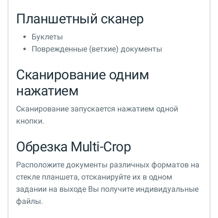
Планшетный сканер
Буклеты
Поврежденные (ветхие) документы
Сканирование одним
нажатием
Сканирование запускается нажатием одной
кнопки.
Обрезка Multi-Crop
Расположите документы различных форматов на
стекле планшета, отсканируйте их в одном
задании на выходе Вы получите индивидуальные
файлы.