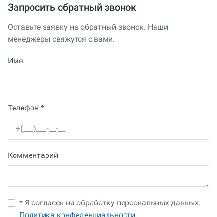
Запросить обратный звонок
Оставьте заявку на обратный звонок. Наши
менеджеры свяжутся с вами.
Имя
Телефон *
Комментарий
* Я согласен на обработку персональных данных.
Политика конфеденциальности.