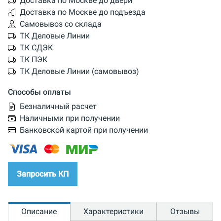
Доставка по Москве до двери
Доставка по Москве до подъезда
Самовывоз со склада
ТК Деловые Линии
ТК СДЭК
ТК ПЭК
ТК Деловые Линии (самовывоз)
Способы оплаты
Безналичный расчет
Наличными при получении
Банковской картой при получении
Запросить КП
Описание
Характеристики
Отзывы