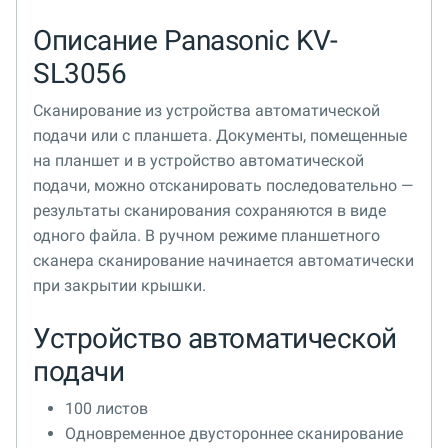
Описание Panasonic KV-
SL3056
Сканирование из устройства автоматической
подачи или с планшета. Документы, помещенные
на планшет и в устройство автоматической
подачи, можно отсканировать последовательно —
результаты сканирования сохраняются в виде
одного файла. В ручном режиме планшетного
сканера сканирование начинается автоматически
при закрытии крышки.
Устройство автоматической
подачи
100 листов
Одновременное двустороннее сканирование