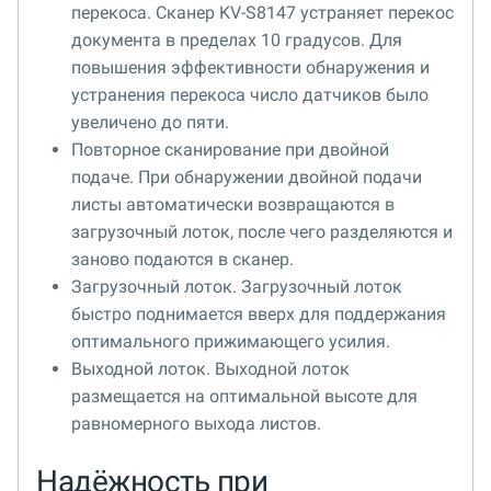
перекоса. Сканер KV-S8147 устраняет перекос
документа в пределах 10 градусов. Для
повышения эффективности обнаружения и
устранения перекоса число датчиков было
увеличено до пяти.
Повторное сканирование при двойной
подаче. При обнаружении двойной подачи
листы автоматически возвращаются в
загрузочный лоток, после чего разделяются и
заново подаются в сканер.
Загрузочный лоток. Загрузочный лоток
быстро поднимается вверх для поддержания
оптимального прижимающего усилия.
Выходной лоток. Выходной лоток
размещается на оптимальной высоте для
равномерного выхода листов.
Надёжность при