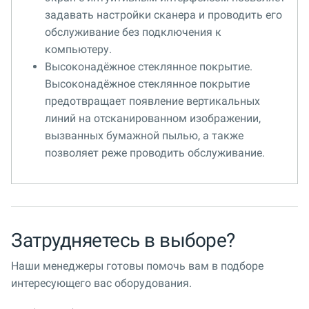
задавать настройки сканера и проводить его
обслуживание без подключения к
компьютеру.
Высоконадёжное стеклянное покрытие.
Высоконадёжное стеклянное покрытие
предотвращает появление вертикальных
линий на отсканированном изображении,
вызванных бумажной пылью, а также
позволяет реже проводить обслуживание.
Затрудняетесь в выборе?
Наши менеджеры готовы помочь вам в подборе
интересующего вас оборудования.