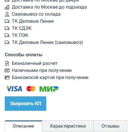
Доставка по Москве до подъезда
Самовывоз со склада
ТК Деловые Линии
ТК СДЭК
ТК ПЭК
ТК Деловые Линии (самовывоз)
Способы оплаты
Безналичный расчет
Наличными при получении
Банковской картой при получении
Запросить КП
Описание
Характеристики
Отзывы