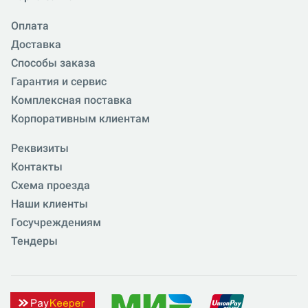
Оплата
Доставка
Способы заказа
Гарантия и сервис
Комплексная поставка
Корпоративным клиентам
Реквизиты
Контакты
Схема проезда
Наши клиенты
Госучреждениям
Тендеры