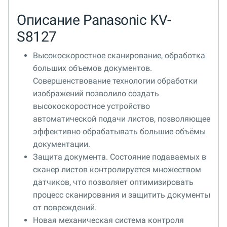
Описание Panasonic KV-
S8127
Высокоскоростное сканирование, обработка
больших объемов документов.
Совершенствование технологии обработки
изображений позволило создать
высокоскоростное устройство
автоматической подачи листов, позволяющее
эффективно обрабатывать большие объёмы
документации.
Защита документа. Состояние подаваемых в
сканер листов контролируется множеством
датчиков, что позволяет оптимизировать
процесс сканирования и защитить документы
от повреждений.
Новая механическая система контроля