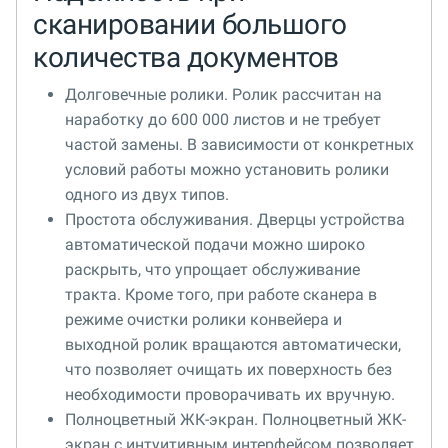
сканировании большого
количества документов
Долговечные ролики. Ролик рассчитан на
наработку до 600 000 листов и не требует
частой замены. В зависимости от конкретных
условий работы можно установить ролики
одного из двух типов.
Простота обслуживания. Дверцы устройства
автоматической подачи можно широко
раскрыть, что упрощает обслуживание
тракта. Кроме того, при работе сканера в
режиме очистки ролики конвейера и
выходной ролик вращаются автоматически,
что позволяет очищать их поверхность без
необходимости проворачивать их вручную.
Полноцветный ЖК-экран. Полноцветный ЖК-
экран с интуитивным интерфейсом позволяет