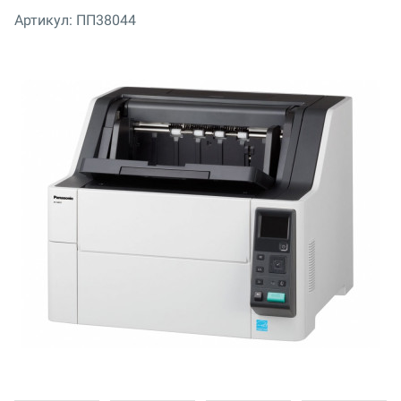
Артикул:
ПП38044