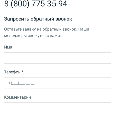
8 (800) 775-35-94
Запросить обратный звонок
Оставьте заявку на обратный звонок. Наши
менеджеры свяжутся с вами.
Имя
Телефон *
Комментарий