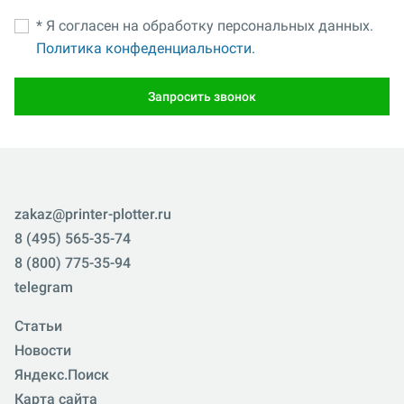
* Я согласен на обработку персональных данных.
Политика конфеденциальности.
Запросить звонок
zakaz@printer-plotter.ru
8 (495) 565-35-74
8 (800) 775-35-94
telegram
Статьи
Новости
Яндекс.Поиск
Карта сайта