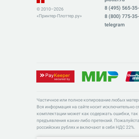
8 (495) 565-35
© 2010–2026
«Принтер-Плоттер.ру»
8 (800) 775-35
telegram
Частичное или полное копирование любых матер
Вся информация на сайте носит исключительно сп
комплектации может как содержать ошибки, так 
предъявления каких-либо претензий. Пожалуйста
российских рублях и включают в себя НДС 22%.