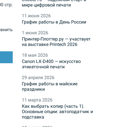
00 стр.
мире цифровой печати
11 июня 2026
График работы в День России
внить
1 июня 2026
Принтер-Плоттер.ру — участвует
на выставке Printech 2026
18 мая 2026
Canon LX‑D400 — искусство
этикеточной печати
29 апреля 2026
График работы в майские
праздники
11 марта 2026
Как выбрать копир (часть 1).
Основные опции: автоподатчик и
подставка