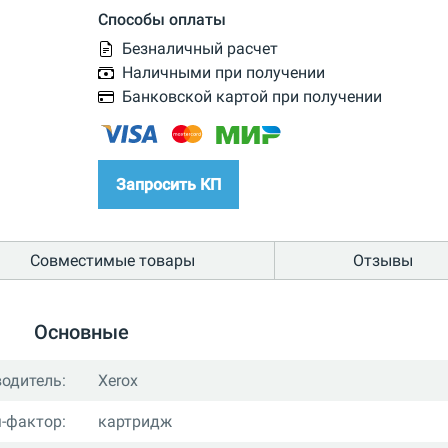
Способы оплаты
Безналичный расчет
Наличными при получении
Банковской картой при получении
Запросить КП
Совместимые товары
Отзывы
Основные
одитель:
Xerox
-фактор:
картридж