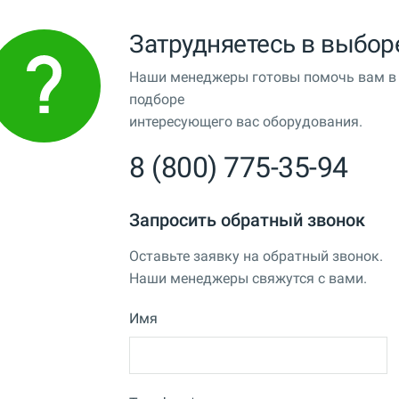
Затрудняетесь в выбор
Наши менеджеры готовы помочь вам в
подборе
интересующего вас оборудования.
8 (800) 775-35-94
Запросить обратный звонок
Оставьте заявку на обратный звонок.
Наши менеджеры свяжутся с вами.
Имя