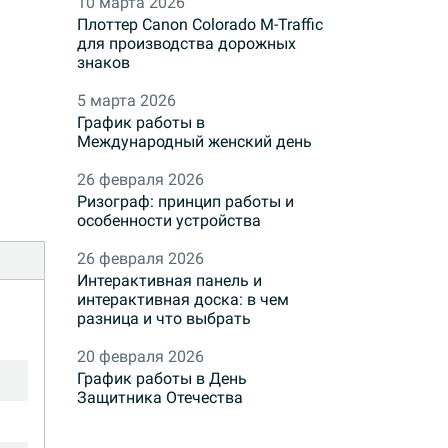
10 марта 2026
Плоттер Canon Colorado M-Traffic
для производства дорожных
знаков
5 марта 2026
График работы в
Международный женский день
26 февраля 2026
Ризограф: принцип работы и
особенности устройства
26 февраля 2026
Интерактивная панель и
интерактивная доска: в чем
разница и что выбрать
20 февраля 2026
График работы в День
Защитника Отечества