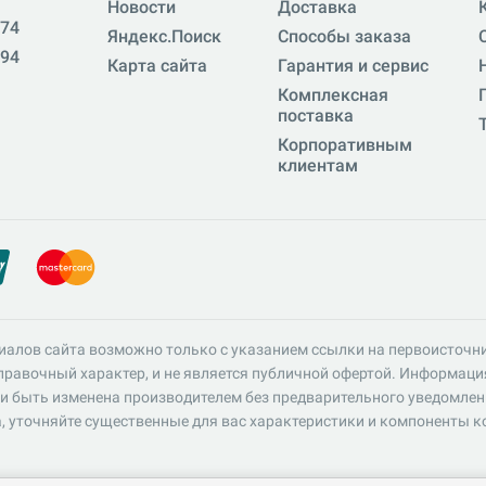
Новости
Доставка
-74
Яндекс.Поиск
Способы заказа
-94
Карта сайта
Гарантия и сервис
Комплексная
поставка
Корпоративным
клиентам
иалов сайта возможно только с указанием ссылки на первоисточн
равочный характер, и не является публичной офертой. Информация 
и быть изменена производителем без предварительного уведомлен
, уточняйте существенные для вас характеристики и компоненты к