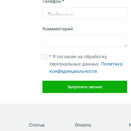
Телефон *
Комментарий
* Я согласен на обработку
персональных данных.
Политика
конфеденциальности.
Запросить звонок
Статьи
Оплата