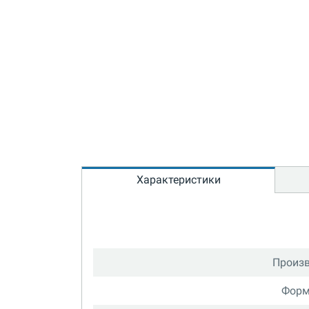
Характеристики
Произв
Форм