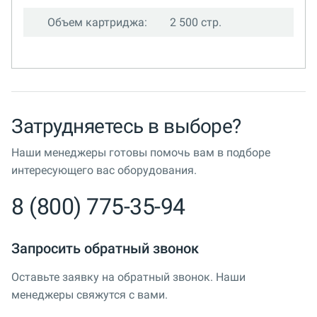
Объем картриджа:
2 500 стр.
Затрудняетесь в выборе?
Наши менеджеры готовы помочь вам в подборе
интересующего вас оборудования.
8 (800) 775-35-94
Запросить обратный звонок
Оставьте заявку на обратный звонок. Наши
менеджеры свяжутся с вами.