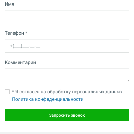
Имя
Телефон *
Комментарий
* Я согласен на обработку персональных данных.
Политика конфеденциальности.
Запросить звонок