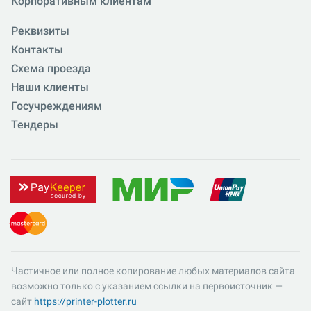
Корпоративным клиентам
Реквизиты
Контакты
Схема проезда
Наши клиенты
Госучреждениям
Тендеры
Частичное или полное копирование любых материалов сайта
возможно только с указанием ссылки на первоисточник —
сайт
https://printer-plotter.ru