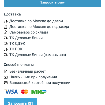
Запросить цену
Доставка
Доставка по Москве до двери
Доставка по Москве до подъезда
Самовывоз со склада
ТК Деловые Линии
ТК СДЭК
ТК ПЭК
ТК Деловые Линии (самовывоз)
Способы оплаты
Безналичный расчет
Наличными при получении
Банковской картой при получении
Запросить КП