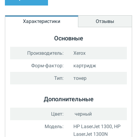
Характеристики
Отзывы
Основные
Производитель:
Xerox
Форм-фактор:
картридж
Тип:
тонер
Дополнительные
Цвет:
черный
Модель:
HP LaserJet 1300, HP
LaserJet 1300N