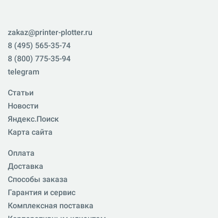
zakaz@printer-plotter.ru
8 (495) 565-35-74
8 (800) 775-35-94
telegram
Статьи
Новости
Яндекс.Поиск
Карта сайта
Оплата
Доставка
Способы заказа
Гарантия и сервис
Комплексная поставка