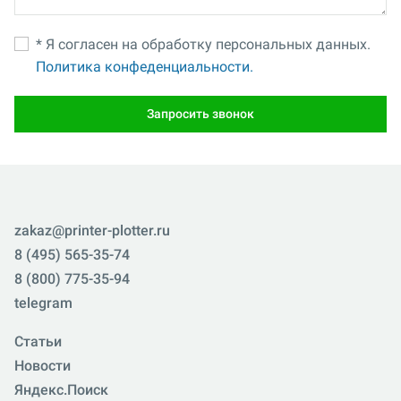
* Я согласен на обработку персональных данных.
Политика конфеденциальности.
Запросить звонок
zakaz@printer-plotter.ru
8 (495) 565-35-74
8 (800) 775-35-94
telegram
Статьи
Новости
Яндекс.Поиск