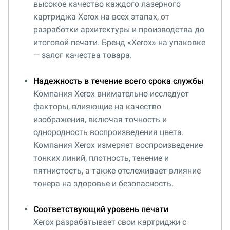
высокое качество каждого лазерного
картриджа Xerox на всех этапах, от
разработки архитектуры и производства до
итоговой печати. Бренд «Xerox» на упаковке
— залог качества товара.
Надежность в течение всего срока службы
Компания Xerox внимательно исследует
факторы, влияющие на качество
изображения, включая точность и
однородность воспроизведения цвета.
Компания Xerox измеряет воспроизведение
тонких линий, плотность, тенение и
пятнистость, а также отслеживает влияние
тонера на здоровье и безопасность.
Соответствующий уровень печати
Xerox разрабатывает свои картриджи с