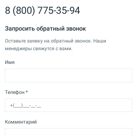
8 (800) 775-35-94
Запросить обратный звонок
Оставьте заявку на обратный звонок. Наши
менеджеры свяжутся с вами.
Имя
Телефон *
Комментарий