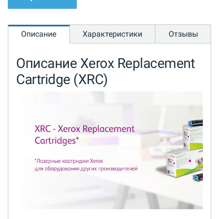
Описание
Характеристики
Отзывы
Описание Xerox Replacement
Cartridge (XRC)