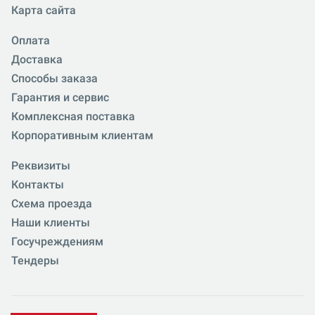
Карта сайта
Оплата
Доставка
Способы заказа
Гарантия и сервис
Комплексная поставка
Корпоративным клиентам
Реквизиты
Контакты
Схема проезда
Наши клиенты
Госучреждениям
Тендеры