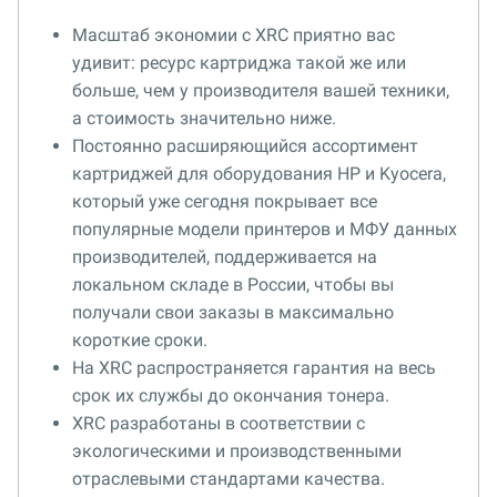
Масштаб экономии с XRC приятно вас
удивит: ресурс картриджа такой же или
больше, чем у производителя вашей техники,
а стоимость значительно ниже.
Постоянно расширяющийся ассортимент
картриджей для оборудования HP и Kyocera,
который уже сегодня покрывает все
популярные модели принтеров и МФУ данных
производителей, поддерживается на
локальном складе в России, чтобы вы
получали свои заказы в максимально
короткие сроки.
На XRC распространяется гарантия на весь
срок их службы до окончания тонера.
XRC разработаны в соответствии с
экологическими и производственными
отраслевыми стандартами качества.