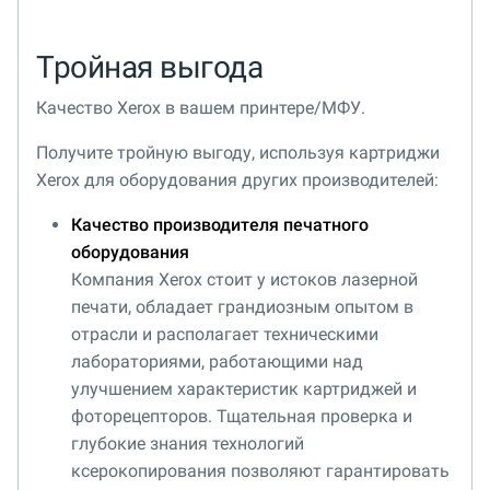
Тройная выгода
Качество Xerox в вашем принтере/МФУ.
Получите тройную выгоду, используя картриджи
Xerox для оборудования других производителей:
Качество производителя печатного
оборудования
Компания Xerox стоит у истоков лазерной
печати, обладает грандиозным опытом в
отрасли и располагает техническими
лабораториями, работающими над
улучшением характеристик картриджей и
фоторецепторов. Тщательная проверка и
глубокие знания технологий
ксерокопирования позволяют гарантировать