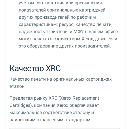
учетом соответствия или превышения
показателей оригинальных картриджей
других производителей по рабочим
характеристикам: ресурс, качество печати,
надежность. Принтеры и МФУ в вашем офисе
могут печатать с качеством Xerox, даже если
это оборудование других производителей.
Качество XRC
Качество печати на оригинальных картриджах —
эталон.
Предлагая рынку XRC (Xerox Replacement
Cartridges), компания Xerox обеспечивает
максимальное соответствие эталону и
наивысшим отраслевым стандартам: