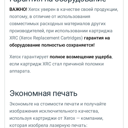
ВАЖНО!
Xerox уверен в качестве своей продукции,
поэтому, в отличие от использования
совместимых расходных материалов других
производителей, при использовании картриджа
XRC (Xerox Replacement Cartridges)
гарантия на
оборудование полностью сохраняется!
Xerox гарантирует
полное возмещение ущерба
,
если картридж XRC стал причиной поломки
аппарата.
Экономная печать
Экономьте на стоимости печати и получайте
изображения исключительного качества,
используя картриджи от Xerox — компании,
которая изобрела лазерную печать: