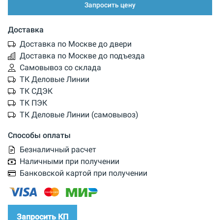
Запросить цену
Доставка
Доставка по Москве до двери
Доставка по Москве до подъезда
Самовывоз со склада
ТК Деловые Линии
ТК СДЭК
ТК ПЭК
ТК Деловые Линии (самовывоз)
Способы оплаты
Безналичный расчет
Наличными при получении
Банковской картой при получении
Запросить КП